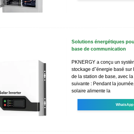
Solutions énergétiques pou
base de communication
PKNERGY a conçu un systèm
stockage d''énergie basé sur
de la station de base, avec la
suivante : Pendant la journée
solaire alimente la
WhatsApp