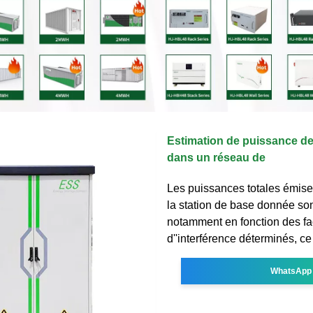
Estimation de puissance de
dans un réseau de
Les puissances totales émise
la station de base donnée so
notamment en fonction des fa
d''interférence déterminés, ce
WhatsApp