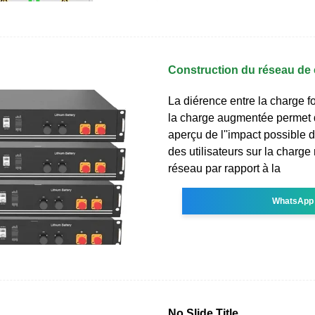
Construction du réseau de
La diérence entre la charge 
la charge augmentée permet d
aperçu de l''impact possible d
des utilisateurs sur la charge 
réseau par rapport à la
WhatsApp
No Slide Title