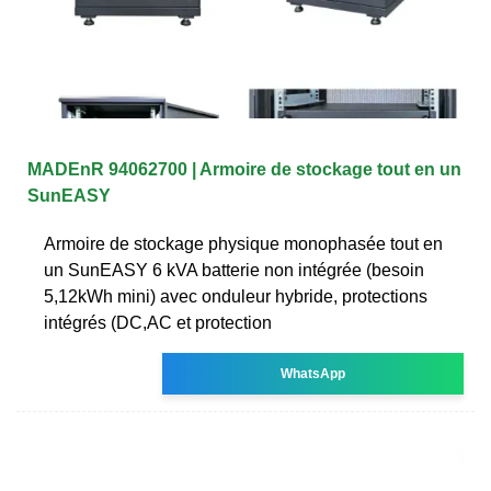
MADEnR 94062700 | Armoire de stockage tout en un
SunEASY
Armoire de stockage physique monophasée tout en
un SunEASY 6 kVA batterie non intégrée (besoin
5,12kWh mini) avec onduleur hybride, protections
intégrés (DC,AC et protection
WhatsApp