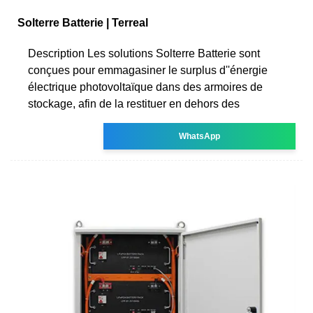
Solterre Batterie | Terreal
Description Les solutions Solterre Batterie sont
conçues pour emmagasiner le surplus d''énergie
électrique photovoltaïque dans des armoires de
stockage, afin de la restituer en dehors des
WhatsApp