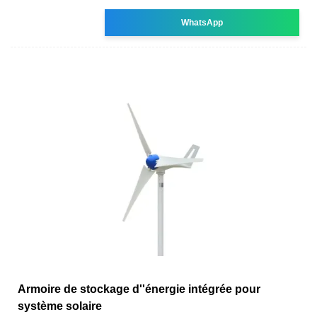
WhatsApp
Armoire de stockage d''énergie intégrée pour
système solaire