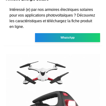
Intéressé (e) par nos armoires électriques solaires
pour vos applications photovoltaïques ? Découvrez
les caractéristiques et téléchargez la fiche produit
en ligne.
WhatsApp