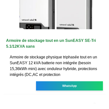
Armoire de stockage tout en un SunEASY SE-Tri
5.1/12KVA sans
Armoire de stockage physique triphasée tout en un
SunEASY 12 kVA batterie non intégrée (besoin
15,36kWh mini) avec onduleur hybride, protections
intégrés (DC,AC et protection
WhatsApp