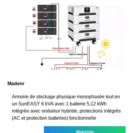
Madenr
Armoire de stockage physique monophasée tout en
un SunEASY 6 kVA avec 1 batterie 5,12 kWh
intégrée avec onduleur hybride, protections intégrés
(AC et protection batteries) fonctionnelle
WhatsApp