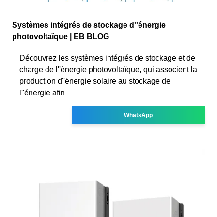
Systèmes intégrés de stockage d''énergie
photovoltaïque | EB BLOG
Découvrez les systèmes intégrés de stockage et de
charge de l''énergie photovoltaïque, qui associent la
production d''énergie solaire au stockage de
l''énergie afin
WhatsApp