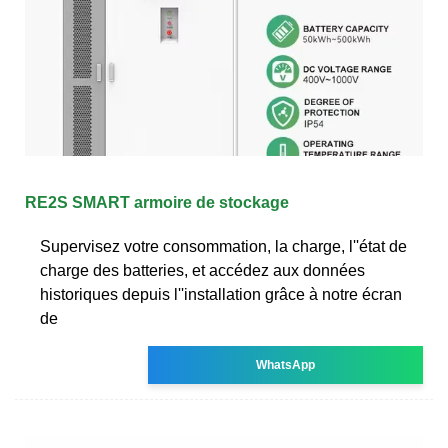
RE2S SMART armoire de stockage
Supervisez votre consommation, la charge, l''état de
charge des batteries, et accédez aux données
historiques depuis l''installation grâce à notre écran
de
WhatsApp