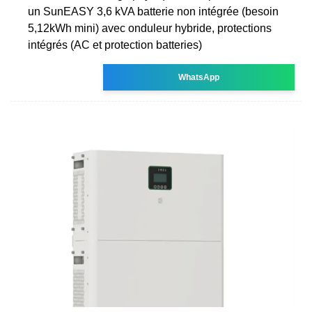
un SunEASY 3,6 kVA batterie non intégrée (besoin
5,12kWh mini) avec onduleur hybride, protections
intégrés (AC et protection batteries)
WhatsApp