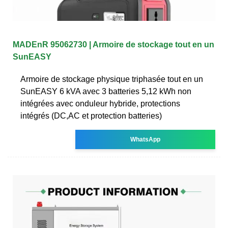
MADEnR 95062730 | Armoire de stockage tout en un
SunEASY
Armoire de stockage physique triphasée tout en un
SunEASY 6 kVA avec 3 batteries 5,12 kWh non
intégrées avec onduleur hybride, protections
intégrés (DC,AC et protection batteries)
WhatsApp