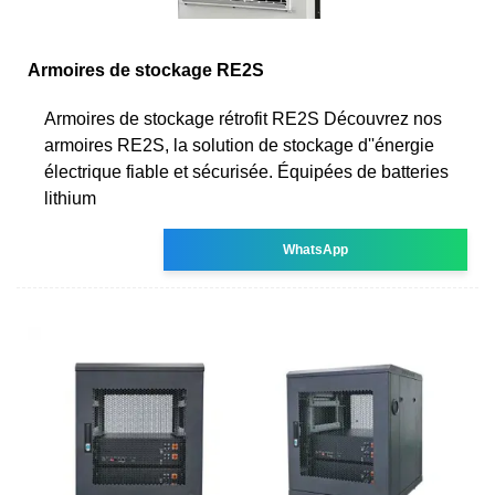
Armoires de stockage RE2S
Armoires de stockage rétrofit RE2S Découvrez nos
armoires RE2S, la solution de stockage d''énergie
électrique fiable et sécurisée. Équipées de batteries
lithium
WhatsApp