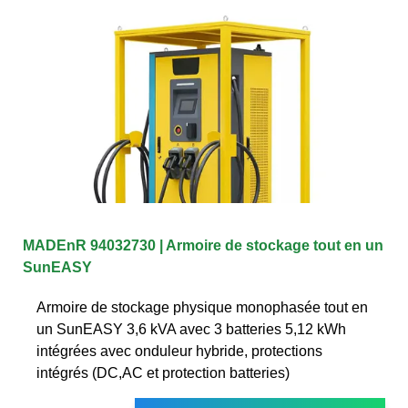
MADEnR 94032730 | Armoire de stockage tout en un
SunEASY
Armoire de stockage physique monophasée tout en
un SunEASY 3,6 kVA avec 3 batteries 5,12 kWh
intégrées avec onduleur hybride, protections
intégrés (DC,AC et protection batteries)