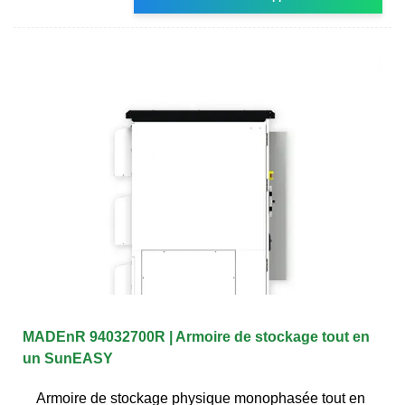
MADEnR 94032700R | Armoire de stockage tout en
un SunEASY
Armoire de stockage physique monophasée tout en