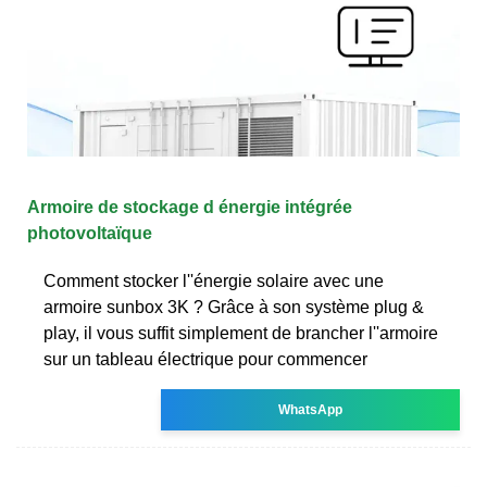
Armoire de stockage d énergie intégrée
photovoltaïque
Comment stocker l''énergie solaire avec une
armoire sunbox 3K ? Grâce à son système plug &
play, il vous suffit simplement de brancher l''armoire
sur un tableau électrique pour commencer
WhatsApp