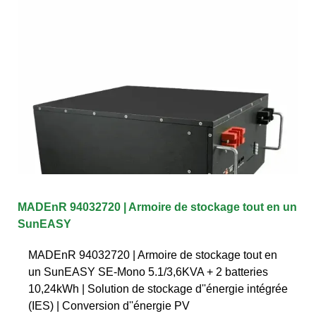
MADEnR 94032720 | Armoire de stockage tout en un
SunEASY
MADEnR 94032720 | Armoire de stockage tout en
un SunEASY SE-Mono 5.1/3,6KVA + 2 batteries
10,24kWh | Solution de stockage d''énergie intégrée
(IES) | Conversion d''énergie PV