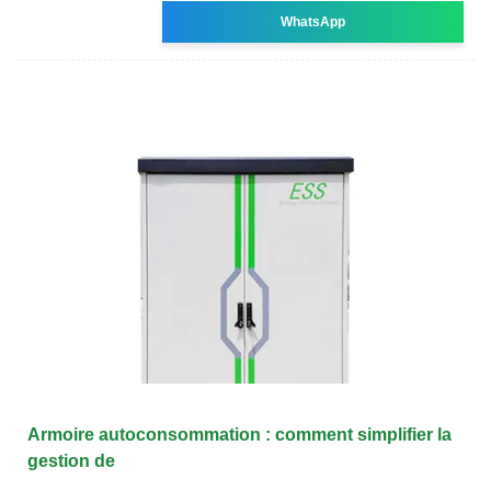
WhatsApp
Armoire autoconsommation : comment simplifier la
gestion de