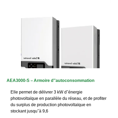
AEA3000-S – Armoire d''autoconsommation
Elle permet de délivrer 3 kW d''énergie
photovoltaïque en parallèle du réseau, et de profiter
du surplus de production photovoltaïque en
stockant jusqu''à 9,6