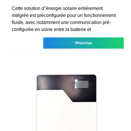
Cette solution d''énergie solaire entièrement
intégrée est préconfigurée pour un fonctionnement
fluide, avec notamment une communication pré-
configurée en usine entre la batterie et
WhatsApp