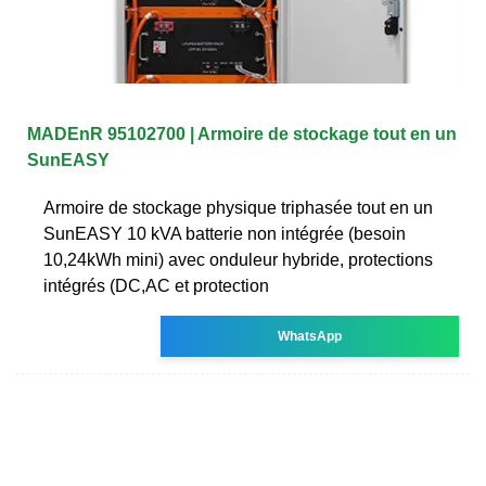
MADEnR 95102700 | Armoire de stockage tout en un
SunEASY
Armoire de stockage physique triphasée tout en un
SunEASY 10 kVA batterie non intégrée (besoin
10,24kWh mini) avec onduleur hybride, protections
intégrés (DC,AC et protection
WhatsApp