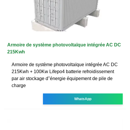
Armoire de système photovoltaïque intégrée AC DC
215Kwh
Armoire de système photovoltaïque intégrée AC DC
215Kwh + 100Kw Lifepo4 batterie refroidissement
par air stockage d''énergie équipement de pile de
charge
WhatsApp