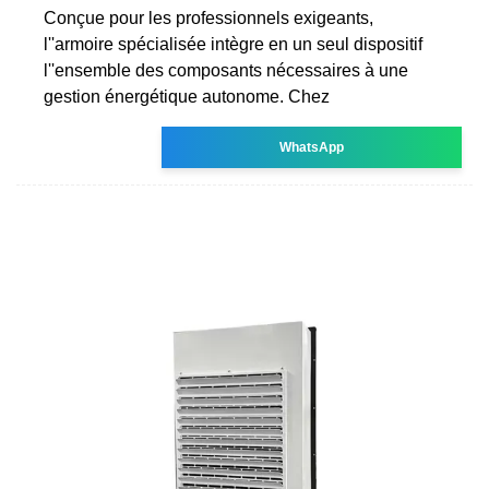
Conçue pour les professionnels exigeants,
l''armoire spécialisée intègre en un seul dispositif
l''ensemble des composants nécessaires à une
gestion énergétique autonome. Chez
WhatsApp