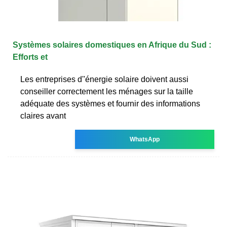
Systèmes solaires domestiques en Afrique du Sud :
Efforts et
Les entreprises d''énergie solaire doivent aussi
conseiller correctement les ménages sur la taille
adéquate des systèmes et fournir des informations
claires avant
WhatsApp