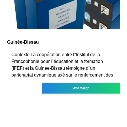
Guinée-Bissau
Contexte La coopération entre l''Institut de la
Francophonie pour l''éducation et la formation
(IFEF) et la Guinée-Bissau témoigne d''un
partenariat dynamique axé sur le renforcement des
WhatsApp