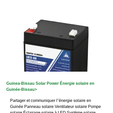
Guinea-Bissau Solar Power Énergie solaire en
Guinée-Bissau>
Partager et communiquer l''énergie solaire en
Guinée Panneau solaire Ventilateur solaire Pompe
solaire Éclairage solaire à LED Système solaire