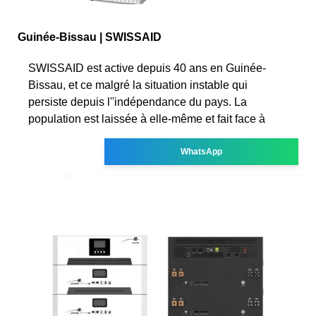
Guinée-Bissau | SWISSAID
SWISSAID est active depuis 40 ans en Guinée-
Bissau, et ce malgré la situation instable qui
persiste depuis l''indépendance du pays. La
population est laissée à elle-même et fait face à
WhatsApp