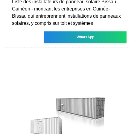
Liste des installateurs de panneau solaire Bissau-
Guinéen - montrant les entreprises en Guinée-
Bissau qui entreprennent installations de panneaux
solaires, y compris sur toit et systèmes
WhatsApp