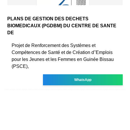
PLANS DE GESTION DES DECHETS
BIOMEDICAUX (PGDBM) DU CENTRE DE SANTE
DE
Projet de Renforcement des Systèmes et
Compétences de Santé et de Création d''Emplois
pour les Jeunes et les Femmes en Guinée Bissau
(PSCE),
WhatsApp