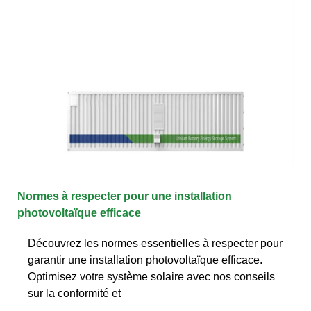
Normes à respecter pour une installation
photovoltaïque efficace
Découvrez les normes essentielles à respecter pour
garantir une installation photovoltaïque efficace.
Optimisez votre système solaire avec nos conseils
sur la conformité et