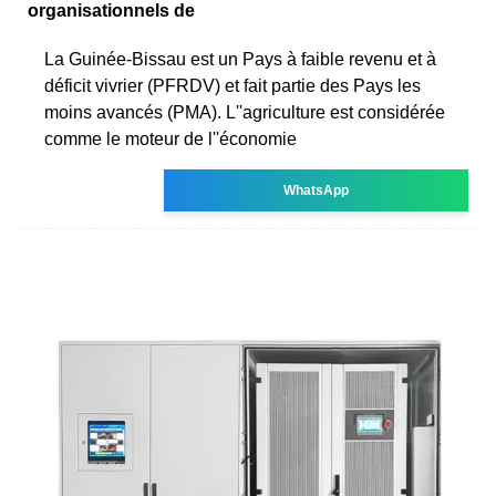
organisationnels de
La Guinée-Bissau est un Pays à faible revenu et à
déficit vivrier (PFRDV) et fait partie des Pays les
moins avancés (PMA). L''agriculture est considérée
comme le moteur de l''économie
WhatsApp