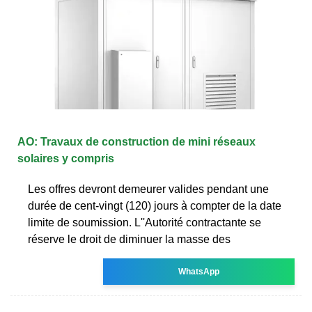
AO: Travaux de construction de mini réseaux
solaires y compris
Les offres devront demeurer valides pendant une
durée de cent-vingt (120) jours à compter de la date
limite de soumission. L''Autorité contractante se
réserve le droit de diminuer la masse des
WhatsApp