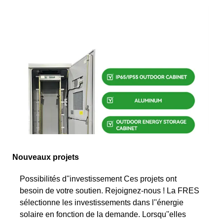
Nouveaux projets
Possibilités d''investissement Ces projets ont
besoin de votre soutien. Rejoignez-nous ! La FRES
sélectionne les investissements dans l''énergie
solaire en fonction de la demande. Lorsqu''elles