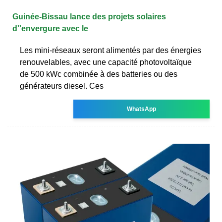
Guinée-Bissau lance des projets solaires
d''envergure avec le
Les mini-réseaux seront alimentés par des énergies
renouvelables, avec une capacité photovoltaïque
de 500 kWc combinée à des batteries ou des
générateurs diesel. Ces
WhatsApp