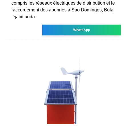
compris les réseaux électriques de distribution et le
raccordement des abonnés à Sao Domingos, Bula,
Djabicunda
WhatsApp