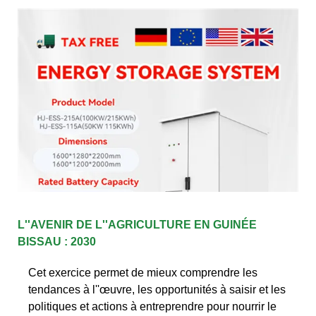
L''AVENIR DE L''AGRICULTURE EN GUINÉE
BISSAU : 2030
Cet exercice permet de mieux comprendre les
tendances à l''œuvre, les opportunités à saisir et les
politiques et actions à entreprendre pour nourrir le