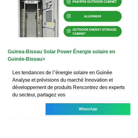
Guinea-Bissau Solar Power Énergie solaire en
Guinée-Bissau>
Les tendances de l''énergie solaire en Guinée
Analyse et prévisions du marché Innovation et
développement de produits Rencontrez des experts
du secteur, partagez vos
WhatsApp