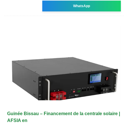
WhatsApp
Guinée Bissau – Financement de la centrale solaire |
AFSIA en