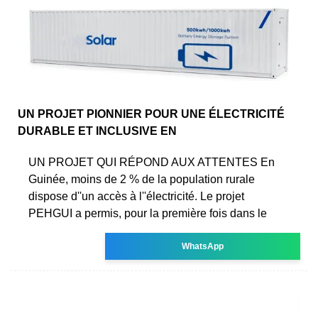
UN PROJET PIONNIER POUR UNE ÉLECTRICITÉ
DURABLE ET INCLUSIVE EN
UN PROJET QUI RÉPOND AUX ATTENTES En
Guinée, moins de 2 % de la population rurale
dispose d''un accès à l''électricité. Le projet
PEHGUI a permis, pour la première fois dans le
WhatsApp