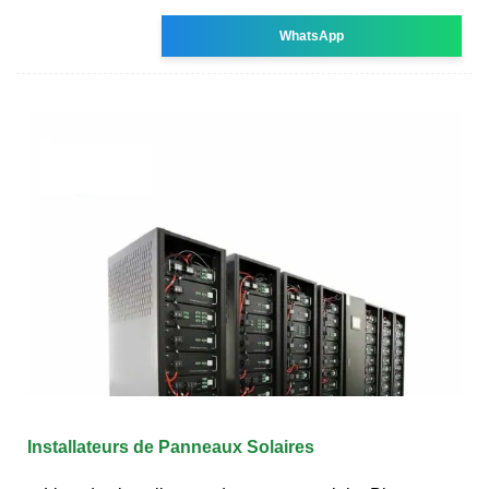
WhatsApp
Installateurs de Panneaux Solaires