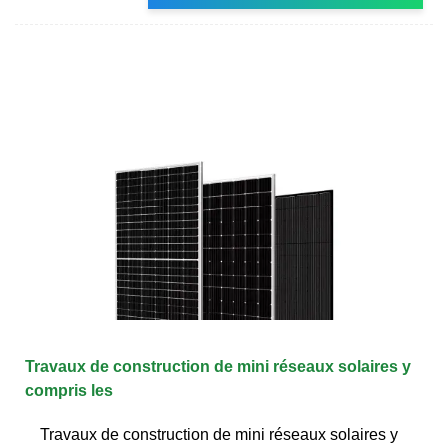
Travaux de construction de mini réseaux solaires y
compris les
Travaux de construction de mini réseaux solaires y