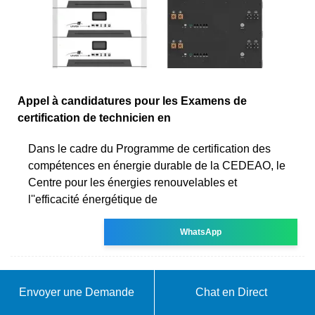
Appel à candidatures pour les Examens de
certification de technicien en
Dans le cadre du Programme de certification des
compétences en énergie durable de la CEDEAO, le
Centre pour les énergies renouvelables et
l''efficacité énergétique de
WhatsApp
Envoyer une Demande
Chat en Direct