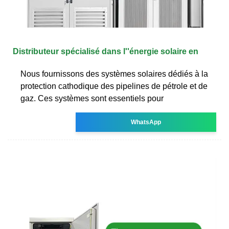
Distributeur spécialisé dans l''énergie solaire en
Nous fournissons des systèmes solaires dédiés à la
protection cathodique des pipelines de pétrole et de
gaz. Ces systèmes sont essentiels pour
WhatsApp