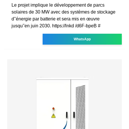
Le projet implique le développement de parcs
solaires de 30 MW avec des systèmes de stockage
d''énergie par batterie et sera mis en œuvre
jusqu''en juin 2030. https://lnkd /d6F-bpeB #
WhatsApp