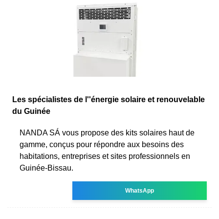
Les spécialistes de l''énergie solaire et renouvelable
du Guinée
NANDA SÁ vous propose des kits solaires haut de
gamme, conçus pour répondre aux besoins des
habitations, entreprises et sites professionnels en
Guinée-Bissau.
WhatsApp