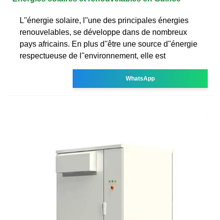
L''énergie solaire, l''une des principales énergies
renouvelables, se développe dans de nombreux
pays africains. En plus d''être une source d''énergie
respectueuse de l''environnement, elle est
WhatsApp