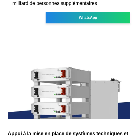
milliard de personnes supplémentaires
WhatsApp
Appui à la mise en place de systèmes techniques et