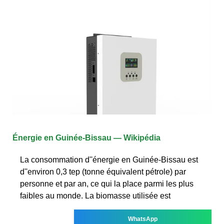
Énergie en Guinée-Bissau — Wikipédia
La consommation d''énergie en Guinée-Bissau est
d''environ 0,3 tep (tonne équivalent pétrole) par
personne et par an, ce qui la place parmi les plus
faibles au monde. La biomasse utilisée est
WhatsApp