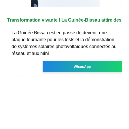
Transformation vivante ! La Guinée-Bissau attire des
La Guinée Bissau est en passe de devenir une
plaque tournante pour les tests et la démonstration
de systèmes solaires photovoltaïques connectés au
réseau et aux mini
WhatsApp