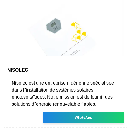
NISOLEC
Nisolec est une entreprise nigérienne spécialisée
dans l''installation de systèmes solaires
photovoltaïques. Notre mission est de fournir des
solutions d''énergie renouvelable fiables,
WhatsApp