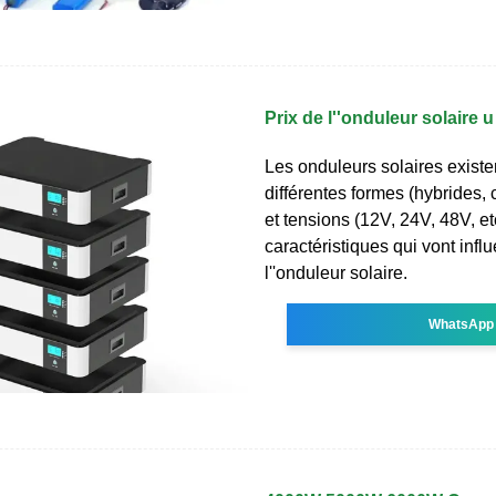
Prix de l''onduleur solaire 
Les onduleurs solaires existe
différentes formes (hybrides, 
et tensions (12V, 24V, 48V, et
caractéristiques qui vont influ
l''onduleur solaire.
WhatsApp