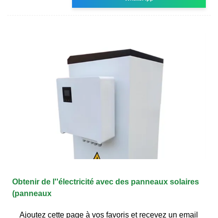
Obtenir de l''électricité avec des panneaux solaires
(panneaux
Ajoutez cette page à vos favoris et recevez un email