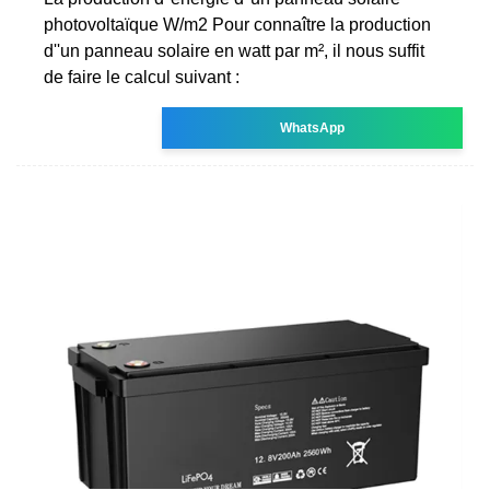
photovoltaïque W/m2 Pour connaître la production
d''un panneau solaire en watt par m², il nous suffit
de faire le calcul suivant :
WhatsApp