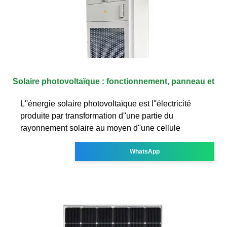
Solaire photovoltaïque : fonctionnement, panneau et
L''énergie solaire photovoltaïque est l''électricité
produite par transformation d''une partie du
rayonnement solaire au moyen d''une cellule
WhatsApp