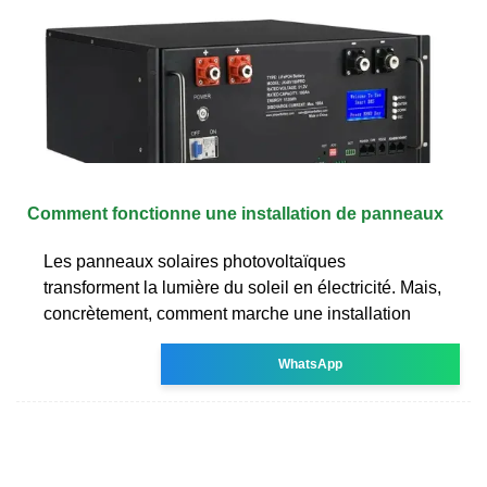
Comment fonctionne une installation de panneaux
Les panneaux solaires photovoltaïques
transforment la lumière du soleil en électricité. Mais,
concrètement, comment marche une installation
WhatsApp