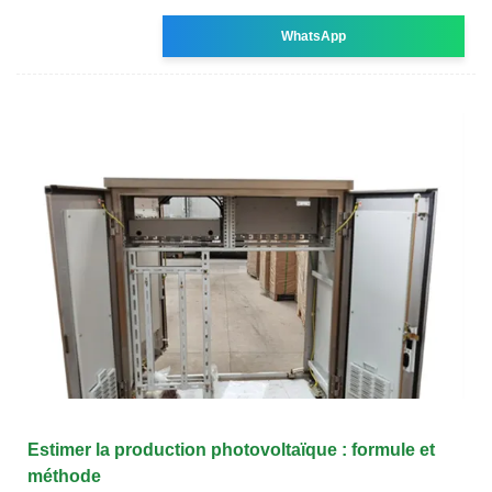
WhatsApp
Estimer la production photovoltaïque : formule et
méthode