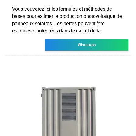
Vous trouverez ici les formules et méthodes de
bases pour estimer la production photovoltaïque de
panneaux solaires. Les pertes peuvent être
estimées et intégrées dans le calcul de la
WhatsApp