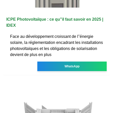
ICPE Photovoltaïque : ce qu''il faut savoir en 2025 |
IDEX
Face au développement croissant de l''énergie
solaire, la réglementation encadrant les installations
photovoltaïques et les obligations de solarisation
devient de plus en plus
WhatsApp