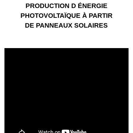
PRODUCTION D ÉNERGIE
PHOTOVOLTAÏQUE À PARTIR
DE PANNEAUX SOLAIRES