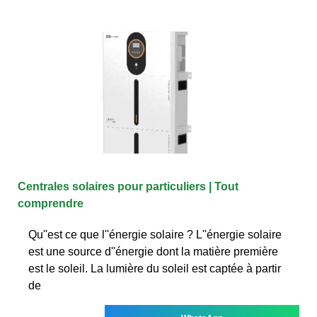
Centrales solaires pour particuliers | Tout
comprendre
Qu''est ce que l''énergie solaire ? L''énergie solaire
est une source d''énergie dont la matière première
est le soleil. La lumière du soleil est captée à partir
de