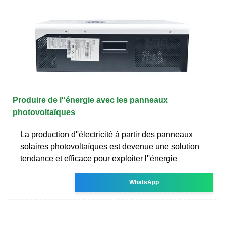
Produire de l''énergie avec les panneaux
photovoltaïques
La production d''électricité à partir des panneaux
solaires photovoltaïques est devenue une solution
tendance et efficace pour exploiter l''énergie
WhatsApp