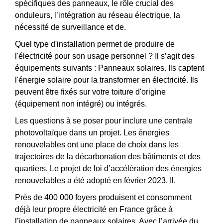
spécifiques des panneaux, le rôle crucial des
onduleurs, l’intégration au réseau électrique, la
nécessité de surveillance et de.
Quel type d'installation permet de produire de
l'électricité pour son usage personnel ? Il s’agit des
équipements suivants : Panneaux solaires. Ils captent
l'énergie solaire pour la transformer en électricité. Ils
peuvent être fixés sur votre toiture d'origine
(équipement non intégré) ou intégrés.
Les questions à se poser pour inclure une centrale
photovoltaïque dans un projet. Les énergies
renouvelables ont une place de choix dans les
trajectoires de la décarbonation des bâtiments et des
quartiers. Le projet de loi d’accélération des énergies
renouvelables a été adopté en février 2023. Il.
Près de 400 000 foyers produisent et consomment
déjà leur propre électricité en France grâce à
l’installation de panneaux solaires. Avec l’arrivée du