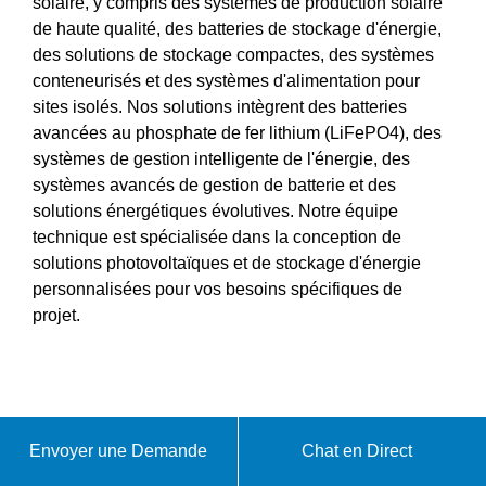
solaire, y compris des systèmes de production solaire
de haute qualité, des batteries de stockage d'énergie,
des solutions de stockage compactes, des systèmes
conteneurisés et des systèmes d'alimentation pour
sites isolés. Nos solutions intègrent des batteries
avancées au phosphate de fer lithium (LiFePO4), des
systèmes de gestion intelligente de l'énergie, des
systèmes avancés de gestion de batterie et des
solutions énergétiques évolutives. Notre équipe
technique est spécialisée dans la conception de
solutions photovoltaïques et de stockage d'énergie
personnalisées pour vos besoins spécifiques de
projet.
Envoyer une Demande
Chat en Direct