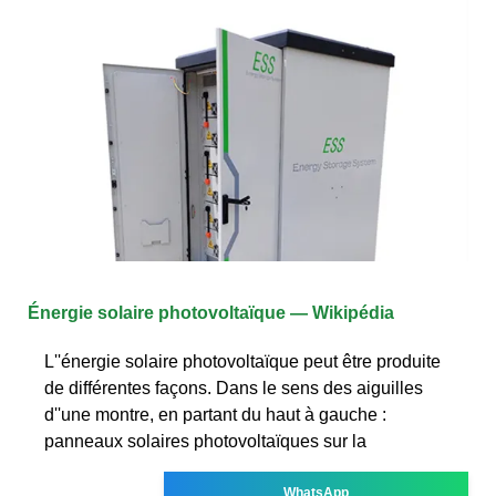
Énergie solaire photovoltaïque — Wikipédia
L''énergie solaire photovoltaïque peut être produite
de différentes façons. Dans le sens des aiguilles
d''une montre, en partant du haut à gauche :
panneaux solaires photovoltaïques sur la
WhatsApp