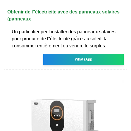
Obtenir de l''électricité avec des panneaux solaires
(panneaux
Un particulier peut installer des panneaux solaires
pour produire de l''électricité grâce au soleil, la
consommer entièrement ou vendre le surplus.
WhatsApp