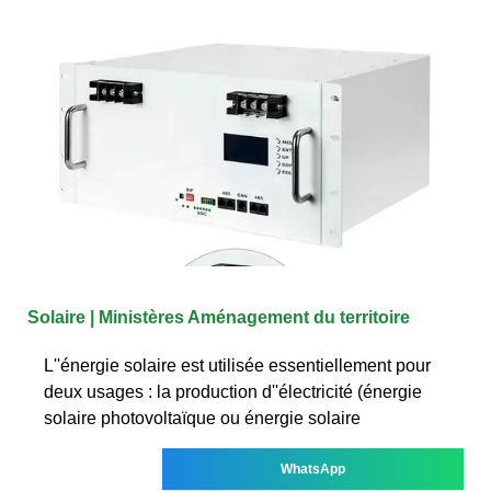
Solaire | Ministères Aménagement du territoire
L''énergie solaire est utilisée essentiellement pour
deux usages : la production d''électricité (énergie
solaire photovoltaïque ou énergie solaire
WhatsApp