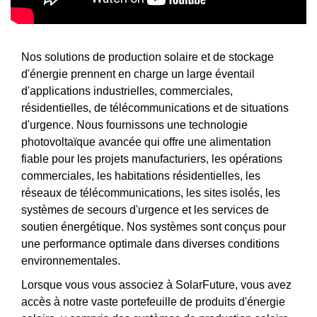
Nos solutions de production solaire et de stockage
d'énergie prennent en charge un large éventail
d'applications industrielles, commerciales,
résidentielles, de télécommunications et de situations
d'urgence. Nous fournissons une technologie
photovoltaïque avancée qui offre une alimentation
fiable pour les projets manufacturiers, les opérations
commerciales, les habitations résidentielles, les
réseaux de télécommunications, les sites isolés, les
systèmes de secours d'urgence et les services de
soutien énergétique. Nos systèmes sont conçus pour
une performance optimale dans diverses conditions
environnementales.
Lorsque vous vous associez à SolarFuture, vous avez
accès à notre vaste portefeuille de produits d'énergie