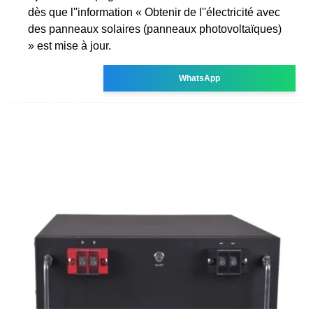
dès que l''information « Obtenir de l''électricité avec
des panneaux solaires (panneaux photovoltaïques)
» est mise à jour.
WhatsApp