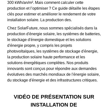
300 kWh/an/m². Mais comment calculer cette
production et l’optimiser ? Ce guide détaille les étapes
clés pour estimer et améliorer le rendement de votre
installation solaire. La production des.
Chez SolarFuture, nous sommes spécialisés dans la
production d'énergie solaire, les systèmes de batteries,
le stockage d'énergie domestique et les solutions
d'énergie propre, y compris les projets
photovoltaïques, les systèmes de stockage d'énergie,
la production solaire haute performance et les
solutions énergétiques complètes. Nos produits
innovants sont conçus pour répondre aux demandes
évolutives des marchés mondiaux de l'énergie solaire,
du stockage d'énergie et des infrastructures critiques.
VIDÉO DE PRÉSENTATION SUR
INSTALLATION DE