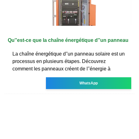
Qu''est-ce que la chaîne énergétique d''un panneau
La chaîne énergétique d''un panneau solaire est un
processus en plusieurs étapes. Découvrez
comment les panneaux créent de l''énergie à
WhatsApp