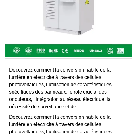
Découvrez comment la conversion habile de la
lumière en électricité à travers des cellules
photovoltaïques, l’utilisation de caractéristiques
spécifiques des panneaux, le rôle crucial des
onduleurs, l’intégration au réseau électrique, la
nécessité de surveillance et de.
Découvrez comment la conversion habile de la
lumière en électricité à travers des cellules
photovoltaïques, l’utilisation de caractéristiques