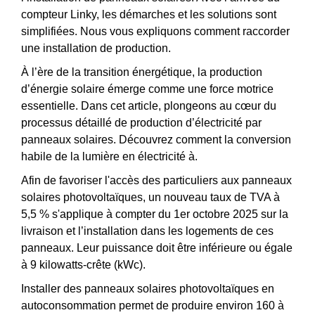
compteur Linky, les démarches et les solutions sont
simplifiées. Nous vous expliquons comment raccorder
une installation de production.
À l’ère de la transition énergétique, la production
d’énergie solaire émerge comme une force motrice
essentielle. Dans cet article, plongeons au cœur du
processus détaillé de production d’électricité par
panneaux solaires. Découvrez comment la conversion
habile de la lumière en électricité à.
Afin de favoriser l'accès des particuliers aux panneaux
solaires photovoltaïques, un nouveau taux de TVA à
5,5 % s'applique à compter du 1er octobre 2025 sur la
livraison et l’installation dans les logements de ces
panneaux. Leur puissance doit être inférieure ou égale
à 9 kilowatts-crête (kWc).
Installer des panneaux solaires photovoltaïques en
autoconsommation permet de produire environ 160 à