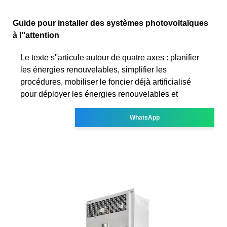
Guide pour installer des systèmes photovoltaïques
à l''attention
Le texte s''articule autour de quatre axes : planifier
les énergies renouvelables, simplifier les
procédures, mobiliser le foncier déjà artificialisé
pour déployer les énergies renouvelables et
WhatsApp