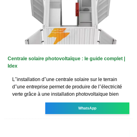
Centrale solaire photovoltaïque : le guide complet |
Idex
L''installation d''une centrale solaire sur le terrain
d''une entreprise permet de produire de l''électricité
verte grâce à une installation photovoltaïque bien
WhatsApp