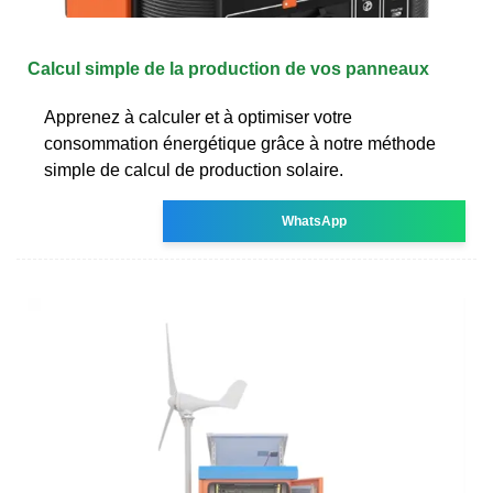
Calcul simple de la production de vos panneaux
Apprenez à calculer et à optimiser votre
consommation énergétique grâce à notre méthode
simple de calcul de production solaire.
WhatsApp