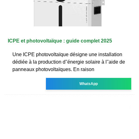
ICPE et photovoltaïque : guide complet 2025
Une ICPE photovoltaïque désigne une installation
dédiée à la production d''énergie solaire à l''aide de
panneaux photovoltaïques. En raison
WhatsApp