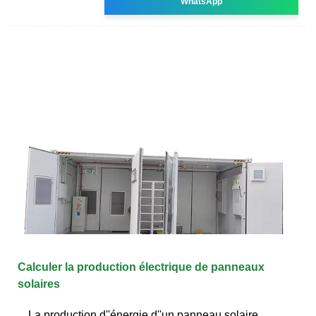
WhatsApp
Calculer la production électrique de panneaux
solaires
La production d''énergie d''un panneau solaire