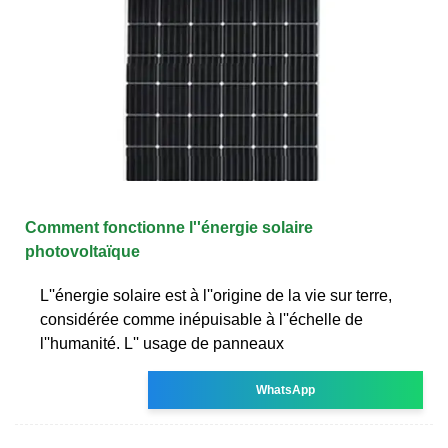
Comment fonctionne l''énergie solaire
photovoltaïque
L''énergie solaire est à l''origine de la vie sur terre,
considérée comme inépuisable à l''échelle de
l''humanité. L'' usage de panneaux
WhatsApp