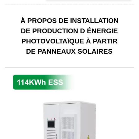
À PROPOS DE INSTALLATION
DE PRODUCTION D ÉNERGIE
PHOTOVOLTAÏQUE À PARTIR
DE PANNEAUX SOLAIRES