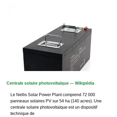
Centrale solaire photovoltaïque — Wikipédia
Le Nellis Solar Power Plant comprend 72 000
panneaux solaires PV sur 54 ha (140 acres). Une
centrale solaire photovoltaïque est un dispositif
technique de