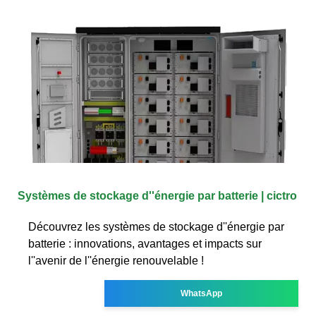
Systèmes de stockage d''énergie par batterie | cictro
Découvrez les systèmes de stockage d''énergie par
batterie : innovations, avantages et impacts sur
l''avenir de l''énergie renouvelable !
WhatsApp