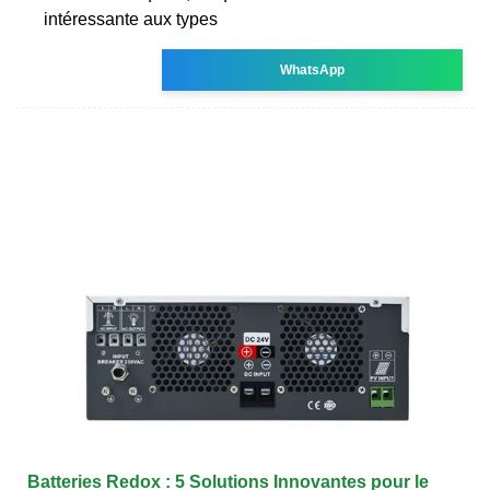
intéressante aux types
WhatsApp
Batteries Redox : 5 Solutions Innovantes pour le