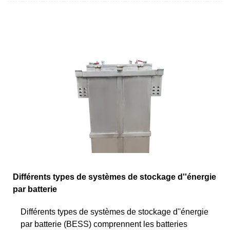
Différents types de systèmes de stockage d''énergie
par batterie
Différents types de systèmes de stockage d''énergie
par batterie (BESS) comprennent les batteries