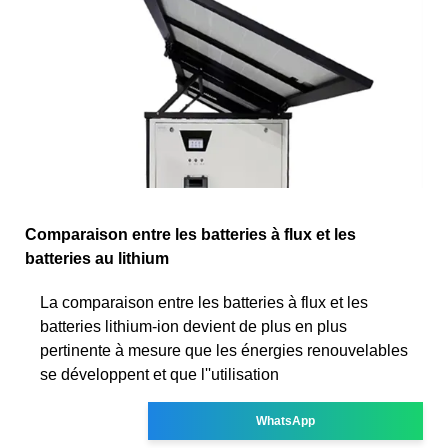
Comparaison entre les batteries à flux et les
batteries au lithium
La comparaison entre les batteries à flux et les
batteries lithium-ion devient de plus en plus
pertinente à mesure que les énergies renouvelables
se développent et que l''utilisation
WhatsApp