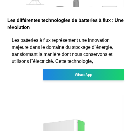
Les différentes technologies de batteries à flux : Une
révolution
Les batteries à flux représentent une innovation
majeure dans le domaine du stockage d''énergie,
transformant la manière dont nous conservons et
utilisons l''électricité. Cette technologie,
WhatsApp