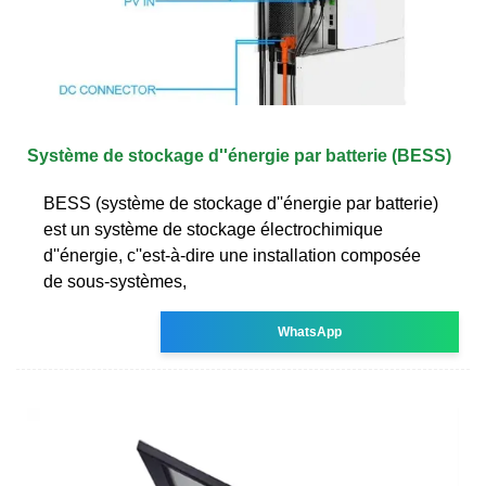
Système de stockage d''énergie par batterie (BESS)
BESS (système de stockage d''énergie par batterie)
est un système de stockage électrochimique
d''énergie, c''est-à-dire une installation composée
de sous-systèmes,
WhatsApp