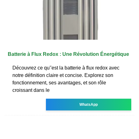
Batterie à Flux Redox : Une Révolution Énergétique
Découvrez ce qu''est la batterie à flux redox avec
notre définition claire et concise. Explorez son
fonctionnement, ses avantages, et son rôle
croissant dans le
WhatsApp