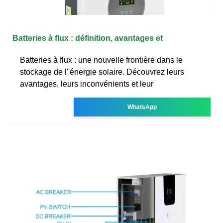
Batteries à flux : définition, avantages et
Batteries à flux : une nouvelle frontière dans le
stockage de l''énergie solaire. Découvrez leurs
avantages, leurs inconvénients et leur
WhatsApp