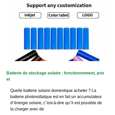
Batterie de stockage solaire : fonctionnement, prix
et
Quelle batterie solaire domestique acheter ? La
batterie photovoltaïque est en fait un accumulateur
d''énergie solaire, c''est-à-dire qu''il est possible de
la charger avec de