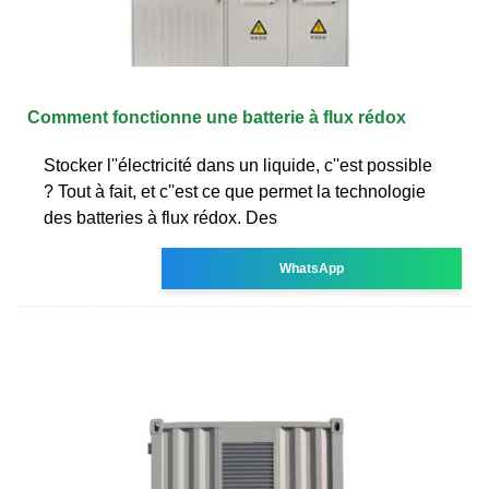
Comment fonctionne une batterie à flux rédox
Stocker l''électricité dans un liquide, c''est possible
? Tout à fait, et c''est ce que permet la technologie
des batteries à flux rédox. Des
WhatsApp