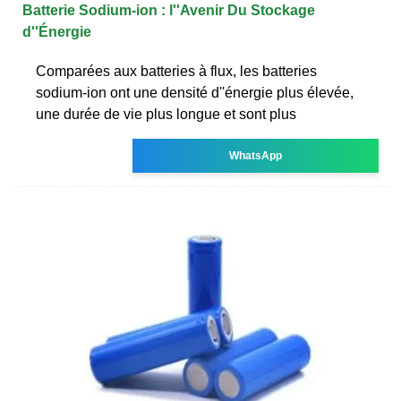
Batterie Sodium-ion : l''Avenir Du Stockage
d''Énergie
Comparées aux batteries à flux, les batteries
sodium-ion ont une densité d''énergie plus élevée,
une durée de vie plus longue et sont plus
WhatsApp