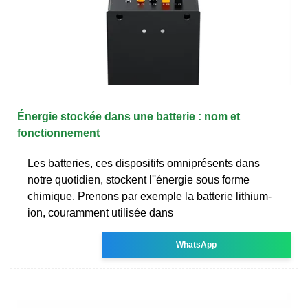
Énergie stockée dans une batterie : nom et
fonctionnement
Les batteries, ces dispositifs omniprésents dans
notre quotidien, stockent l''énergie sous forme
chimique. Prenons par exemple la batterie lithium-
ion, couramment utilisée dans
WhatsApp