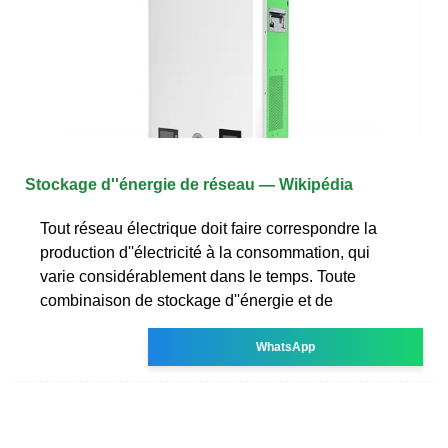
Stockage d''énergie de réseau — Wikipédia
Tout réseau électrique doit faire correspondre la
production d''électricité à la consommation, qui
varie considérablement dans le temps. Toute
combinaison de stockage d''énergie et de
WhatsApp