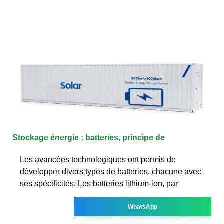
Stockage énergie : batteries, principe de
Les avancées technologiques ont permis de
développer divers types de batteries, chacune avec
ses spécificités. Les batteries lithium-ion, par
WhatsApp