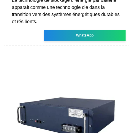
La technologie de stockage d''énergie par batterie
apparaît comme une technologie clé dans la
transition vers des systèmes énergétiques durables
et résilients.
WhatsApp