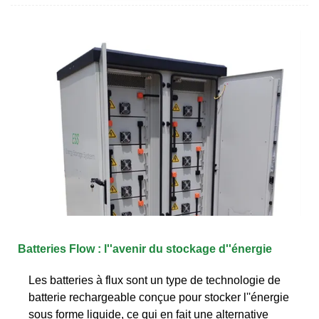
Batteries Flow : l''avenir du stockage d''énergie
Les batteries à flux sont un type de technologie de
batterie rechargeable conçue pour stocker l''énergie
sous forme liquide, ce qui en fait une alternative