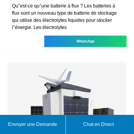
Qu''est-ce qu''une batterie à flux ? Les batteries à
flux sont un nouveau type de batterie de stockage
qui utilise des électrolytes liquides pour stocker
l''énergie. Les électrolytes
WhatsApp
Envoyer une Demande
Chat en Direct