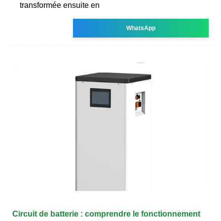
transformée ensuite en
WhatsApp
Circuit de batterie : comprendre le fonctionnement