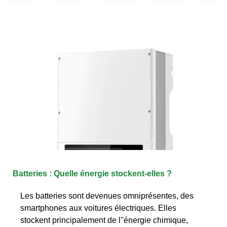
Batteries : Quelle énergie stockent-elles ?
Les batteries sont devenues omniprésentes, des
smartphones aux voitures électriques. Elles
stockent principalement de l''énergie chimique,