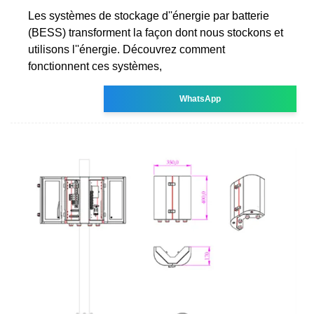
Les systèmes de stockage d''énergie par batterie
(BESS) transforment la façon dont nous stockons et
utilisons l''énergie. Découvrez comment
fonctionnent ces systèmes,
WhatsApp