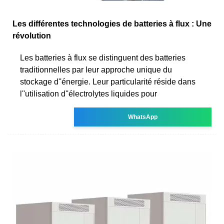
Les différentes technologies de batteries à flux : Une
révolution
Les batteries à flux se distinguent des batteries
traditionnelles par leur approche unique du
stockage d''énergie. Leur particularité réside dans
l''utilisation d''électrolytes liquides pour
WhatsApp