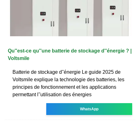
Qu''est-ce qu''une batterie de stockage d''énergie ? |
Voltsmile
Batterie de stockage d''énergie Le guide 2025 de
Voltsmile explique la technologie des batteries, les
principes de fonctionnement et les applications
permettant l''utilisation des énergies
WhatsApp