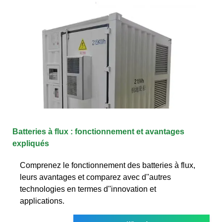
Batteries à flux : fonctionnement et avantages
expliqués
Comprenez le fonctionnement des batteries à flux,
leurs avantages et comparez avec d''autres
technologies en termes d''innovation et
applications.