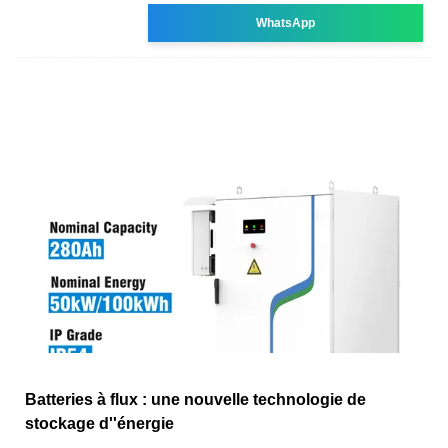
WhatsApp
Batteries à flux : une nouvelle technologie de
stockage d''énergie