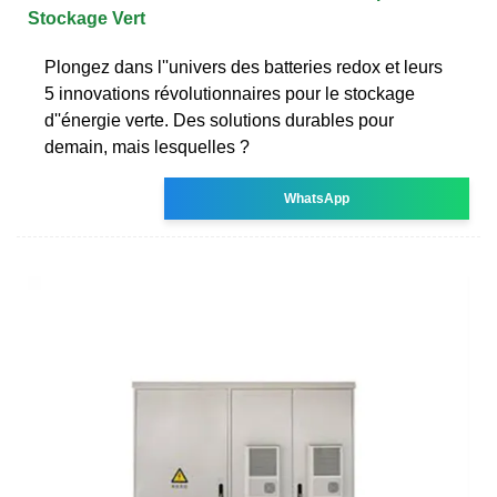
Stockage Vert
Plongez dans l''univers des batteries redox et leurs
5 innovations révolutionnaires pour le stockage
d''énergie verte. Des solutions durables pour
demain, mais lesquelles ?
WhatsApp