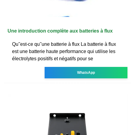
Une introduction complète aux batteries à flux
Qu''est-ce qu''une batterie à flux La batterie à flux
est une batterie haute performance qui utilise les
électrolytes positifs et négatifs pour se
WhatsApp