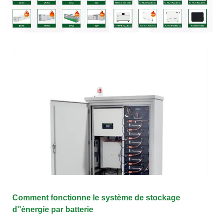
Comment fonctionne le système de stockage
d''énergie par batterie