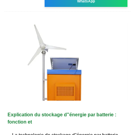
WhatsApp
Explication du stockage d''énergie par batterie :
fonction et