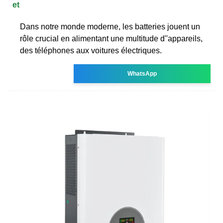
et
Dans notre monde moderne, les batteries jouent un
rôle crucial en alimentant une multitude d''appareils,
des téléphones aux voitures électriques.
WhatsApp