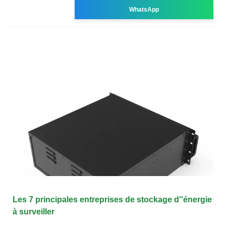
WhatsApp
Les 7 principales entreprises de stockage d''énergie
à surveiller