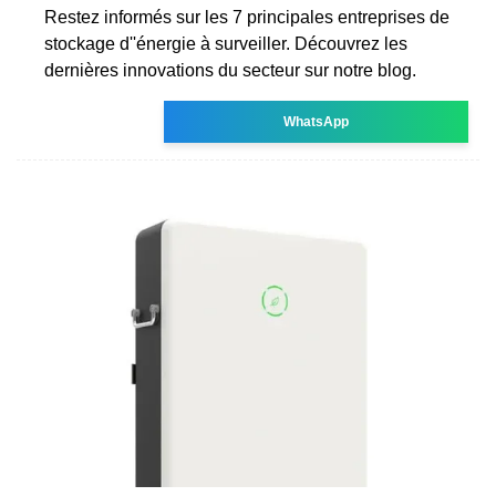
Restez informés sur les 7 principales entreprises de
stockage d''énergie à surveiller. Découvrez les
dernières innovations du secteur sur notre blog.
WhatsApp