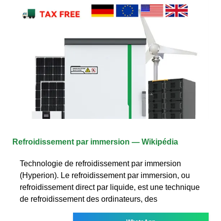
Refroidissement par immersion — Wikipédia
Technologie de refroidissement par immersion
(Hyperion). Le refroidissement par immersion, ou
refroidissement direct par liquide, est une technique
de refroidissement des ordinateurs, des