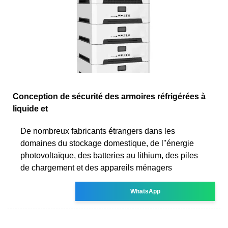
Conception de sécurité des armoires réfrigérées à
liquide et
De nombreux fabricants étrangers dans les
domaines du stockage domestique, de l''énergie
photovoltaïque, des batteries au lithium, des piles
de chargement et des appareils ménagers
WhatsApp