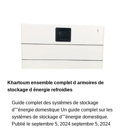
Khartoum ensemble complet d armoires de
stockage d énergie refroidies
Guide complet des systèmes de stockage
d''''énergie domestique Un guide complet sur les
systèmes de stockage d''''énergie domestique.
Publié le septembre 5, 2024 septembre 5, 2024