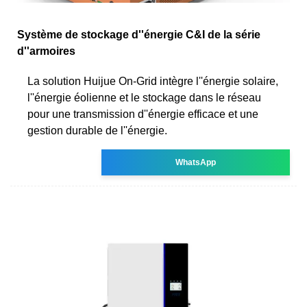
Système de stockage d''énergie C&I de la série
d''armoires
La solution Huijue On-Grid intègre l''énergie solaire,
l''énergie éolienne et le stockage dans le réseau
pour une transmission d''énergie efficace et une
gestion durable de l''énergie.
WhatsApp