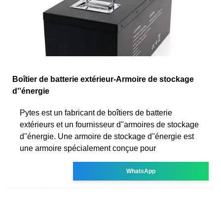
Boîtier de batterie extérieur-Armoire de stockage
d''énergie
Pytes est un fabricant de boîtiers de batterie
extérieurs et un fournisseur d''armoires de stockage
d''énergie. Une armoire de stockage d''énergie est
une armoire spécialement conçue pour
WhatsApp