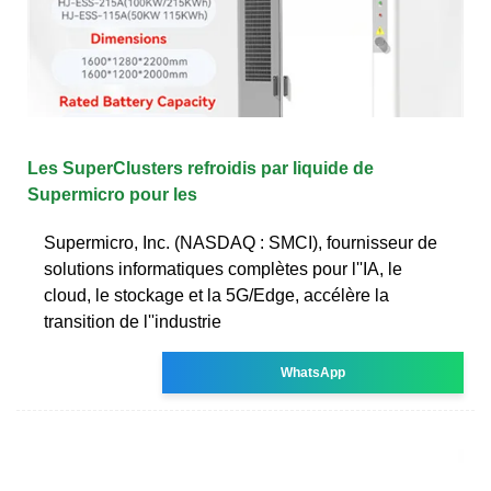
Les SuperClusters refroidis par liquide de
Supermicro pour les
Supermicro, Inc. (NASDAQ : SMCI), fournisseur de
solutions informatiques complètes pour l''IA, le
cloud, le stockage et la 5G/Edge, accélère la
transition de l''industrie
WhatsApp