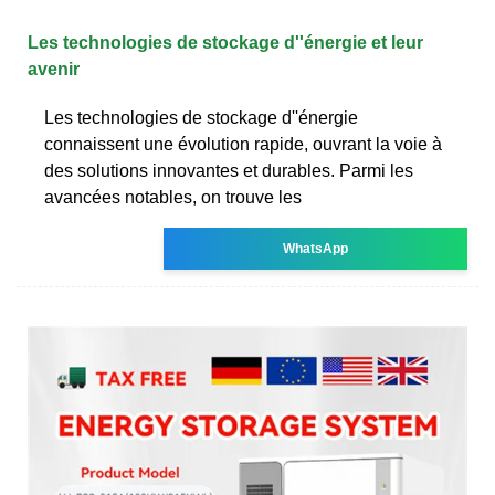
Les technologies de stockage d''énergie et leur
avenir
Les technologies de stockage d''énergie
connaissent une évolution rapide, ouvrant la voie à
des solutions innovantes et durables. Parmi les
avancées notables, on trouve les
WhatsApp