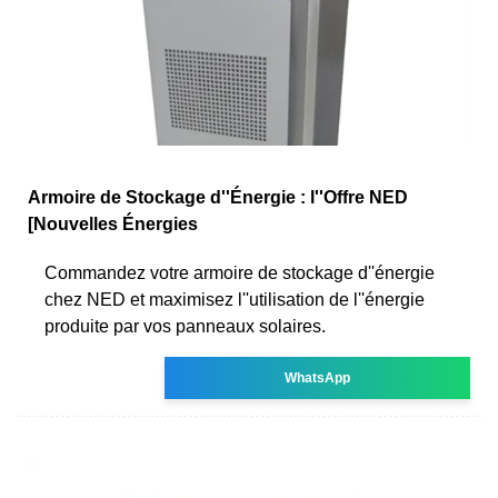
Armoire de Stockage d''Énergie : l''Offre NED
[Nouvelles Énergies
Commandez votre armoire de stockage d''énergie
chez NED et maximisez l''utilisation de l''énergie
produite par vos panneaux solaires.
WhatsApp