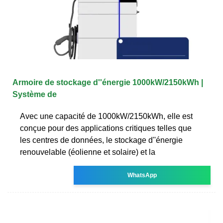
Armoire de stockage d''énergie 1000kW/2150kWh |
Système de
Avec une capacité de 1000kW/2150kWh, elle est
conçue pour des applications critiques telles que
les centres de données, le stockage d''énergie
renouvelable (éolienne et solaire) et la
WhatsApp