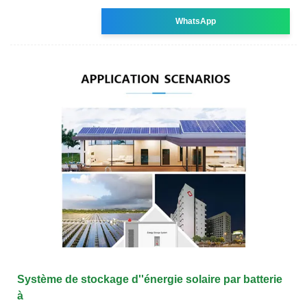
WhatsApp
Système de stockage d''énergie solaire par batterie
à