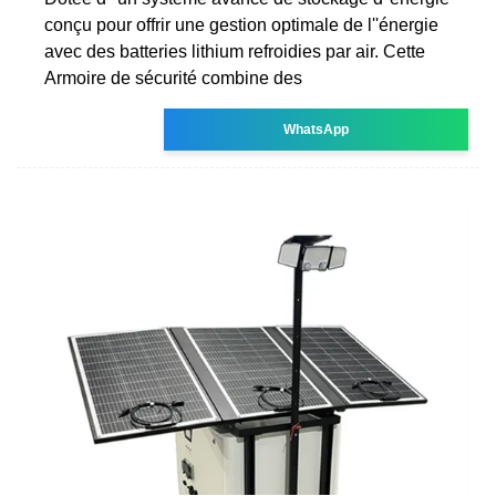
conçu pour offrir une gestion optimale de l''énergie
avec des batteries lithium refroidies par air. Cette
Armoire de sécurité combine des
WhatsApp