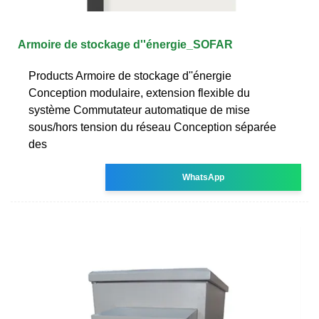
Armoire de stockage d''énergie_SOFAR
Products Armoire de stockage d''énergie
Conception modulaire, extension flexible du
système Commutateur automatique de mise
sous/hors tension du réseau Conception séparée
des
WhatsApp