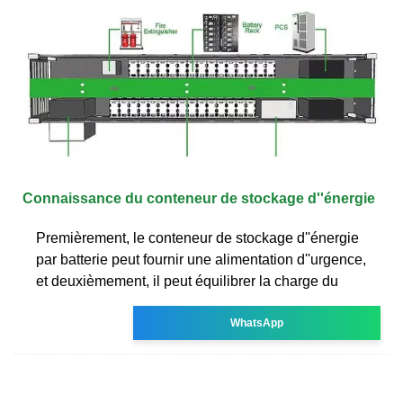
Connaissance du conteneur de stockage d''énergie
Premièrement, le conteneur de stockage d''énergie
par batterie peut fournir une alimentation d''urgence,
et deuxièmement, il peut équilibrer la charge du
WhatsApp