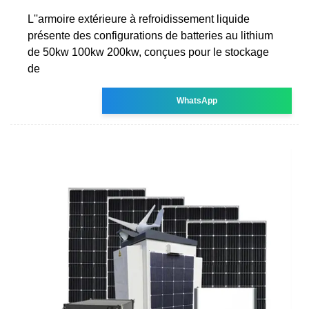
L''armoire extérieure à refroidissement liquide
présente des configurations de batteries au lithium
de 50kw 100kw 200kw, conçues pour le stockage
de
WhatsApp