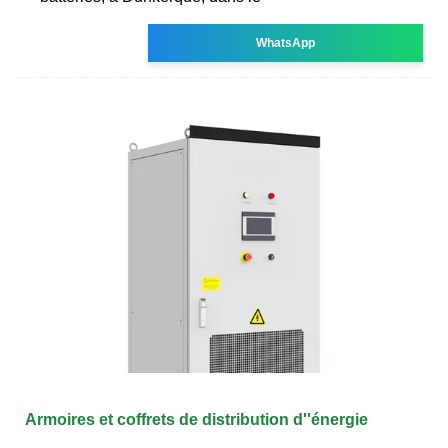
WhatsApp
Armoires et coffrets de distribution d''énergie