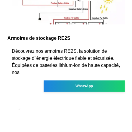
Armoires de stockage RE2S
Découvrez nos armoires RE2S, la solution de
stockage d''énergie électrique fiable et sécurisée.
Équipées de batteries lithium-ion de haute capacité,
nos
WhatsApp