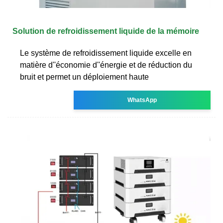
Solution de refroidissement liquide de la mémoire
Le système de refroidissement liquide excelle en
matière d''économie d''énergie et de réduction du
bruit et permet un déploiement haute
WhatsApp