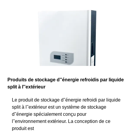
Produits de stockage d''énergie refroidis par liquide
split à l''extérieur
Le produit de stockage d''énergie refroidi par liquide
split à l''extérieur est un système de stockage
d''énergie spécialement conçu pour
l''environnement extérieur. La conception de ce
produit est