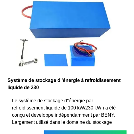
Système de stockage d''énergie à refroidissement
liquide de 230
Le système de stockage d''énergie par
refroidissement liquide de 100 kW/230 kWh a été
conçu et développé indépendamment par BENY.
Largement utilisé dans le domaine du stockage