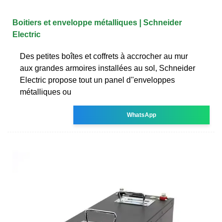
Boitiers et enveloppe métalliques | Schneider
Electric
Des petites boîtes et coffrets à accrocher au mur
aux grandes armoires installées au sol, Schneider
Electric propose tout un panel d''enveloppes
métalliques ou
WhatsApp