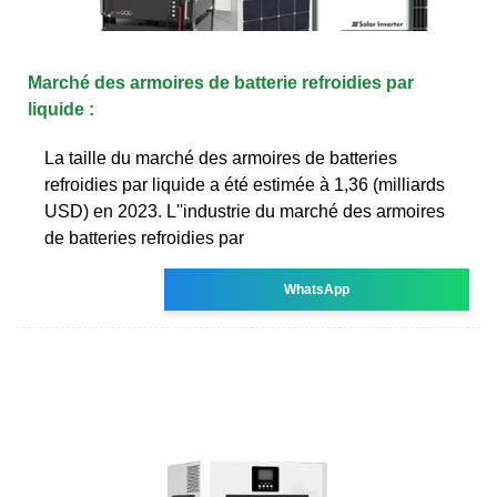
Marché des armoires de batterie refroidies par
liquide :
La taille du marché des armoires de batteries
refroidies par liquide a été estimée à 1,36 (milliards
USD) en 2023. L''industrie du marché des armoires
de batteries refroidies par
WhatsApp