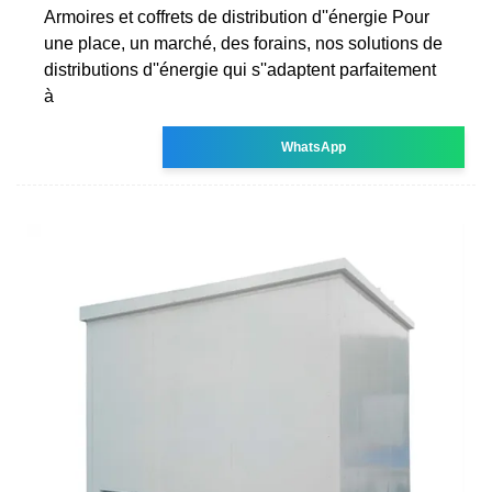
Armoires et coffrets de distribution d''énergie Pour
une place, un marché, des forains, nos solutions de
distributions d''énergie qui s''adaptent parfaitement
à
WhatsApp