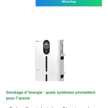
WhatsApp
Stockage d''énergie : quels systèmes promettent
pour l''avenir