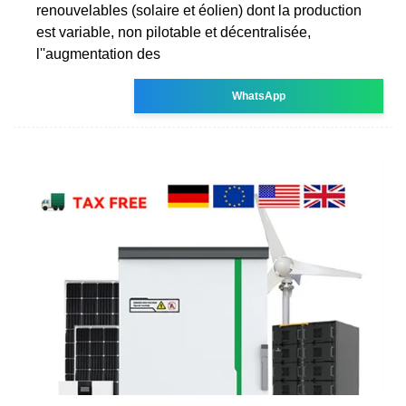
renouvelables (solaire et éolien) dont la production
est variable, non pilotable et décentralisée,
l''augmentation des
WhatsApp