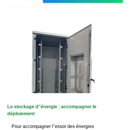
Le stockage d''énergie : accompagner le
déploiement
Pour accompagner l''essor des énergies