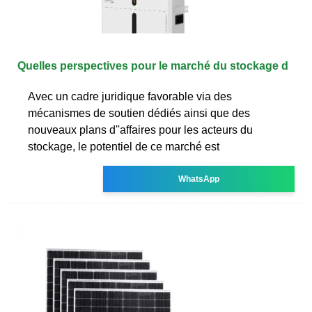
Quelles perspectives pour le marché du stockage d
Avec un cadre juridique favorable via des
mécanismes de soutien dédiés ainsi que des
nouveaux plans d''affaires pour les acteurs du
stockage, le potentiel de ce marché est
WhatsApp