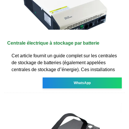
Centrale électrique à stockage par batterie
Cet article fournit un guide complet sur les centrales
de stockage de batteries (également appelées
centrales de stockage d''énergie). Ces installations
WhatsApp