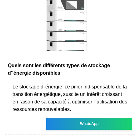
Quels sont les différents types de stockage
d''énergie disponibles
Le stockage d''énergie, ce pilier indispensable de la
transition énergétique, suscite un intérêt croissant
en raison de sa capacité à optimiser l''utilisation des
ressources renouvelables.
WhatsApp