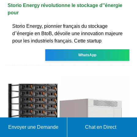
Storio Energy révolutionne le stockage d''énergie
pour
Storio Energy, pionnier français du stockage
d''énergie en BtoB, dévoile une innovation majeure
pour les industriels français. Cette startup
WhatsApp
Envoyer une Demande
Chat en Direct