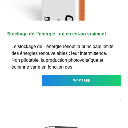
Stockage de l''energie : où en est-on vraiment
Le stockage de l''énergie résout la principale limite
des énergies renouvelables : leur intermittence.
Non pilotable, la production photovoltaïque et
éolienne varie en fonction des
WhatsApp