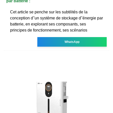
par batterie :
Cet article se penche sur les subtilités de la
conception d''un système de stockage d''énergie par
batterie, en explorant ses composants, ses
principes de fonctionnement, ses scénarios
WhatsApp