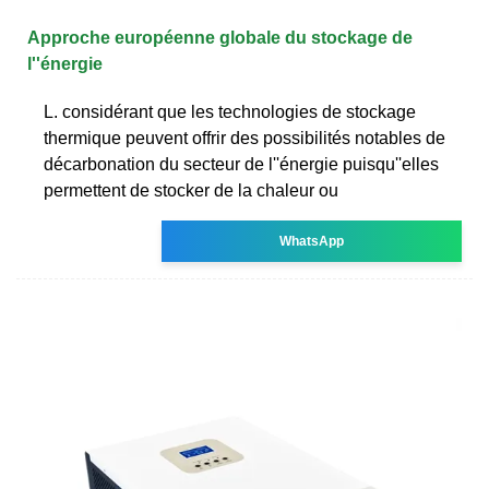
Approche européenne globale du stockage de
l''énergie
L. considérant que les technologies de stockage
thermique peuvent offrir des possibilités notables de
décarbonation du secteur de l''énergie puisqu''elles
permettent de stocker de la chaleur ou
WhatsApp