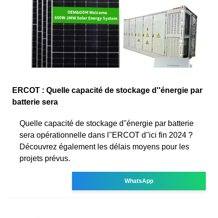
ERCOT : Quelle capacité de stockage d''énergie par
batterie sera
Quelle capacité de stockage d''énergie par batterie
sera opérationnelle dans l''ERCOT d''ici fin 2024 ?
Découvrez également les délais moyens pour les
projets prévus.
WhatsApp