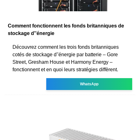
Comment fonctionnent les fonds britanniques de
stockage d''énergie
Découvrez comment les trois fonds britanniques
cotés de stockage d''énergie par batterie – Gore
Street, Gresham House et Harmony Energy –
fonctionnent et en quoi leurs stratégies diffèrent.
WhatsApp