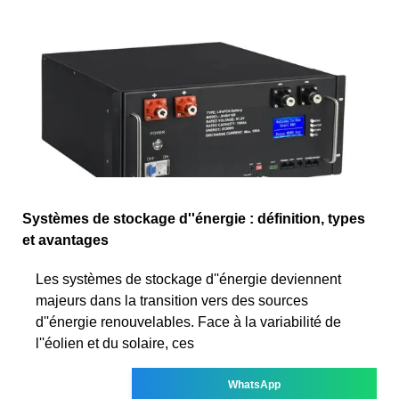
Systèmes de stockage d''énergie : définition, types
et avantages
Les systèmes de stockage d''énergie deviennent
majeurs dans la transition vers des sources
d''énergie renouvelables. Face à la variabilité de
l''éolien et du solaire, ces
WhatsApp