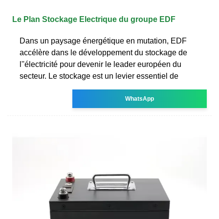
Le Plan Stockage Electrique du groupe EDF
Dans un paysage énergétique en mutation, EDF
accélère dans le développement du stockage de
l''électricité pour devenir le leader européen du
secteur. Le stockage est un levier essentiel de
WhatsApp