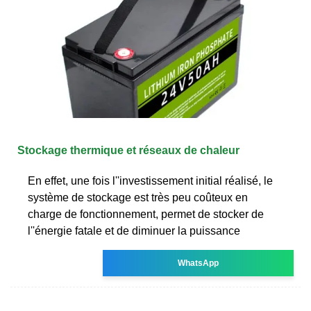
Stockage thermique et réseaux de chaleur
En effet, une fois l''investissement initial réalisé, le
système de stockage est très peu coûteux en
charge de fonctionnement, permet de stocker de
l''énergie fatale et de diminuer la puissance
WhatsApp