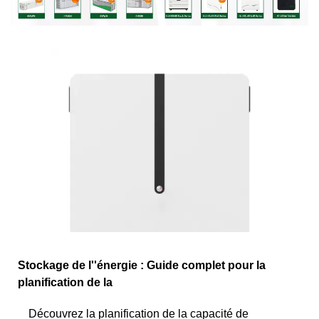
Stockage de l''énergie : Guide complet pour la
planification de la
Découvrez la planification de la capacité de