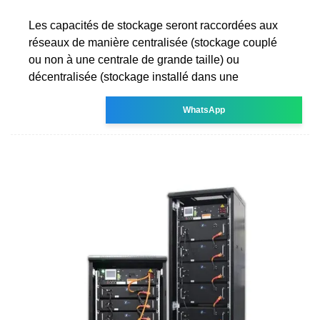
Les capacités de stockage seront raccordées aux
réseaux de manière centralisée (stockage couplé
ou non à une centrale de grande taille) ou
décentralisée (stockage installé dans une
WhatsApp