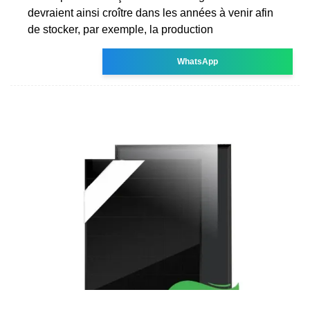
devraient ainsi croître dans les années à venir afin
de stocker, par exemple, la production
WhatsApp