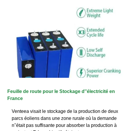
Feuille de route pour le Stockage d''électricité en
France
Venteea visait le stockage de la production de deux
parcs éoliens dans une zone rurale où la demande
n''était pas suffisante pour absorber la production à