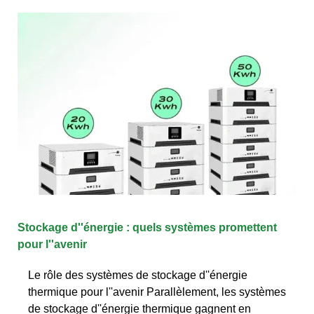
Stockage d''énergie : quels systèmes promettent
pour l''avenir
Le rôle des systèmes de stockage d''énergie
thermique pour l''avenir Parallèlement, les systèmes
de stockage d''énergie thermique gagnent en