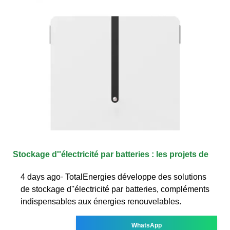
Stockage d''électricité par batteries : les projets de
4 days ago· TotalEnergies développe des solutions
de stockage d''électricité par batteries, compléments
indispensables aux énergies renouvelables.
WhatsApp