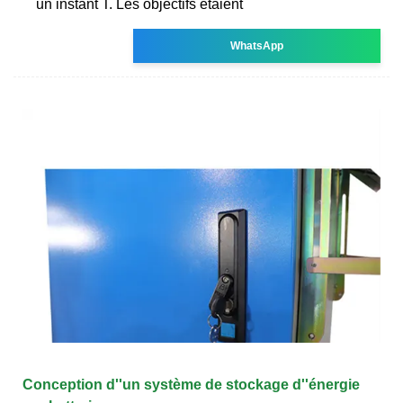
un instant T. Les objectifs étaient
WhatsApp
Conception d''un système de stockage d''énergie