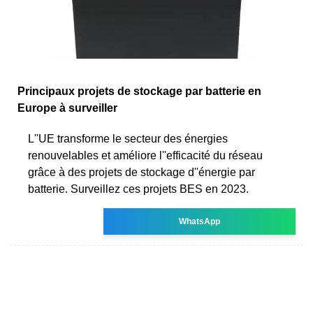
Principaux projets de stockage par batterie en
Europe à surveiller
L''UE transforme le secteur des énergies
renouvelables et améliore l''efficacité du réseau
grâce à des projets de stockage d''énergie par
batterie. Surveillez ces projets BES en 2023.
WhatsApp