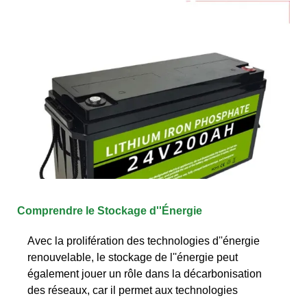
Comprendre le Stockage d''Énergie
Avec la prolifération des technologies d''énergie
renouvelable, le stockage de l''énergie peut
également jouer un rôle dans la décarbonisation
des réseaux, car il permet aux technologies