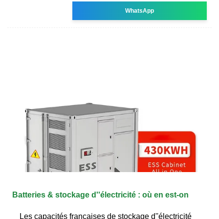
WhatsApp
Batteries & stockage d''électricité : où en est-on
Les capacités françaises de stockage d''électricité