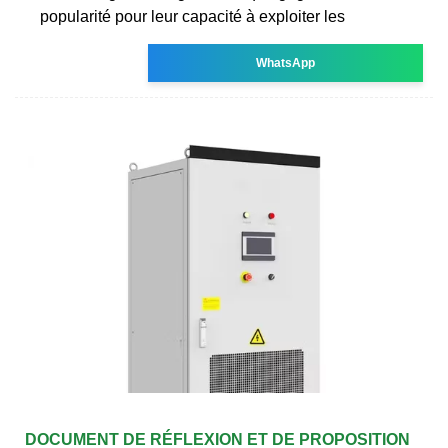
popularité pour leur capacité à exploiter les
WhatsApp
DOCUMENT DE RÉFLEXION ET DE PROPOSITION