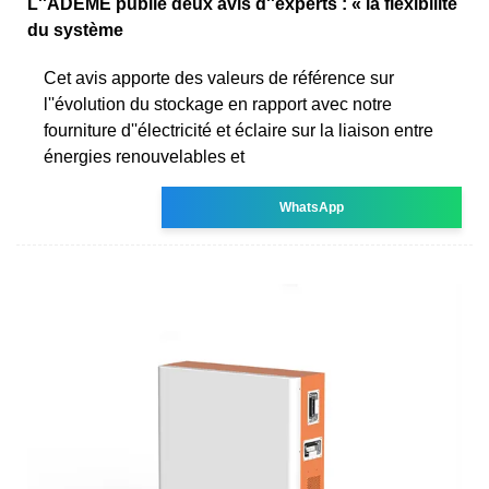
L''ADEME publie deux avis d''experts : « la flexibilité
du système
Cet avis apporte des valeurs de référence sur
l''évolution du stockage en rapport avec notre
fourniture d''électricité et éclaire sur la liaison entre
énergies renouvelables et
WhatsApp