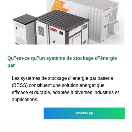
Qu''est-ce qu''un système de stockage d''énergie
par
Les systèmes de stockage d''énergie par batterie
(BESS) constituent une solution énergétique
efficace et durable, adaptée à diverses industries et
applications.
WhatsApp