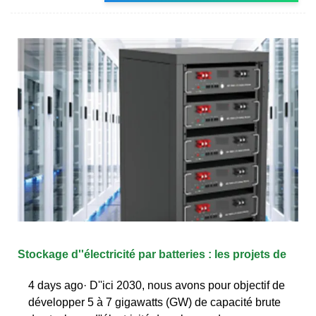
Stockage d''électricité par batteries : les projets de
4 days ago· D''ici 2030, nous avons pour objectif de
développer 5 à 7 gigawatts (GW) de capacité brute