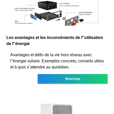
Les avantages et les inconvénients de l''utilisation
de l''énergie
Avantages et défis de la vie hors réseau avec
l''énergie solaire. Exemples concrets, conseils utiles
et à quoi s''attendre au quotidien.
WhatsApp