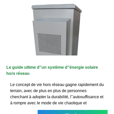
Le guide ultime d''un système d''énergie solaire
hors réseau
Le concept de vie hors réseau gagne rapidement du
terrain, avec de plus en plus de personnes
cherchant à adopter la durabilité, l''autosuffisance et
à rompre avec le mode de vie chaotique et