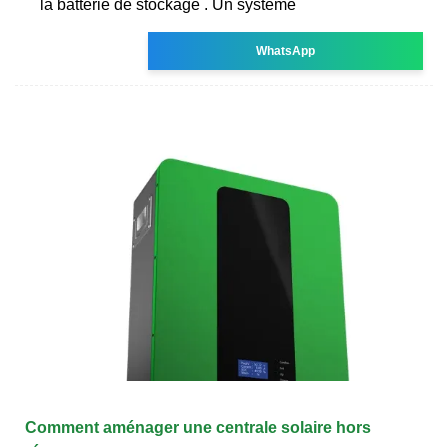
la batterie de stockage . Un système
WhatsApp
Comment aménager une centrale solaire hors