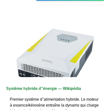
Système hybride d''énergie — Wikipédia
Premier système d''alimentation hybride. Le moteur
à essence/kérosène entraîne la dynamo qui charge