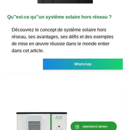
Qu''est-ce qu''un système solaire hors réseau ?
Découvrez le concept de système solaire hors
réseau, ses avantages, ses défis et des exemples
de mise en œuvre réussie dans le monde entier
dans cet article.
WhatsApp