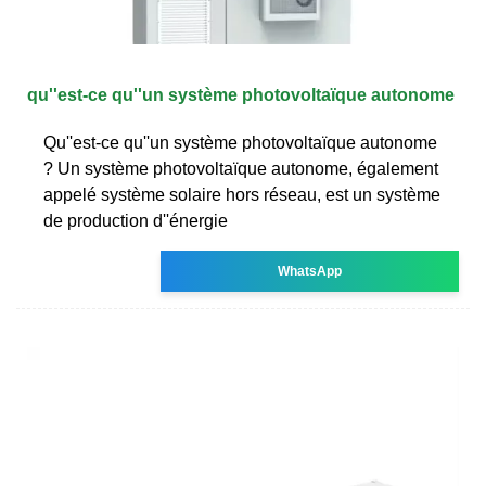
qu''est-ce qu''un système photovoltaïque autonome
Qu''est-ce qu''un système photovoltaïque autonome
? Un système photovoltaïque autonome, également
appelé système solaire hors réseau, est un système
de production d''énergie
WhatsApp