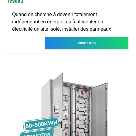
réseau
Quand on cherche à devenir totalement
indépendant en énergie, ou à alimenter en
électricité un site isolé, installer des panneaux
WhatsApp