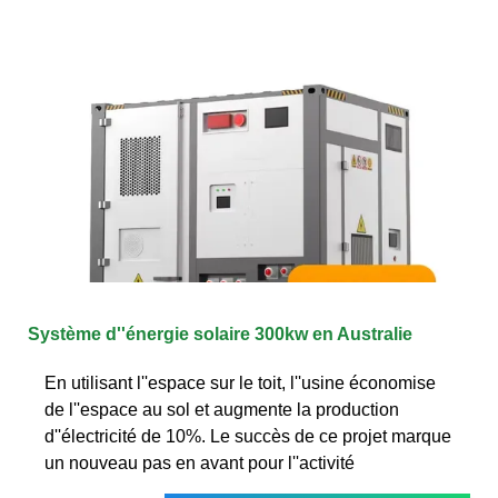
Système d''énergie solaire 300kw en Australie
En utilisant l''espace sur le toit, l''usine économise
de l''espace au sol et augmente la production
d''électricité de 10%. Le succès de ce projet marque
un nouveau pas en avant pour l''activité