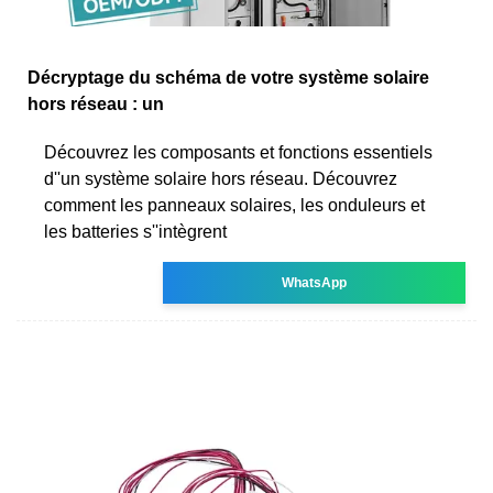
Décryptage du schéma de votre système solaire
hors réseau : un
Découvrez les composants et fonctions essentiels
d''un système solaire hors réseau. Découvrez
comment les panneaux solaires, les onduleurs et
les batteries s''intègrent
WhatsApp