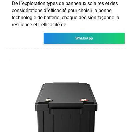
De l''exploration types de panneaux solaires et des
considérations d''efficacité pour choisir la bonne
technologie de batterie, chaque décision façonne la
résilience et l''efficacité de
WhatsApp