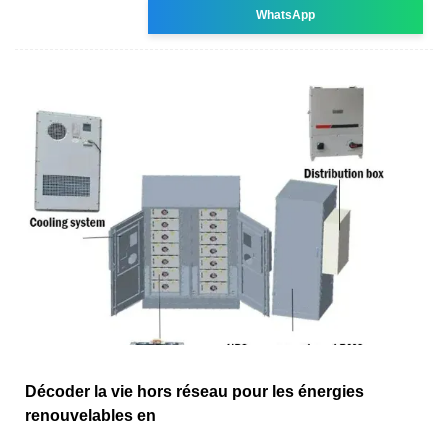
WhatsApp
Décoder la vie hors réseau pour les énergies
renouvelables en