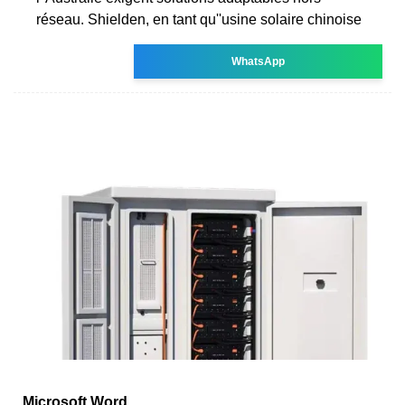
réseau. Shielden, en tant qu''usine solaire chinoise
WhatsApp
Microsoft Word