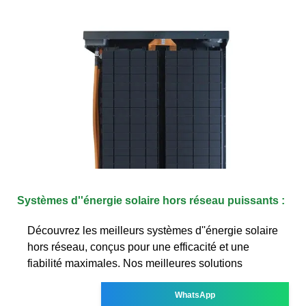
Systèmes d''énergie solaire hors réseau puissants :
Découvrez les meilleurs systèmes d''énergie solaire
hors réseau, conçus pour une efficacité et une
fiabilité maximales. Nos meilleures solutions
WhatsApp