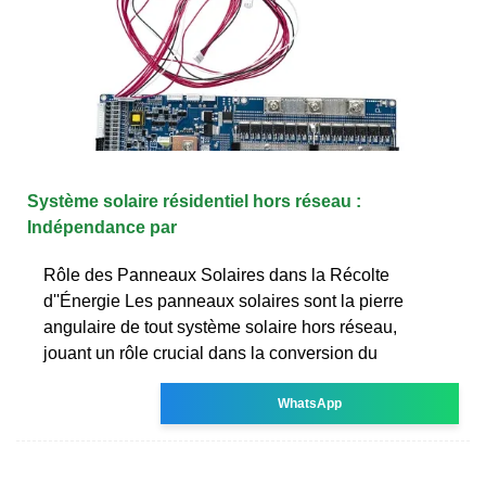
Système solaire résidentiel hors réseau :
Indépendance par
Rôle des Panneaux Solaires dans la Récolte
d''Énergie Les panneaux solaires sont la pierre
angulaire de tout système solaire hors réseau,
jouant un rôle crucial dans la conversion du
WhatsApp