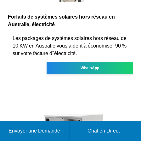
Forfaits de systèmes solaires hors réseau en
Australie, électricité
Les packages de systèmes solaires hors réseau de
10 KW en Australie vous aident à économiser 90 %
sur votre facture d''électricité.
WhatsApp
Envoyer une Demande
Chat en Direct