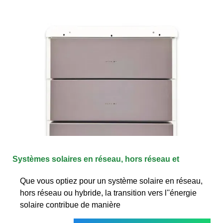
Systèmes solaires en réseau, hors réseau et
Que vous optiez pour un système solaire en réseau,
hors réseau ou hybride, la transition vers l''énergie
solaire contribue de manière