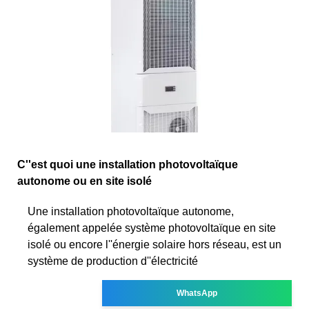
C''est quoi une installation photovoltaïque
autonome ou en site isolé
Une installation photovoltaïque autonome,
également appelée système photovoltaïque en site
isolé ou encore l''énergie solaire hors réseau, est un
système de production d''électricité
WhatsApp