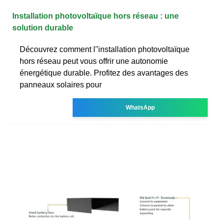
Installation photovoltaïque hors réseau : une
solution durable
Découvrez comment l''installation photovoltaïque
hors réseau peut vous offrir une autonomie
énergétique durable. Profitez des avantages des
panneaux solaires pour
WhatsApp