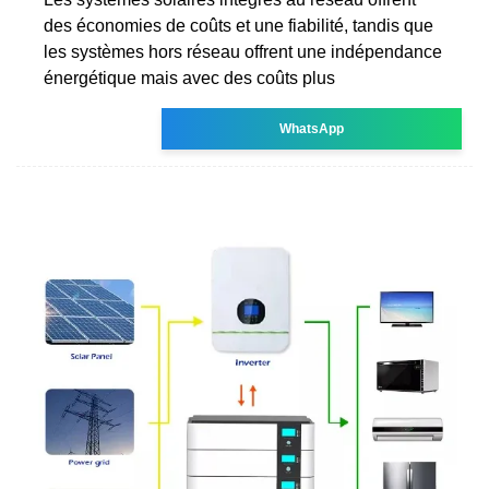
des économies de coûts et une fiabilité, tandis que
les systèmes hors réseau offrent une indépendance
énergétique mais avec des coûts plus
WhatsApp