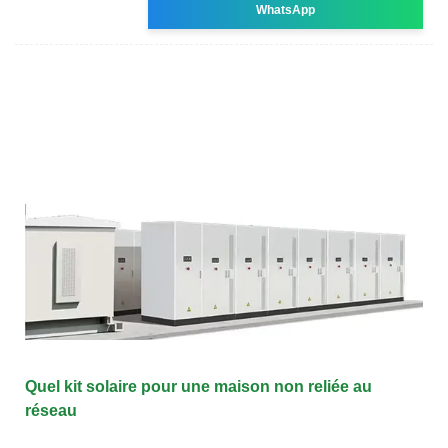
WhatsApp
Quel kit solaire pour une maison non reliée au
réseau