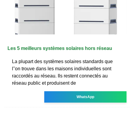
Les 5 meilleurs systèmes solaires hors réseau
La plupart des systèmes solaires standards que
l''on trouve dans les maisons individuelles sont
raccordés au réseau. Ils restent connectés au
réseau public et produisent de
WhatsApp