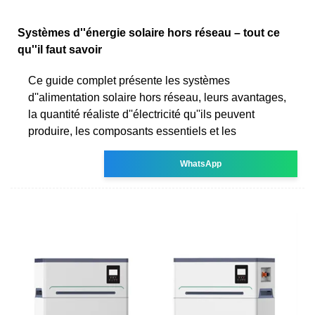
Systèmes d''énergie solaire hors réseau – tout ce
qu''il faut savoir
Ce guide complet présente les systèmes
d''alimentation solaire hors réseau, leurs avantages,
la quantité réaliste d''électricité qu''ils peuvent
produire, les composants essentiels et les
WhatsApp