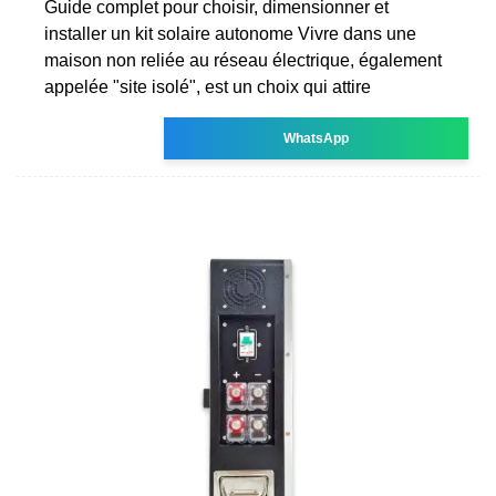
Guide complet pour choisir, dimensionner et
installer un kit solaire autonome Vivre dans une
maison non reliée au réseau électrique, également
appelée "site isolé", est un choix qui attire
WhatsApp