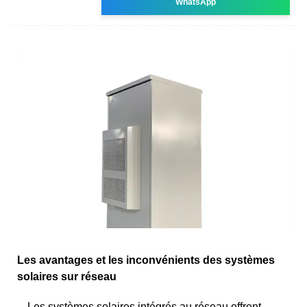
WhatsApp
Les avantages et les inconvénients des systèmes
solaires sur réseau
Les systèmes solaires intégrés au réseau offrent