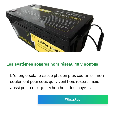
Les systèmes solaires hors réseau 48 V sont-ils
L''énergie solaire est de plus en plus courante – non
seulement pour ceux qui vivent hors réseau, mais
aussi pour ceux qui recherchent des moyens
WhatsApp