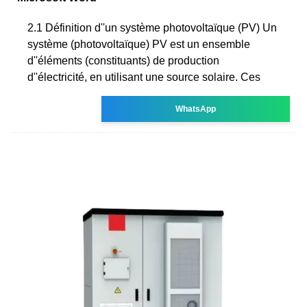
2.1 Définition d''un système photovoltaïque (PV) Un
système (photovoltaïque) PV est un ensemble
d''éléments (constituants) de production
d''électricité, en utilisant une source solaire. Ces
WhatsApp