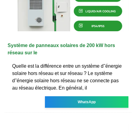
Système de panneaux solaires de 200 kW hors
réseau sur le
Quelle est la différence entre un système d''énergie
solaire hors réseau et sur réseau ? Le système
d''énergie solaire hors réseau ne se connecte pas
au réseau électrique. En général, il
WhatsApp