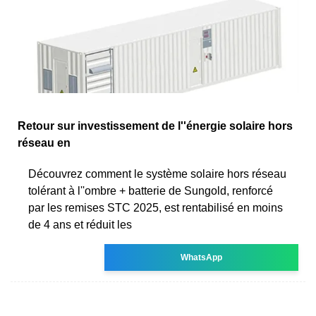
Retour sur investissement de l''énergie solaire hors
réseau en
Découvrez comment le système solaire hors réseau
tolérant à l''ombre + batterie de Sungold, renforcé
par les remises STC 2025, est rentabilisé en moins
de 4 ans et réduit les
WhatsApp