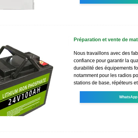
Préparation et vente de mat
Nous travaillons avec des fab
confiance pour garantir la qual
durabilité des équipements fo
notamment pour les radios po
stations de base, répéteurs et
WhatsApp