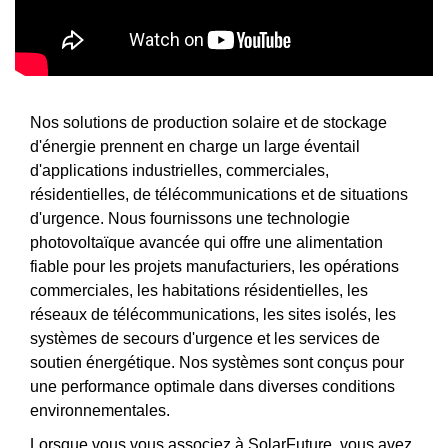
Nos solutions de production solaire et de stockage
d'énergie prennent en charge un large éventail
d'applications industrielles, commerciales,
résidentielles, de télécommunications et de situations
d'urgence. Nous fournissons une technologie
photovoltaïque avancée qui offre une alimentation
fiable pour les projets manufacturiers, les opérations
commerciales, les habitations résidentielles, les
réseaux de télécommunications, les sites isolés, les
systèmes de secours d'urgence et les services de
soutien énergétique. Nos systèmes sont conçus pour
une performance optimale dans diverses conditions
environnementales.
Lorsque vous vous associez à SolarFuture, vous avez