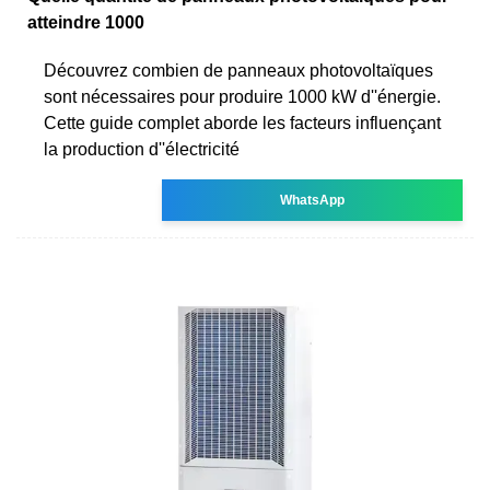
atteindre 1000
Découvrez combien de panneaux photovoltaïques
sont nécessaires pour produire 1000 kW d''énergie.
Cette guide complet aborde les facteurs influençant
la production d''électricité
WhatsApp