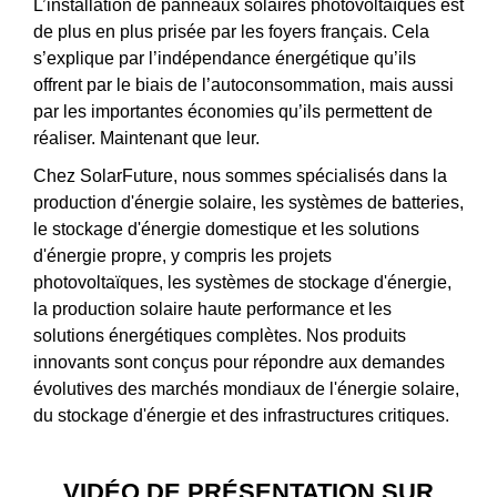
L’installation de panneaux solaires photovoltaïques est
de plus en plus prisée par les foyers français. Cela
s’explique par l’indépendance énergétique qu’ils
offrent par le biais de l’autoconsommation, mais aussi
par les importantes économies qu’ils permettent de
réaliser. Maintenant que leur.
Chez SolarFuture, nous sommes spécialisés dans la
production d'énergie solaire, les systèmes de batteries,
le stockage d'énergie domestique et les solutions
d'énergie propre, y compris les projets
photovoltaïques, les systèmes de stockage d'énergie,
la production solaire haute performance et les
solutions énergétiques complètes. Nos produits
innovants sont conçus pour répondre aux demandes
évolutives des marchés mondiaux de l'énergie solaire,
du stockage d'énergie et des infrastructures critiques.
VIDÉO DE PRÉSENTATION SUR