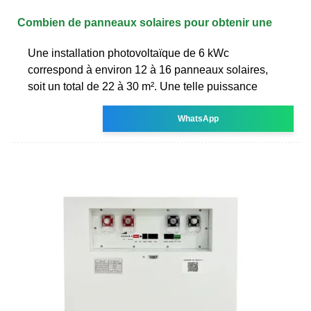
Combien de panneaux solaires pour obtenir une
Une installation photovoltaïque de 6 kWc
correspond à environ 12 à 16 panneaux solaires,
soit un total de 22 à 30 m². Une telle puissance
WhatsApp