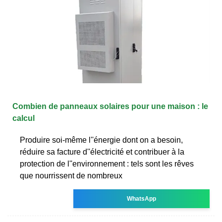
Combien de panneaux solaires pour une maison : le
calcul
Produire soi-même l''énergie dont on a besoin,
réduire sa facture d''électricité et contribuer à la
protection de l''environnement : tels sont les rêves
que nourrissent de nombreux
WhatsApp