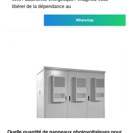
libérer de la dépendance au
WhatsApp
Quelle quantité de panneaux photovoltaïques pour