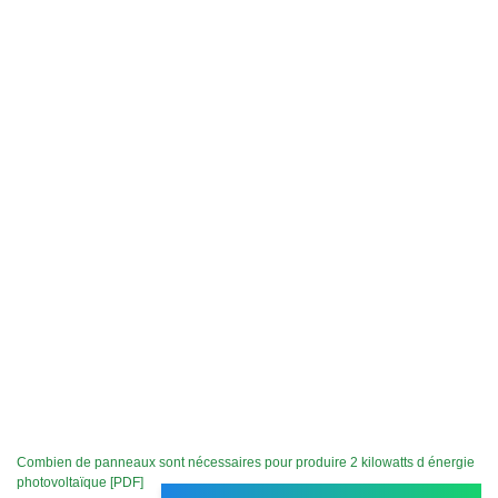
Combien de panneaux sont nécessaires pour produire 2 kilowatts d énergie
photovoltaïque [PDF]