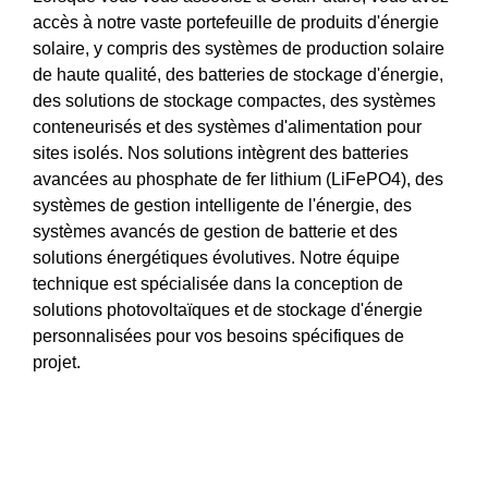
accès à notre vaste portefeuille de produits d'énergie
solaire, y compris des systèmes de production solaire
de haute qualité, des batteries de stockage d'énergie,
des solutions de stockage compactes, des systèmes
conteneurisés et des systèmes d'alimentation pour
sites isolés. Nos solutions intègrent des batteries
avancées au phosphate de fer lithium (LiFePO4), des
systèmes de gestion intelligente de l'énergie, des
systèmes avancés de gestion de batterie et des
solutions énergétiques évolutives. Notre équipe
technique est spécialisée dans la conception de
solutions photovoltaïques et de stockage d'énergie
personnalisées pour vos besoins spécifiques de
projet.