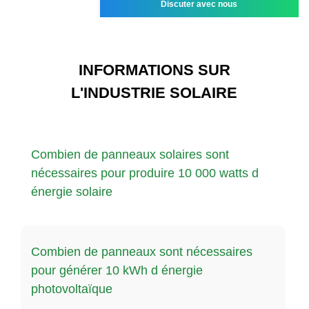
Discuter avec nous
INFORMATIONS SUR
L'INDUSTRIE SOLAIRE
Combien de panneaux solaires sont
nécessaires pour produire 10 000 watts d
énergie solaire
Combien de panneaux sont nécessaires
pour générer 10 kWh d énergie
photovoltaïque