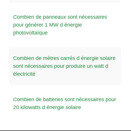
Combien de panneaux sont nécessaires
pour générer 1 MW d énergie
photovoltaïque
Combien de mètres carrés d énergie solaire
sont nécessaires pour produire un watt d
électricité
Combien de batteries sont nécessaires pour
20 kilowatts d énergie solaire