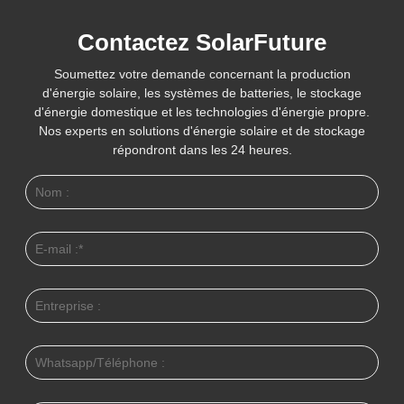
Contactez SolarFuture
Soumettez votre demande concernant la production
d'énergie solaire, les systèmes de batteries, le stockage
d'énergie domestique et les technologies d'énergie propre.
Nos experts en solutions d'énergie solaire et de stockage
répondront dans les 24 heures.