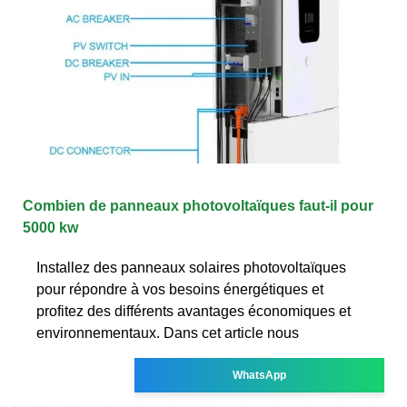
Combien de panneaux photovoltaïques faut-il pour
5000 kw
Installez des panneaux solaires photovoltaïques
pour répondre à vos besoins énergétiques et
profitez des différents avantages économiques et
environnementaux. Dans cet article nous
WhatsApp