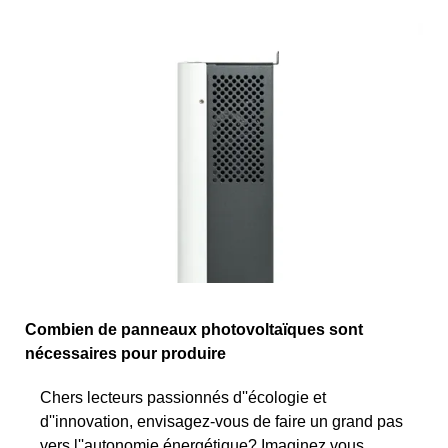
Combien de panneaux photovoltaïques sont
nécessaires pour produire
Chers lecteurs passionnés d''écologie et
d''innovation, envisagez-vous de faire un grand pas
vers l''autonomie énergétique? Imaginez vous