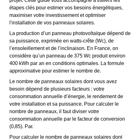
projet. Cette guide vous accompagne à travers les
étapes clés pour estimer vos besoins énergétiques,
maximiser votre investissement et optimiser
l'installation de vos panneaux solaires.
La production d’un panneau photovoltaïque dépend de
sa puissance, exprimée en watts-crête (Wc), de
l’ensoleillement et de l’inclinaison. En France, on
considère qu’un panneau de 375 Wc produit environ
400 kWh par an en conditions optimales. La formule
approximative pour estimer le nombre de.
Le nombre de panneaux solaires dont vous avez
besoin dépend de plusieurs facteurs : votre
consommation annuelle d’énergie, le rendement de
votre installation et sa puissance. Pour calculer le
nombre de panneaux, il faut diviser votre
consommation annuelle par le facteur de conversion
(0,85). Par.
Pour calculer le nombre de panneaux solaires dont