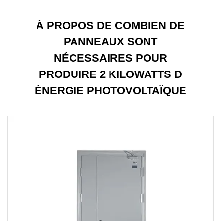
À PROPOS DE COMBIEN DE
PANNEAUX SONT
NÉCESSAIRES POUR
PRODUIRE 2 KILOWATTS D
ÉNERGIE PHOTOVOLTAÏQUE