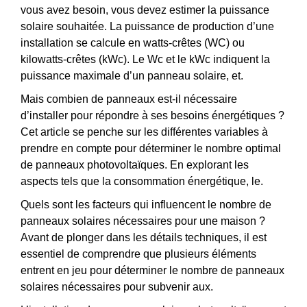
vous avez besoin, vous devez estimer la puissance
solaire souhaitée. La puissance de production d’une
installation se calcule en watts-crêtes (WC) ou
kilowatts-crêtes (kWc). Le Wc et le kWc indiquent la
puissance maximale d’un panneau solaire, et.
Mais combien de panneaux est-il nécessaire
d’installer pour répondre à ses besoins énergétiques ?
Cet article se penche sur les différentes variables à
prendre en compte pour déterminer le nombre optimal
de panneaux photovoltaïques. En explorant les
aspects tels que la consommation énergétique, le.
Quels sont les facteurs qui influencent le nombre de
panneaux solaires nécessaires pour une maison ?
Avant de plonger dans les détails techniques, il est
essentiel de comprendre que plusieurs éléments
entrent en jeu pour déterminer le nombre de panneaux
solaires nécessaires pour subvenir aux.