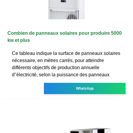
Combien de panneaux solaires pour produire 5000
kw et plus
Ce tableau indique la surface de panneaux solaires
nécessaire, en mètres carrés, pour atteindre
différents objectifs de production annuelle
d''électricité, selon la puissance des panneaux
WhatsApp