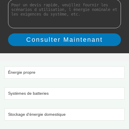
Énergie propre
Systèmes de batteries
Stockage d'énergie domestique