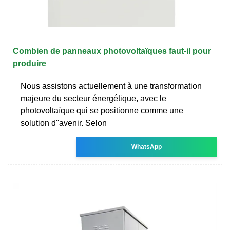
Combien de panneaux photovoltaïques faut-il pour
produire
Nous assistons actuellement à une transformation
majeure du secteur énergétique, avec le
photovoltaïque qui se positionne comme une
solution d''avenir. Selon
WhatsApp