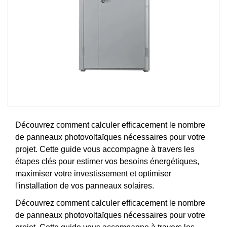
Découvrez comment calculer efficacement le nombre
de panneaux photovoltaïques nécessaires pour votre
projet. Cette guide vous accompagne à travers les
étapes clés pour estimer vos besoins énergétiques,
maximiser votre investissement et optimiser
l'installation de vos panneaux solaires.
Découvrez comment calculer efficacement le nombre
de panneaux photovoltaïques nécessaires pour votre