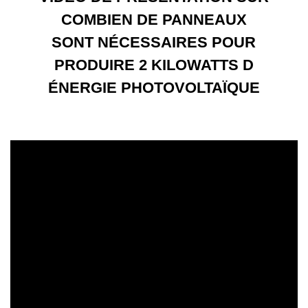
COMBIEN DE PANNEAUX
SONT NÉCESSAIRES POUR
PRODUIRE 2 KILOWATTS D
ÉNERGIE PHOTOVOLTAÏQUE