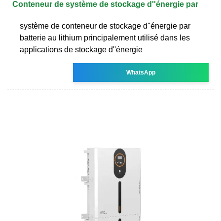
Conteneur de système de stockage d''énergie par
système de conteneur de stockage d''énergie par
batterie au lithium principalement utilisé dans les
applications de stockage d''énergie
WhatsApp