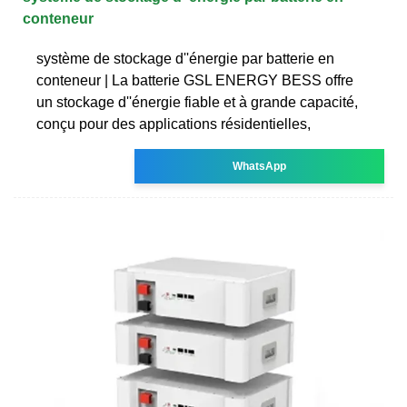
conteneur
système de stockage d''énergie par batterie en
conteneur | La batterie GSL ENERGY BESS offre
un stockage d''énergie fiable et à grande capacité,
conçu pour des applications résidentielles,
WhatsApp