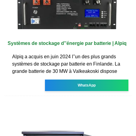
Systèmes de stockage d''énergie par batterie | Alpiq
Alpiq a acquis en juin 2024 l''un des plus grands
systèmes de stockage par batterie en Finlande. La
grande batterie de 30 MW à Valkeakoski dispose
WhatsApp