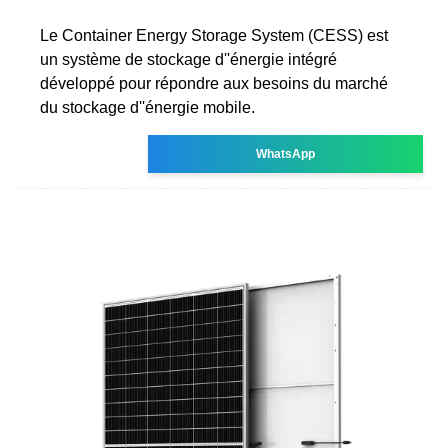
Le Container Energy Storage System (CESS) est
un système de stockage d''énergie intégré
développé pour répondre aux besoins du marché
du stockage d''énergie mobile.
WhatsApp