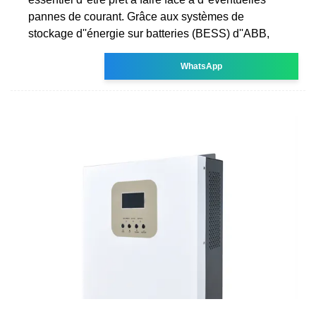
pannes de courant. Grâce aux systèmes de
stockage d''énergie sur batteries (BESS) d''ABB,
WhatsApp