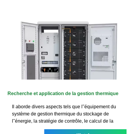
Recherche et application de la gestion thermique
Il aborde divers aspects tels que l''équipement du
système de gestion thermique du stockage de
l''énergie, la stratégie de contrôle, le calcul de la