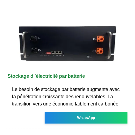
Stockage d''électricité par batterie
Le besoin de stockage par batterie augmente avec
la pénétration croissante des renouvelables. La
transition vers une économie faiblement carbonée
WhatsApp