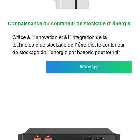
Connaissance du conteneur de stockage d''énergie
Grâce à l''innovation et à l''intégration de la
technologie de stockage de l''énergie, le conteneur
de stockage de l''énergie par batterie peut fournir
WhatsApp