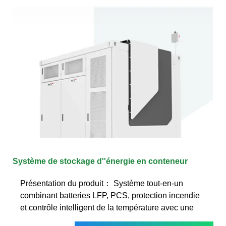
Système de stockage d''énergie en conteneur
Présentation du produit： Système tout-en-un
combinant batteries LFP, PCS, protection incendie
et contrôle intelligent de la température avec une