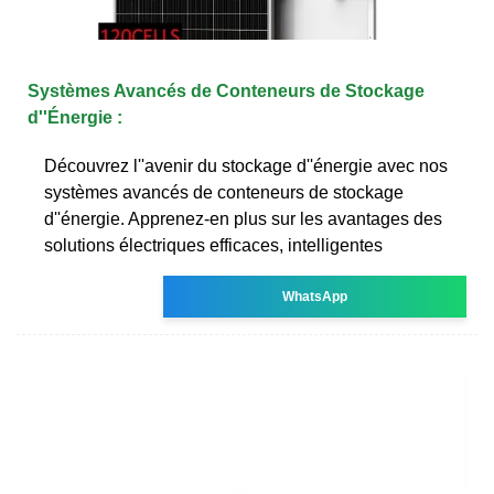
Systèmes Avancés de Conteneurs de Stockage
d''Énergie :
Découvrez l''avenir du stockage d''énergie avec nos
systèmes avancés de conteneurs de stockage
d''énergie. Apprenez-en plus sur les avantages des
solutions électriques efficaces, intelligentes
WhatsApp