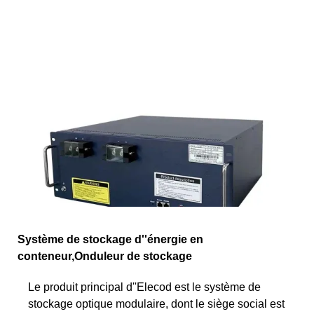
Système de stockage d''énergie en
conteneur,Onduleur de stockage
Le produit principal d''Elecod est le système de
stockage optique modulaire, dont le siège social est