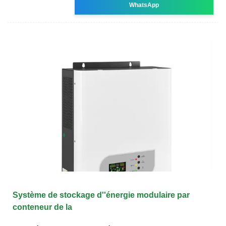
WhatsApp
Système de stockage d''énergie modulaire par
conteneur de la