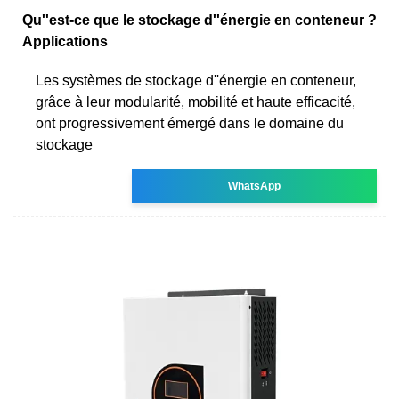
Qu''est-ce que le stockage d''énergie en conteneur ?
Applications
Les systèmes de stockage d''énergie en conteneur,
grâce à leur modularité, mobilité et haute efficacité,
ont progressivement émergé dans le domaine du
stockage
WhatsApp