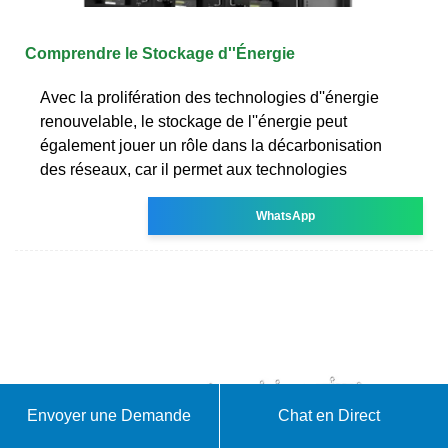
Comprendre le Stockage d''Énergie
Avec la prolifération des technologies d''énergie
renouvelable, le stockage de l''énergie peut
également jouer un rôle dans la décarbonisation
des réseaux, car il permet aux technologies
WhatsApp
Envoyer une Demande
Chat en Direct