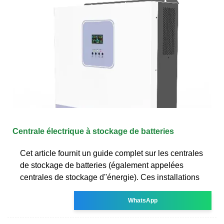
Centrale électrique à stockage de batteries
Cet article fournit un guide complet sur les centrales
de stockage de batteries (également appelées
centrales de stockage d''énergie). Ces installations
WhatsApp