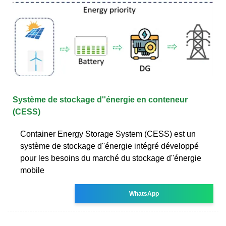
Système de stockage d''énergie en conteneur
(CESS)
Container Energy Storage System (CESS) est un
système de stockage d''énergie intégré développé
pour les besoins du marché du stockage d''énergie
mobile
WhatsApp