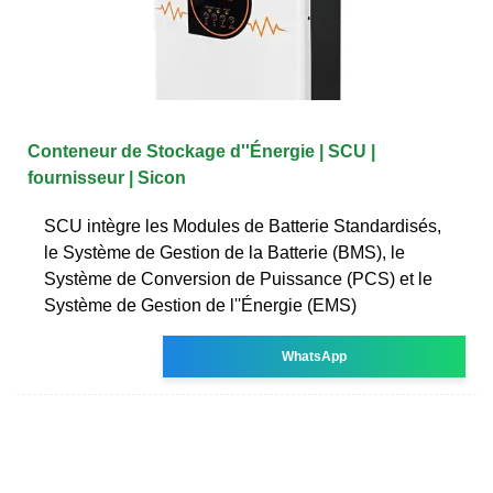
Conteneur de Stockage d''Énergie | SCU |
fournisseur | Sicon
SCU intègre les Modules de Batterie Standardisés,
le Système de Gestion de la Batterie (BMS), le
Système de Conversion de Puissance (PCS) et le
Système de Gestion de l''Énergie (EMS)
WhatsApp