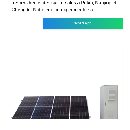
à Shenzhen et des succursales à Pékin, Nanjing et
Chengdu. Notre équipe expérimentée a
WhatsApp