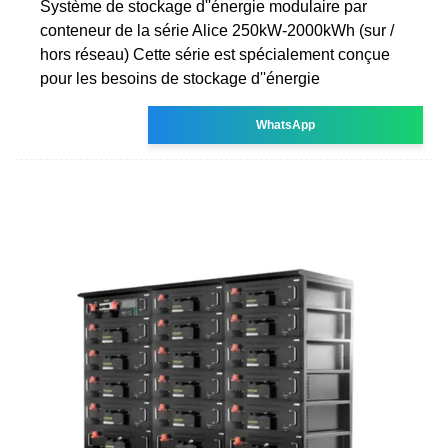
Système de stockage d''énergie modulaire par
conteneur de la série Alice 250kW-2000kWh (sur /
hors réseau) Cette série est spécialement conçue
pour les besoins de stockage d''énergie
WhatsApp