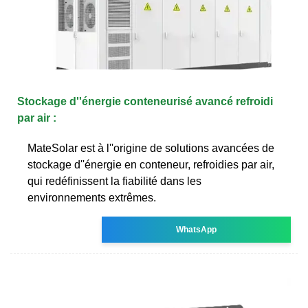
Stockage d''énergie conteneurisé avancé refroidi
par air :
MateSolar est à l''origine de solutions avancées de
stockage d''énergie en conteneur, refroidies par air,
qui redéfinissent la fiabilité dans les
environnements extrêmes.
WhatsApp