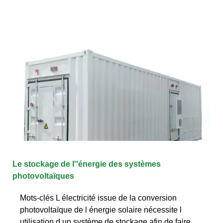
Le stockage de l''énergie des systèmes
photovoltaïques
Mots-clés L électricité issue de la conversion
photovoltaïque de l énergie solaire nécessite l
utilisation d un système de stockage afin de faire