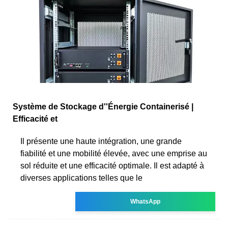
Système de Stockage d''Énergie Containerisé |
Efficacité et
Il présente une haute intégration, une grande
fiabilité et une mobilité élevée, avec une emprise au
sol réduite et une efficacité optimale. Il est adapté à
diverses applications telles que le
WhatsApp