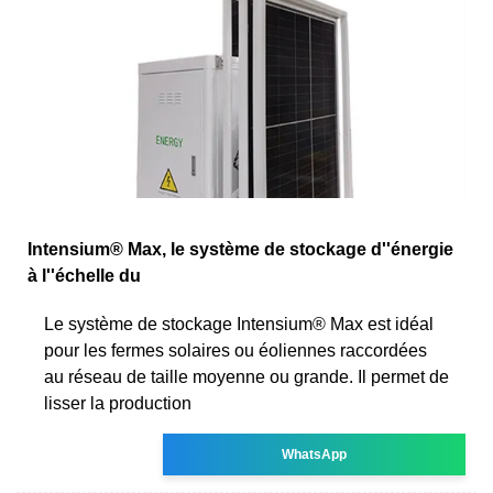
Intensium® Max, le système de stockage d''énergie
à l''échelle du
Le système de stockage Intensium® Max est idéal
pour les fermes solaires ou éoliennes raccordées
au réseau de taille moyenne ou grande. Il permet de
lisser la production
WhatsApp