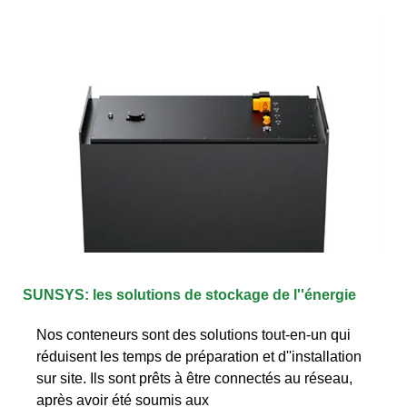
SUNSYS: les solutions de stockage de l''énergie
Nos conteneurs sont des solutions tout-en-un qui
réduisent les temps de préparation et d''installation
sur site. Ils sont prêts à être connectés au réseau,
après avoir été soumis aux