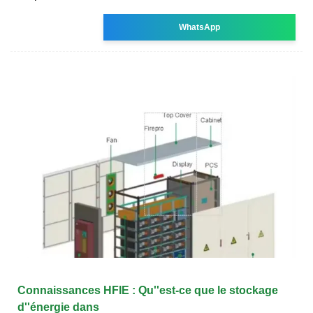
WhatsApp
Connaissances HFIE : Qu''est-ce que le stockage
d''énergie dans