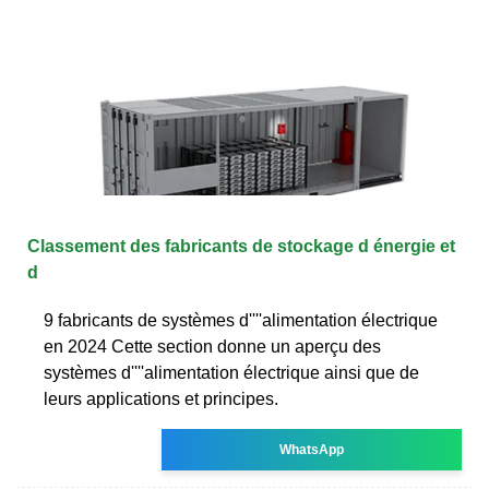
Classement des fabricants de stockage d énergie et
d
9 fabricants de systèmes d''''alimentation électrique
en 2024 Cette section donne un aperçu des
systèmes d''''alimentation électrique ainsi que de
leurs applications et principes.
WhatsApp