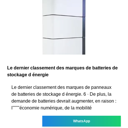
Le dernier classement des marques de batteries de
stockage d énergie
Le dernier classement des marques de panneaux
de batteries de stockage d énergie. 6 · De plus, la
demande de batteries devrait augmenter, en raison :
l''''''''économie numérique, de la mobilité
WhatsApp