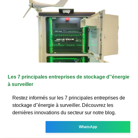
Les 7 principales entreprises de stockage d''énergie
à surveiller
Restez informés sur les 7 principales entreprises de
stockage d''énergie à surveiller. Découvrez les
dernières innovations du secteur sur notre blog.
WhatsApp