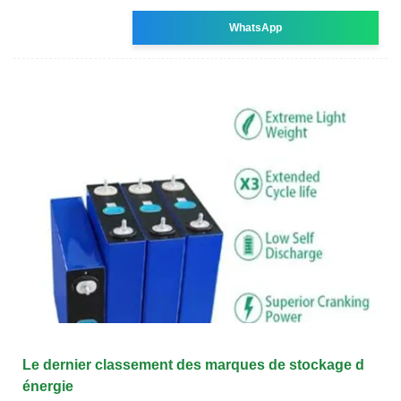
WhatsApp
Le dernier classement des marques de stockage d
énergie