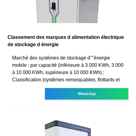
Classement des marques d alimentation électrique
de stockage d énergie
Marché des systèmes de stockage d''''énergie
mobile : par capacité (inférieure à 3 000 KWh, 3 000
à 10 000 KWh, supérieure à 10 000 KWh) ;
Classification (systèmes remorquables, flottants et
WhatsApp