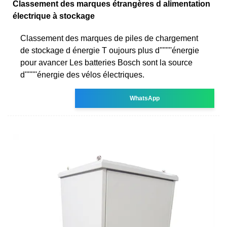
Classement des marques étrangères d alimentation
électrique à stockage
Classement des marques de piles de chargement
de stockage d énergie T oujours plus d''''''''énergie
pour avancer Les batteries Bosch sont la source
d''''''''énergie des vélos électriques.
WhatsApp