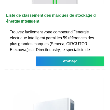
Liste de classement des marques de stockage d
énergie intelligent
Trouvez facilement votre compteur d''''énergie
électrique intelligent parmi les 59 références des
plus grandes marques (Seneca, CIRCUTOR,
Elecnova,) sur DirectIndustry, le spécialiste de
WhatsApp