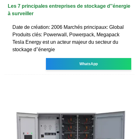
Les 7 principales entreprises de stockage d''énergie
à surveiller
Date de création: 2006 Marchés principaux: Global
Produits clés: Powerwall, Powerpack, Megapack
Tesla Energy est un acteur majeur du secteur du
stockage d''énergie
WhatsApp