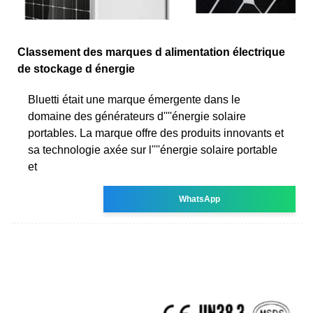
Classement des marques d alimentation électrique
de stockage d énergie
Bluetti était une marque émergente dans le
domaine des générateurs d''''énergie solaire
portables. La marque offre des produits innovants et
sa technologie axée sur l''''énergie solaire portable
et
WhatsApp