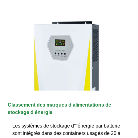
Classement des marques d alimentations de
stockage d énergie
Les systèmes de stockage d''''énergie par batterie
sont intégrés dans des containers usagés de 20 à