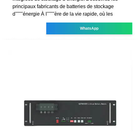
principaux fabricants de batteries de stockage
d''''''''énergie À l''''''''ère de la vie rapide, où les
WhatsApp