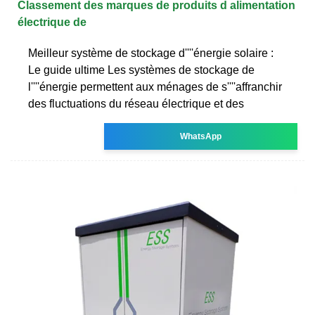
Classement des marques de produits d alimentation
électrique de
Meilleur système de stockage d''''énergie solaire :
Le guide ultime Les systèmes de stockage de
l''''énergie permettent aux ménages de s''''affranchir
des fluctuations du réseau électrique et des
WhatsApp