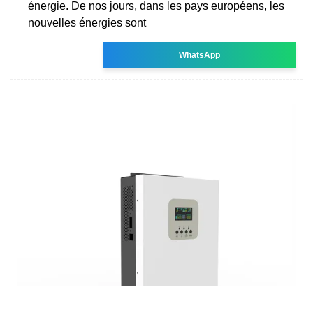
énergie. De nos jours, dans les pays européens, les
nouvelles énergies sont
WhatsApp