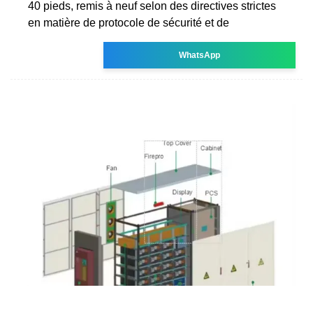
40 pieds, remis à neuf selon des directives strictes
en matière de protocole de sécurité et de
WhatsApp