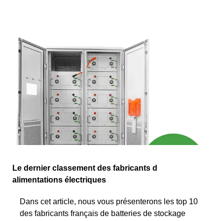
Le dernier classement des fabricants d
alimentations électriques
Dans cet article, nous vous présenterons les top 10
des fabricants français de batteries de stockage