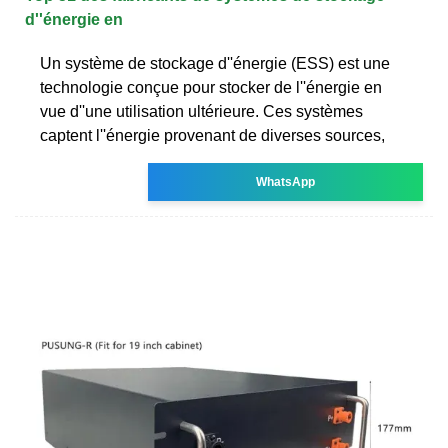
d''énergie en
Un système de stockage d''énergie (ESS) est une
technologie conçue pour stocker de l''énergie en
vue d''une utilisation ultérieure. Ces systèmes
captent l''énergie provenant de diverses sources,
WhatsApp