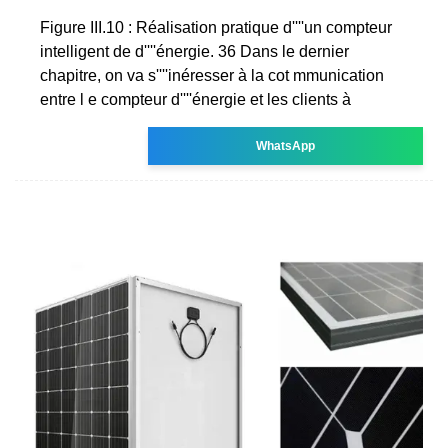
Figure III.10 : Réalisation pratique d''''un compteur
intelligent de d''''énergie. 36 Dans le dernier
chapitre, on va s''''inéresser à la cot mmunication
entre l e compteur d''''énergie et les clients à
WhatsApp