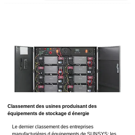
Classement des usines produisant des
équipements de stockage d énergie
Le dernier classement des entreprises
manufacturières d équipements de SUNSYS: les