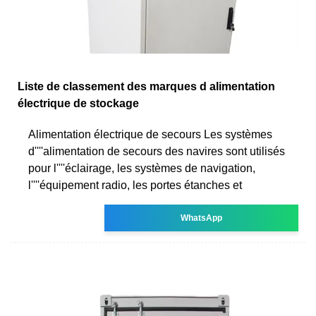
Liste de classement des marques d alimentation
électrique de stockage
Alimentation électrique de secours Les systèmes
d''''alimentation de secours des navires sont utilisés
pour l''''éclairage, les systèmes de navigation,
l''''équipement radio, les portes étanches et
WhatsApp