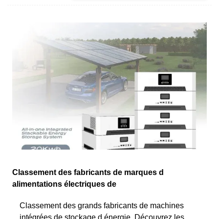
Classement des fabricants de marques d
alimentations électriques de
Classement des grands fabricants de machines
intégrées de stockage d énergie. Découvrez les