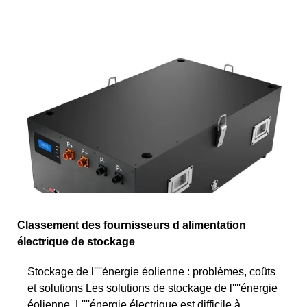
Classement des fournisseurs d alimentation
électrique de stockage
Stockage de l''''énergie éolienne : problèmes, coûts
et solutions Les solutions de stockage de l''''énergie
éolienne. L''''énergie électrique est difficile à