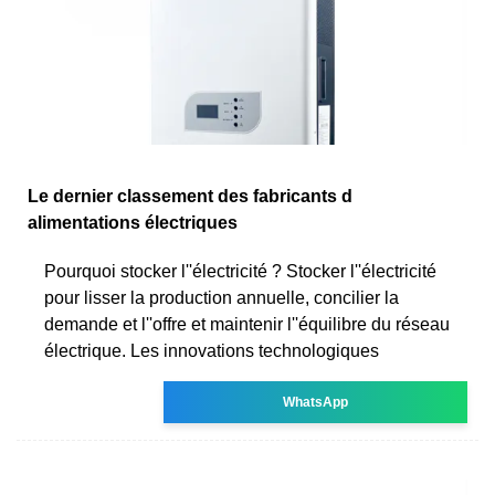
Le dernier classement des fabricants d
alimentations électriques
Pourquoi stocker l''électricité ? Stocker l''électricité
pour lisser la production annuelle, concilier la
demande et l''offre et maintenir l''équilibre du réseau
électrique. Les innovations technologiques
WhatsApp