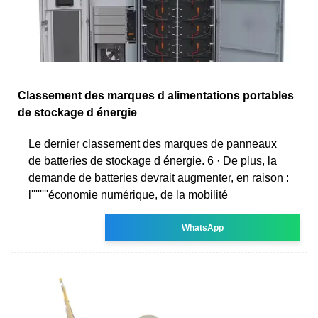
Classement des marques d alimentations portables
de stockage d énergie
Le dernier classement des marques de panneaux
de batteries de stockage d énergie. 6 · De plus, la
demande de batteries devrait augmenter, en raison :
l''''''''économie numérique, de la mobilité
WhatsApp