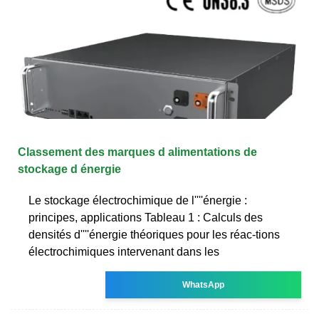
Classement des marques d alimentations de
stockage d énergie
Le stockage électrochimique de l''''énergie :
principes, applications Tableau 1 : Calculs des
densités d''''énergie théoriques pour les réac-tions
électrochimiques intervenant dans les
WhatsApp