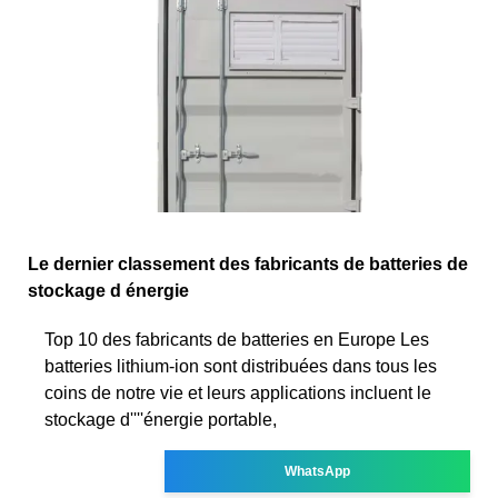
Le dernier classement des fabricants de batteries de
stockage d énergie
Top 10 des fabricants de batteries en Europe Les
batteries lithium-ion sont distribuées dans tous les
coins de notre vie et leurs applications incluent le
stockage d''''énergie portable,
WhatsApp