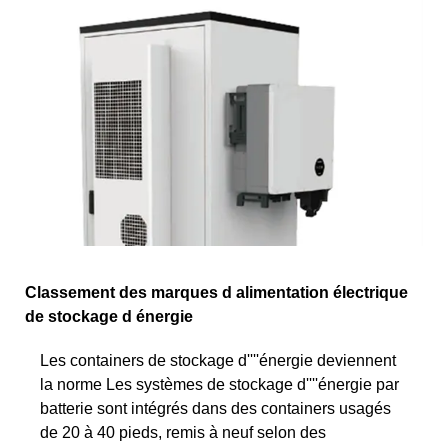
Classement des marques d alimentation électrique
de stockage d énergie
Les containers de stockage d''''énergie deviennent
la norme Les systèmes de stockage d''''énergie par
batterie sont intégrés dans des containers usagés
de 20 à 40 pieds, remis à neuf selon des