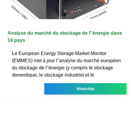
Analyse du marché du stockage de l''énergie dans
14 pays
Le European Energy Storage Market Monitor
(EMMES) met à jour l''analyse du marché européen
du stockage de l''énergie (y compris le stockage
domestique, le stockage industriel et le
WhatsApp