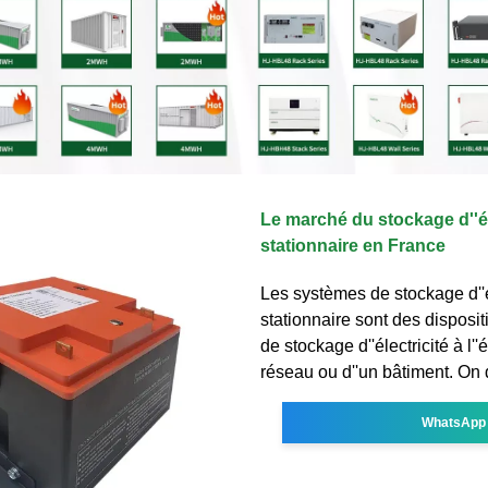
Le marché du stockage d''é
stationnaire en France
Les systèmes de stockage d''
stationnaire sont des disposit
de stockage d''électricité à l''
réseau ou d''un bâtiment. On 
WhatsApp