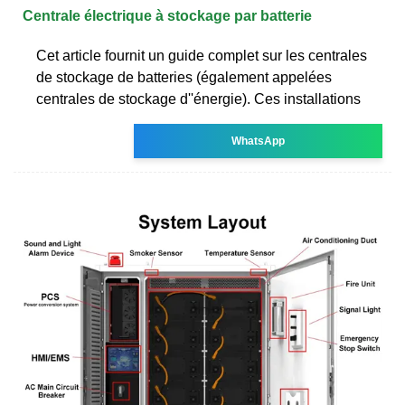
Centrale électrique à stockage par batterie
Cet article fournit un guide complet sur les centrales
de stockage de batteries (également appelées
centrales de stockage d''énergie). Ces installations
WhatsApp