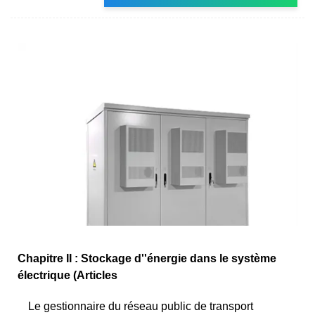
Chapitre II : Stockage d''énergie dans le système
électrique (Articles
Le gestionnaire du réseau public de transport