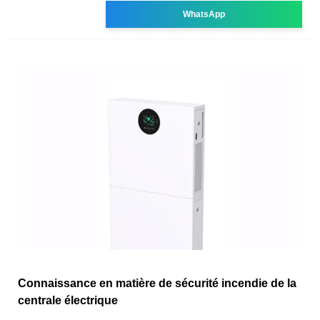
WhatsApp
Connaissance en matière de sécurité incendie de la
centrale électrique