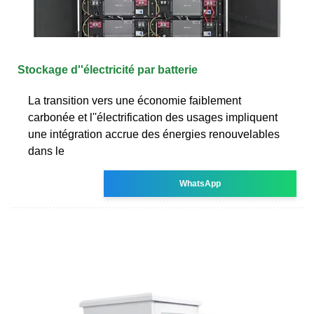
Stockage d''électricité par batterie
La transition vers une économie faiblement
carbonée et l''électrification des usages impliquent
une intégration accrue des énergies renouvelables
dans le
WhatsApp