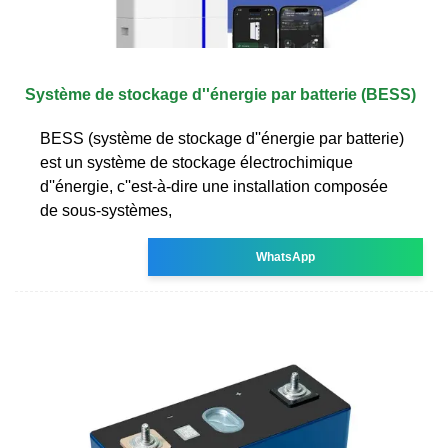
Système de stockage d''énergie par batterie (BESS)
BESS (système de stockage d''énergie par batterie)
est un système de stockage électrochimique
d''énergie, c''est-à-dire une installation composée
de sous-systèmes,
WhatsApp