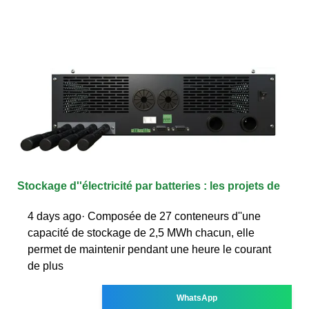
Stockage d''électricité par batteries : les projets de
4 days ago· Composée de 27 conteneurs d''une
capacité de stockage de 2,5 MWh chacun, elle
permet de maintenir pendant une heure le courant
de plus
WhatsApp