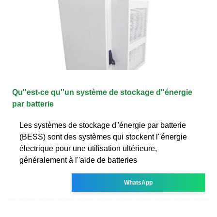
Qu''est-ce qu''un système de stockage d''énergie
par batterie
Les systèmes de stockage d''énergie par batterie
(BESS) sont des systèmes qui stockent l''énergie
électrique pour une utilisation ultérieure,
généralement à l''aide de batteries
WhatsApp