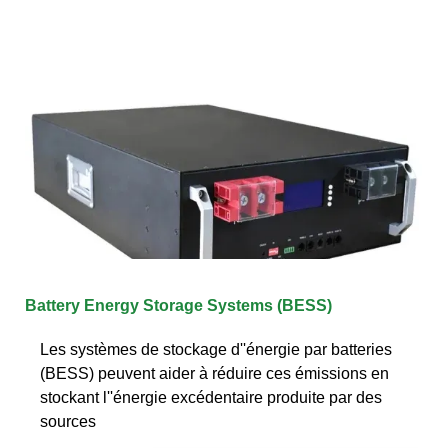
Battery Energy Storage Systems (BESS)
Les systèmes de stockage d''énergie par batteries
(BESS) peuvent aider à réduire ces émissions en
stockant l''énergie excédentaire produite par des
sources