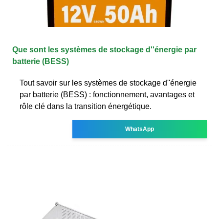
Que sont les systèmes de stockage d''énergie par
batterie (BESS)
Tout savoir sur les systèmes de stockage d''énergie
par batterie (BESS) : fonctionnement, avantages et
rôle clé dans la transition énergétique.
WhatsApp