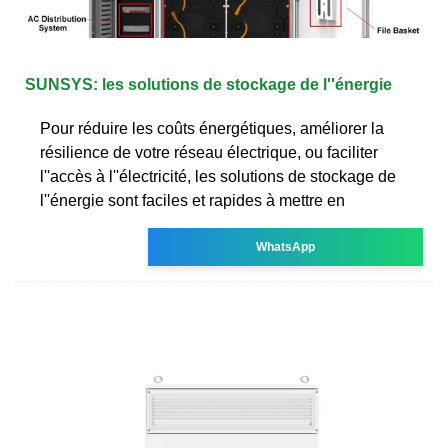
SUNSYS: les solutions de stockage de l''énergie
Pour réduire les coûts énergétiques, améliorer la
résilience de votre réseau électrique, ou faciliter
l''accès à l''électricité, les solutions de stockage de
l''énergie sont faciles et rapides à mettre en
WhatsApp