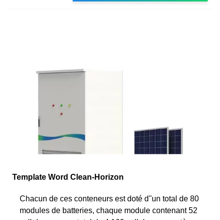
Template Word Clean-Horizon
Chacun de ces conteneurs est doté d''un total de 80
modules de batteries, chaque module contenant 52