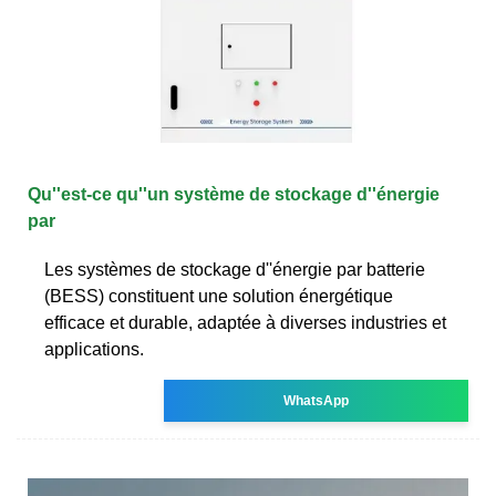
Qu''est-ce qu''un système de stockage d''énergie
par
Les systèmes de stockage d''énergie par batterie
(BESS) constituent une solution énergétique
efficace et durable, adaptée à diverses industries et
applications.
WhatsApp