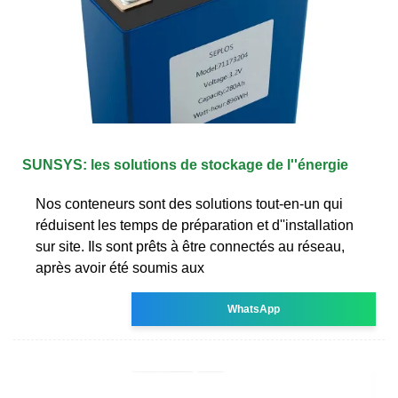
SUNSYS: les solutions de stockage de l''énergie
Nos conteneurs sont des solutions tout-en-un qui
réduisent les temps de préparation et d''installation
sur site. Ils sont prêts à être connectés au réseau,
après avoir été soumis aux
WhatsApp