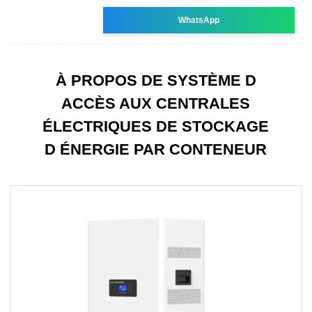
WhatsApp
À PROPOS DE SYSTÈME D
ACCÈS AUX CENTRALES
ÉLECTRIQUES DE STOCKAGE
D ÉNERGIE PAR CONTENEUR