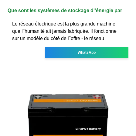
Que sont les systèmes de stockage d''énergie par
Le réseau électrique est la plus grande machine
que l''humanité ait jamais fabriquée. Il fonctionne
sur un modèle du côté de l''offre - le réseau
WhatsApp