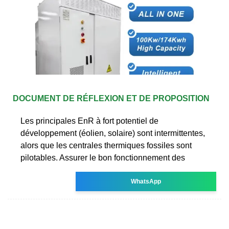
DOCUMENT DE RÉFLEXION ET DE PROPOSITION
Les principales EnR à fort potentiel de
développement (éolien, solaire) sont intermittentes,
alors que les centrales thermiques fossiles sont
pilotables. Assurer le bon fonctionnement des
WhatsApp