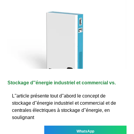
Stockage d''énergie industriel et commercial vs.
L''article présente tout d''abord le concept de
stockage d''énergie industriel et commercial et de
centrales électriques à stockage d''énergie, en
soulignant
WhatsApp