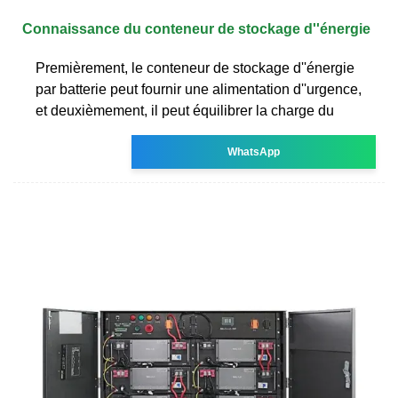
Connaissance du conteneur de stockage d''énergie
Premièrement, le conteneur de stockage d''énergie
par batterie peut fournir une alimentation d''urgence,
et deuxièmement, il peut équilibrer la charge du
WhatsApp