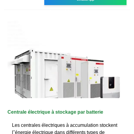
Centrale électrique à stockage par batterie
Les centrales électriques à accumulation stockent
l''énergie électrique dans différents types de