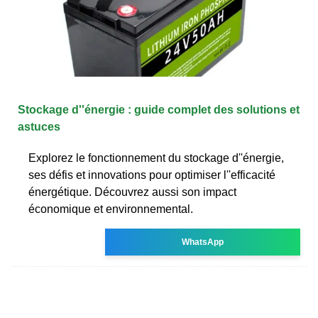
Stockage d''énergie : guide complet des solutions et
astuces
Explorez le fonctionnement du stockage d''énergie,
ses défis et innovations pour optimiser l''efficacité
énergétique. Découvrez aussi son impact
économique et environnemental.
WhatsApp