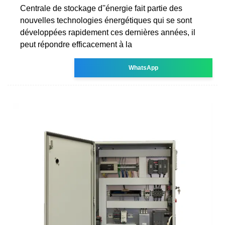
Centrale de stockage d''énergie fait partie des
nouvelles technologies énergétiques qui se sont
développées rapidement ces dernières années, il
peut répondre efficacement à la
WhatsApp