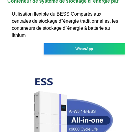
Conteneur de système de stockage d''énergie par
Utilisation flexible du BESS Comparés aux
centrales de stockage d''énergie traditionnelles, les
conteneurs de stockage d''énergie à batterie au
lithium
WhatsApp