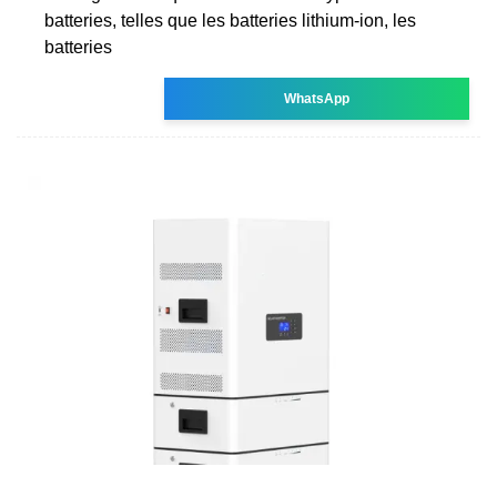
batteries, telles que les batteries lithium-ion, les
batteries
WhatsApp