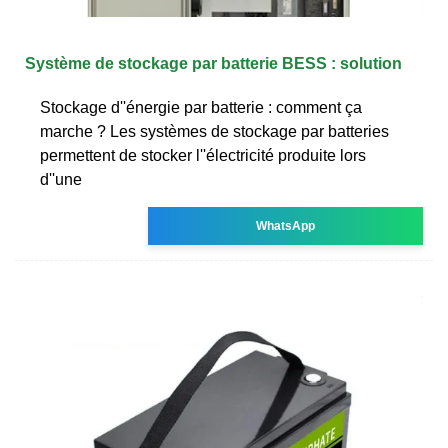
Système de stockage par batterie BESS : solution
Stockage d''énergie par batterie : comment ça
marche ? Les systèmes de stockage par batteries
permettent de stocker l''électricité produite lors
d''une
WhatsApp