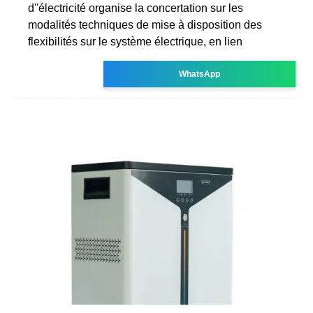
d''électricité organise la concertation sur les
modalités techniques de mise à disposition des
flexibilités sur le système électrique, en lien
WhatsApp