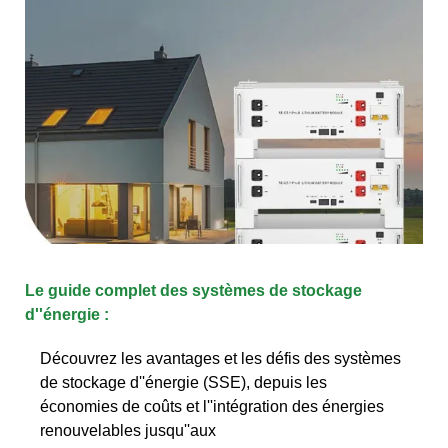
Le guide complet des systèmes de stockage
d''énergie :
Découvrez les avantages et les défis des systèmes
de stockage d''énergie (SSE), depuis les
économies de coûts et l''intégration des énergies
renouvelables jusqu''aux