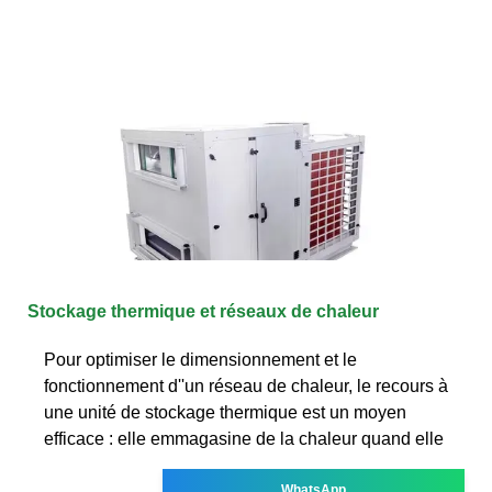
Stockage thermique et réseaux de chaleur
Pour optimiser le dimensionnement et le
fonctionnement d''un réseau de chaleur, le recours à
une unité de stockage thermique est un moyen
efficace : elle emmagasine de la chaleur quand elle
WhatsApp