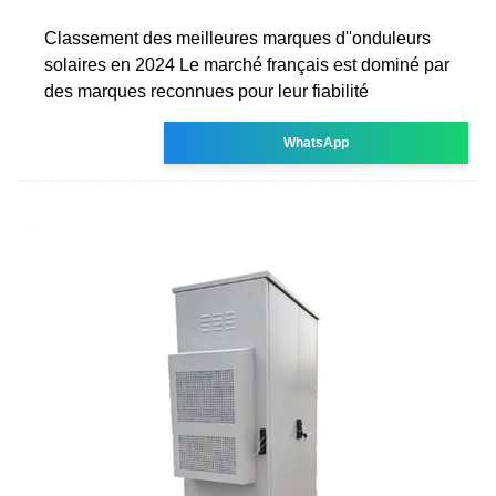
Classement des meilleures marques d''onduleurs
solaires en 2024 Le marché français est dominé par
des marques reconnues pour leur fiabilité
WhatsApp