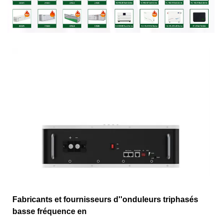
Fabricants et fournisseurs d''onduleurs triphasés
basse fréquence en