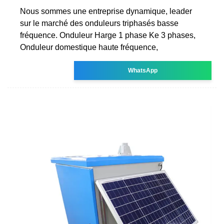
Nous sommes une entreprise dynamique, leader
sur le marché des onduleurs triphasés basse
fréquence. Onduleur Harge 1 phase Ke 3 phases,
Onduleur domestique haute fréquence,
WhatsApp