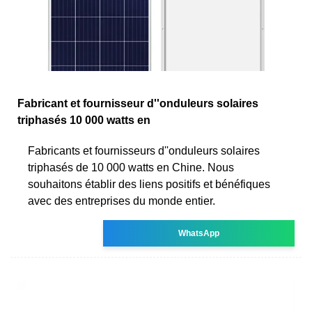
Fabricant et fournisseur d''onduleurs solaires
triphasés 10 000 watts en
Fabricants et fournisseurs d''onduleurs solaires
triphasés de 10 000 watts en Chine. Nous
souhaitons établir des liens positifs et bénéfiques
avec des entreprises du monde entier.
WhatsApp