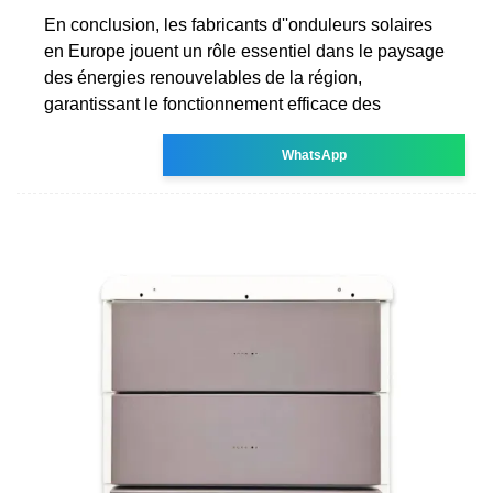
En conclusion, les fabricants d''onduleurs solaires
en Europe jouent un rôle essentiel dans le paysage
des énergies renouvelables de la région,
garantissant le fonctionnement efficace des
WhatsApp