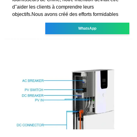
d''aider les clients à comprendre leurs
objectifs.Nous avons créé des efforts formidables
WhatsApp