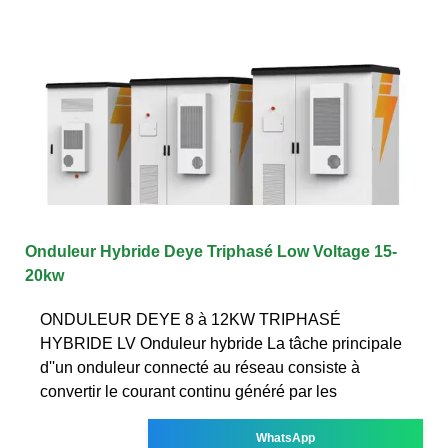
Onduleur Hybride Deye Triphasé Low Voltage 15-
20kw
ONDULEUR DEYE 8 à 12KW TRIPHASÉ
HYBRIDE LV Onduleur hybride La tâche principale
d''un onduleur connecté au réseau consiste à
convertir le courant continu généré par les
WhatsApp