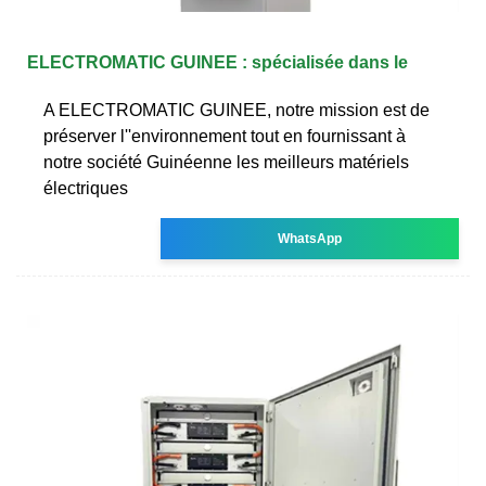
ELECTROMATIC GUINEE : spécialisée dans le
A ELECTROMATIC GUINEE, notre mission est de
préserver l''environnement tout en fournissant à
notre société Guinéenne les meilleurs matériels
électriques
WhatsApp