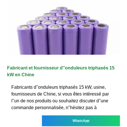
Fabricant et fournisseur d''onduleurs triphasés 15
kW en Chine
Fabricants d''onduleurs triphasés 15 kW, usine,
fournisseurs de Chine, si vous êtes intéressé par
l''un de nos produits ou souhaitez discuter d''une
commande personnalisée, n''hésitez pas à
WhatsApp