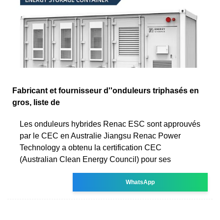
Fabricant et fournisseur d''onduleurs triphasés en
gros, liste de
Les onduleurs hybrides Renac ESC sont approuvés
par le CEC en Australie Jiangsu Renac Power
Technology a obtenu la certification CEC
(Australian Clean Energy Council) pour ses
WhatsApp