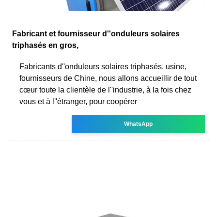
Fabricant et fournisseur d''onduleurs solaires
triphasés en gros,
Fabricants d''onduleurs solaires triphasés, usine,
fournisseurs de Chine, nous allons accueillir de tout
cœur toute la clientèle de l''industrie, à la fois chez
vous et à l''étranger, pour coopérer
WhatsApp