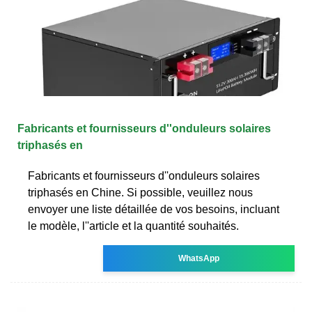
Fabricants et fournisseurs d''onduleurs solaires
triphasés en
Fabricants et fournisseurs d''onduleurs solaires
triphasés en Chine. Si possible, veuillez nous
envoyer une liste détaillée de vos besoins, incluant
le modèle, l''article et la quantité souhaités.
WhatsApp