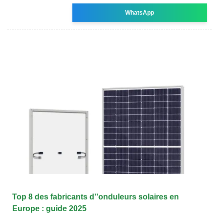
WhatsApp
Top 8 des fabricants d''onduleurs solaires en
Europe : guide 2025