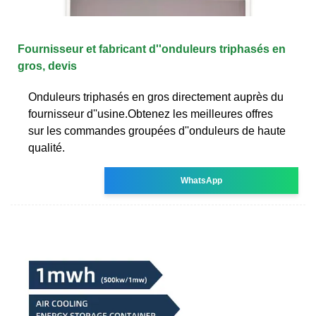
Fournisseur et fabricant d''onduleurs triphasés en
gros, devis
Onduleurs triphasés en gros directement auprès du
fournisseur d''usine.Obtenez les meilleures offres
sur les commandes groupées d''onduleurs de haute
qualité.
WhatsApp