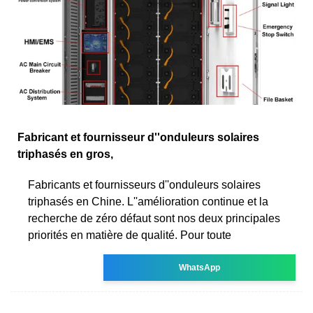
Fabricant et fournisseur d''onduleurs solaires
triphasés en gros,
Fabricants et fournisseurs d''onduleurs solaires
triphasés en Chine. L''amélioration continue et la
recherche de zéro défaut sont nos deux principales
priorités en matière de qualité. Pour toute
WhatsApp