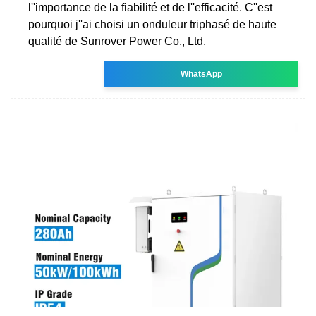
l''importance de la fiabilité et de l''efficacité. C''est
pourquoi j''ai choisi un onduleur triphasé de haute
qualité de Sunrover Power Co., Ltd.
WhatsApp