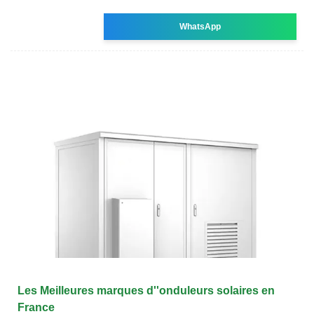
WhatsApp
Les Meilleures marques d''onduleurs solaires en
France