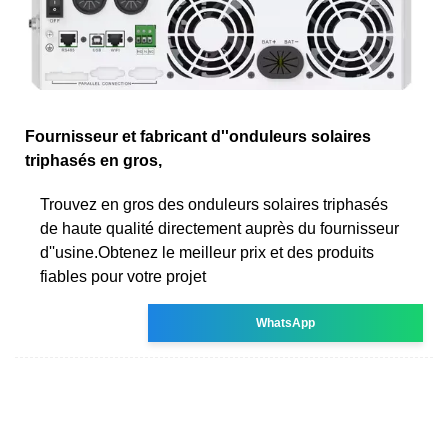
Fournisseur et fabricant d''onduleurs solaires
triphasés en gros,
Trouvez en gros des onduleurs solaires triphasés
de haute qualité directement auprès du fournisseur
d''usine.Obtenez le meilleur prix et des produits
fiables pour votre projet
WhatsApp