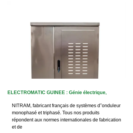
ELECTROMATIC GUINEE : Génie électrique,
NITRAM, fabricant français de systèmes d''onduleur
monophasé et triphasé. Tous nos produits
répondent aux normes internationales de fabrication
et de