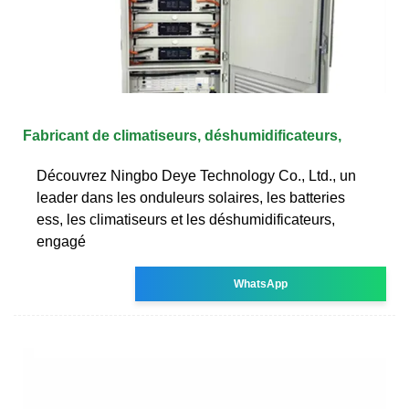
Fabricant de climatiseurs, déshumidificateurs,
Découvrez Ningbo Deye Technology Co., Ltd., un
leader dans les onduleurs solaires, les batteries
ess, les climatiseurs et les déshumidificateurs,
engagé
WhatsApp