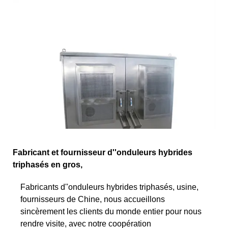
Fabricant et fournisseur d''onduleurs hybrides
triphasés en gros,
Fabricants d''onduleurs hybrides triphasés, usine,
fournisseurs de Chine, nous accueillons
sincèrement les clients du monde entier pour nous
rendre visite, avec notre coopération