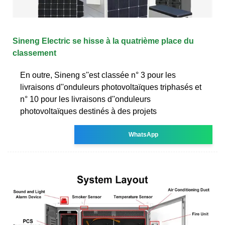
Sineng Electric se hisse à la quatrième place du
classement
En outre, Sineng s''est classée n° 3 pour les
livraisons d''onduleurs photovoltaïques triphasés et
n° 10 pour les livraisons d''onduleurs
photovoltaïques destinés à des projets
WhatsApp