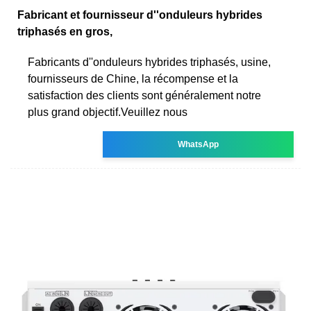
Fabricant et fournisseur d''onduleurs hybrides
triphasés en gros,
Fabricants d''onduleurs hybrides triphasés, usine,
fournisseurs de Chine, la récompense et la
satisfaction des clients sont généralement notre
plus grand objectif.Veuillez nous
WhatsApp