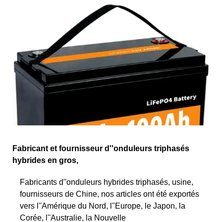
Fabricant et fournisseur d''onduleurs triphasés
hybrides en gros,
Fabricants d''onduleurs hybrides triphasés, usine,
fournisseurs de Chine, nos articles ont été exportés
vers l''Amérique du Nord, l''Europe, le Japon, la
Corée, l''Australie, la Nouvelle