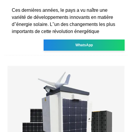
Ces dernières années, le pays a vu naître une
variété de développements innovants en matière
d''énergie solaire. L''un des changements les plus
importants de cette révolution énergétique
WhatsApp