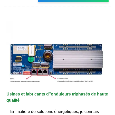
Usines et fabricants d''onduleurs triphasés de haute
qualité
En matière de solutions énergétiques, je connais