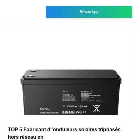
WhatsApp
TOP 5 Fabricant d''onduleurs solaires triphasés
hors réseau en