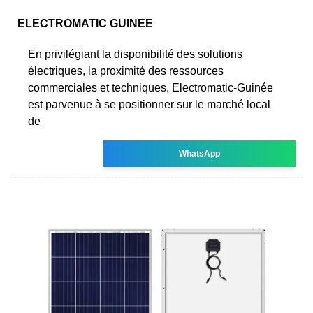
ELECTROMATIC GUINEE
En privilégiant la disponibilité des solutions
électriques, la proximité des ressources
commerciales et techniques, Electromatic-Guinée
est parvenue à se positionner sur le marché local
de
WhatsApp