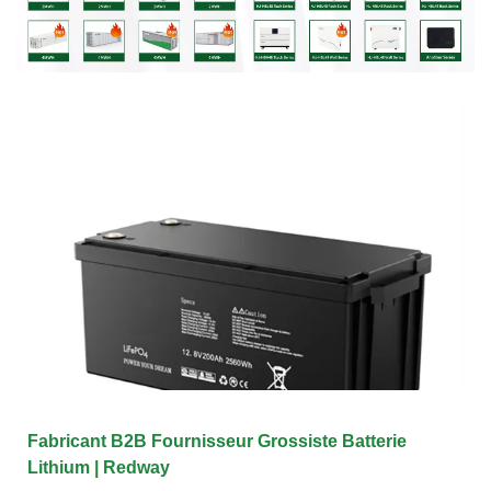
Fabricant B2B Fournisseur Grossiste Batterie
Lithium | Redway