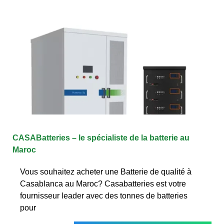
CASABatteries – le spécialiste de la batterie au
Maroc
Vous souhaitez acheter une Batterie de qualité à
Casablanca au Maroc? Casabatteries est votre
fournisseur leader avec des tonnes de batteries
pour