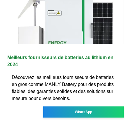
Meilleurs fournisseurs de batteries au lithium en
2024
Découvrez les meilleurs fournisseurs de batteries
en gros comme MANLY Battery pour des produits
fiables, des garanties solides et des solutions sur
mesure pour divers besoins.
WhatsApp