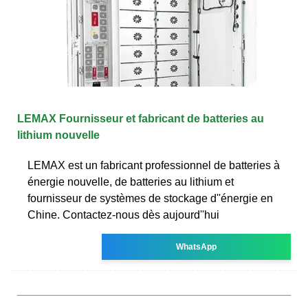
LEMAX Fournisseur et fabricant de batteries au
lithium nouvelle
LEMAX est un fabricant professionnel de batteries à
énergie nouvelle, de batteries au lithium et
fournisseur de systèmes de stockage d''énergie en
Chine. Contactez-nous dès aujourd''hui
WhatsApp