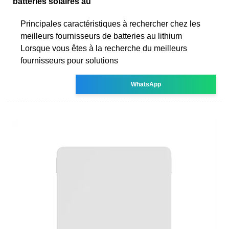
batteries solaires au
Principales caractéristiques à rechercher chez les
meilleurs fournisseurs de batteries au lithium
Lorsque vous êtes à la recherche du meilleurs
fournisseurs pour solutions
WhatsApp