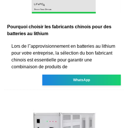
Pourquoi choisir les fabricants chinois pour des
batteries au lithium
Lors de l''approvisionnement en batteries au lithium
pour votre entreprise, la sélection du bon fabricant
chinois est essentielle pour garantir une
combinaison de produits de
WhatsApp