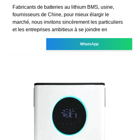
Fabricants de batteries au lithium BMS, usine,
fournisseurs de Chine, pour mieux élargir le
marché, nous invitons sincèrement les particuliers
et les entreprises ambitieux à se joindre en
WhatsApp