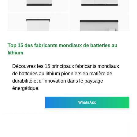
Top 15 des fabricants mondiaux de batteries au
lithium
Découvrez les 15 principaux fabricants mondiaux
de batteries au lithium pionniers en matière de
durabilité et d''innovation dans le paysage
énergétique.
WhatsApp