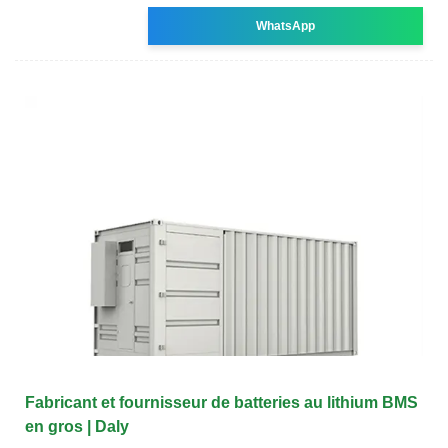
WhatsApp
Fabricant et fournisseur de batteries au lithium BMS
en gros | Daly