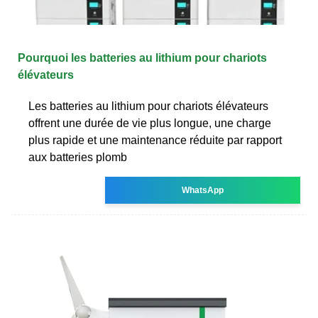
Pourquoi les batteries au lithium pour chariots
élévateurs
Les batteries au lithium pour chariots élévateurs
offrent une durée de vie plus longue, une charge
plus rapide et une maintenance réduite par rapport
aux batteries plomb
WhatsApp