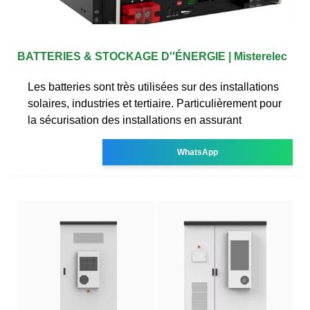
BATTERIES & STOCKAGE D''ÉNERGIE | Misterelec
Les batteries sont très utilisées sur des installations
solaires, industries et tertiaire. Particulièrement pour
la sécurisation des installations en assurant
WhatsApp