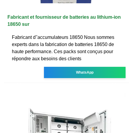
Fabricant et fournisseur de batteries au lithium-ion
18650 sur
Fabricant d''accumulateurs 18650 Nous sommes
experts dans la fabrication de batteries 18650 de
haute performance. Ces packs sont conçus pour
répondre aux besoins des clients
WhatsApp