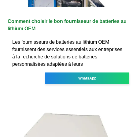
Comment choisir le bon fournisseur de batteries au
lithium OEM
Les fournisseurs de batteries au lithium OEM
fournissent des services essentiels aux entreprises
à la recherche de solutions de batteries
personnalisées adaptées à leurs
WhatsApp