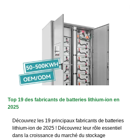
Top 19 des fabricants de batteries lithium-ion en
2025
Découvrez les 19 principaux fabricants de batteries
lithium-ion de 2025 ! Découvrez leur rôle essentiel
dans la croissance du marché du stockage