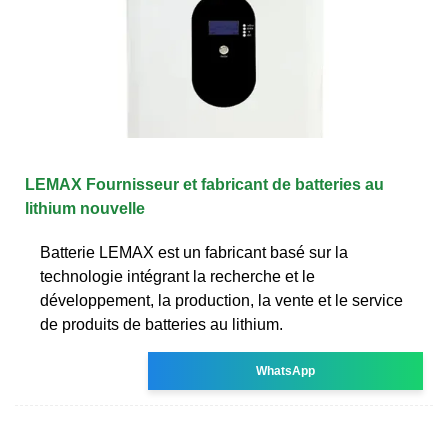
LEMAX Fournisseur et fabricant de batteries au
lithium nouvelle
Batterie LEMAX est un fabricant basé sur la
technologie intégrant la recherche et le
développement, la production, la vente et le service
de produits de batteries au lithium.
WhatsApp