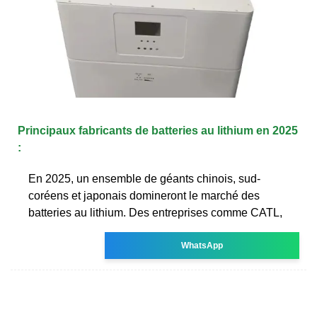
Principaux fabricants de batteries au lithium en 2025
:
En 2025, un ensemble de géants chinois, sud-
coréens et japonais domineront le marché des
batteries au lithium. Des entreprises comme CATL,
WhatsApp