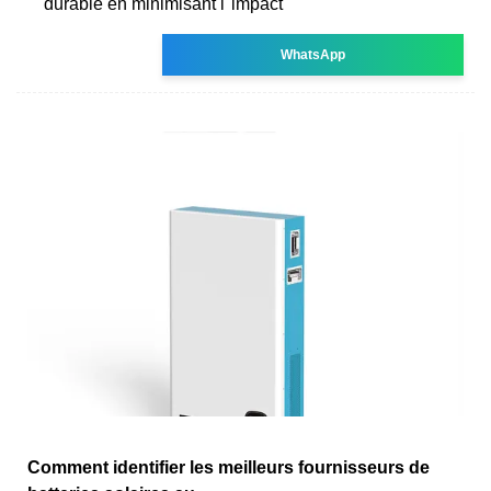
durable en minimisant l''impact
WhatsApp
Comment identifier les meilleurs fournisseurs de