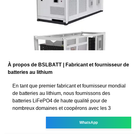
À propos de BSLBATT | Fabricant et fournisseur de
batteries au lithium
En tant que premier fabricant et fournisseur mondial
de batteries au lithium, nous fournissons des
batteries LiFePO4 de haute qualité pour de
nombreux domaines et coopérons avec les 3
WhatsApp