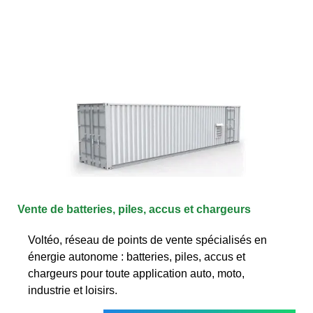
Vente de batteries, piles, accus et chargeurs
Voltéo, réseau de points de vente spécialisés en
énergie autonome : batteries, piles, accus et
chargeurs pour toute application auto, moto,
industrie et loisirs.