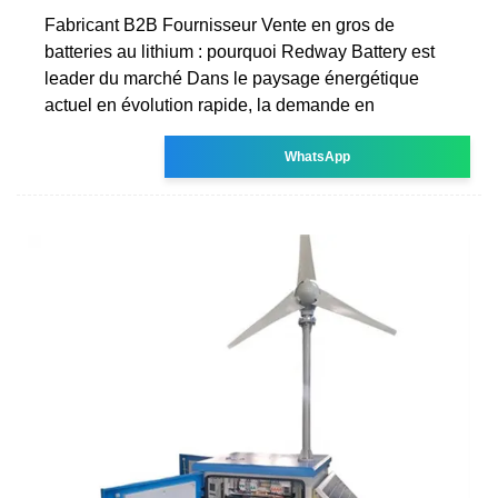
Fabricant B2B Fournisseur Vente en gros de
batteries au lithium : pourquoi Redway Battery est
leader du marché Dans le paysage énergétique
actuel en évolution rapide, la demande en
WhatsApp