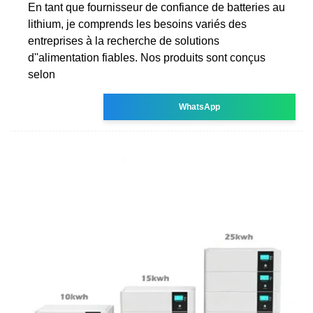
En tant que fournisseur de confiance de batteries au
lithium, je comprends les besoins variés des
entreprises à la recherche de solutions
d''alimentation fiables. Nos produits sont conçus
selon
WhatsApp