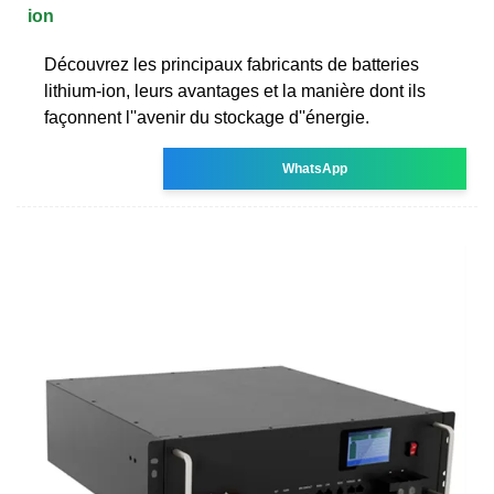
ion
Découvrez les principaux fabricants de batteries
lithium-ion, leurs avantages et la manière dont ils
façonnent l''avenir du stockage d''énergie.
WhatsApp