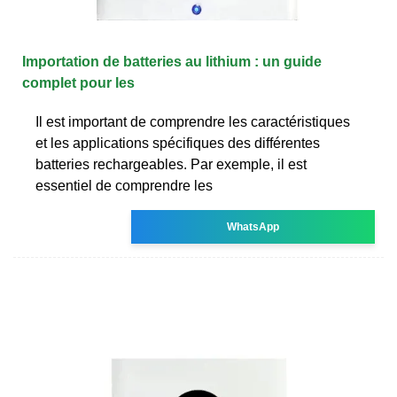
Importation de batteries au lithium : un guide
complet pour les
Il est important de comprendre les caractéristiques
et les applications spécifiques des différentes
batteries rechargeables. Par exemple, il est
essentiel de comprendre les
WhatsApp