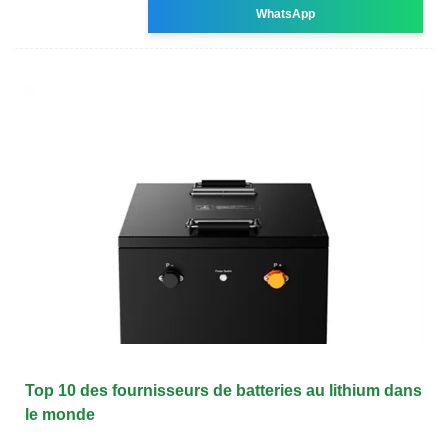
WhatsApp
Top 10 des fournisseurs de batteries au lithium dans
le monde