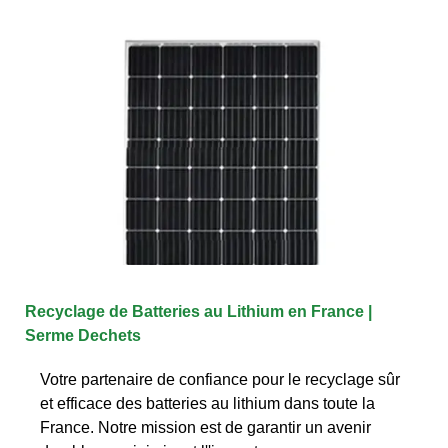
Recyclage de Batteries au Lithium en France |
Serme Dechets
Votre partenaire de confiance pour le recyclage sûr
et efficace des batteries au lithium dans toute la
France. Notre mission est de garantir un avenir