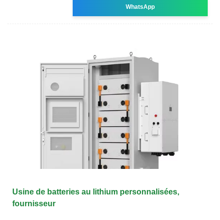
WhatsApp
Usine de batteries au lithium personnalisées,
fournisseur