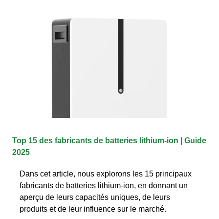
Top 15 des fabricants de batteries lithium-ion | Guide
2025
Dans cet article, nous explorons les 15 principaux
fabricants de batteries lithium-ion, en donnant un
aperçu de leurs capacités uniques, de leurs
produits et de leur influence sur le marché.