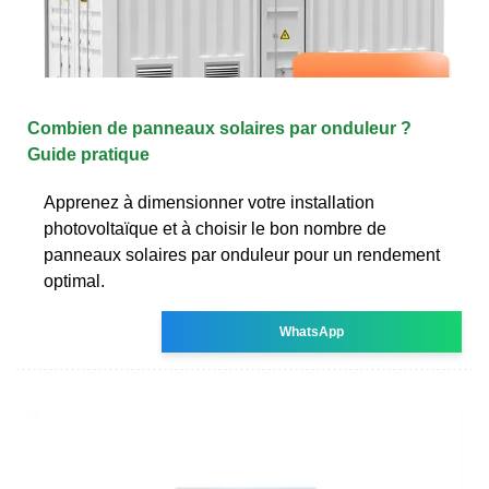
Combien de panneaux solaires par onduleur ?
Guide pratique
Apprenez à dimensionner votre installation
photovoltaïque et à choisir le bon nombre de
panneaux solaires par onduleur pour un rendement
optimal.
WhatsApp