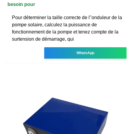
besoin pour
Pour déterminer la taille correcte de l''onduleur de la
pompe solaire, calculez la puissance de
fonctionnement de la pompe et tenez compte de la
surtension de démarrage, qui
WhatsApp