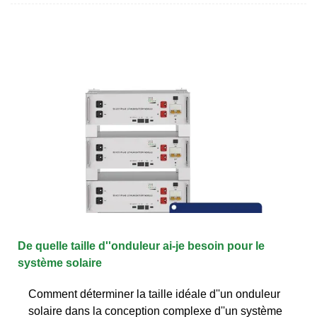
De quelle taille d''onduleur ai-je besoin pour le
système solaire
Comment déterminer la taille idéale d''un onduleur
solaire dans la conception complexe d''un système