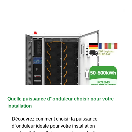
Quelle puissance d''onduleur choisir pour votre
installation
Découvrez comment choisir la puissance
d''onduleur idéale pour votre installation