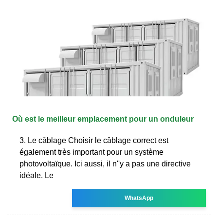
Où est le meilleur emplacement pour un onduleur
3. Le câblage Choisir le câblage correct est
également très important pour un système
photovoltaïque. Ici aussi, il n''y a pas une directive
idéale. Le
WhatsApp