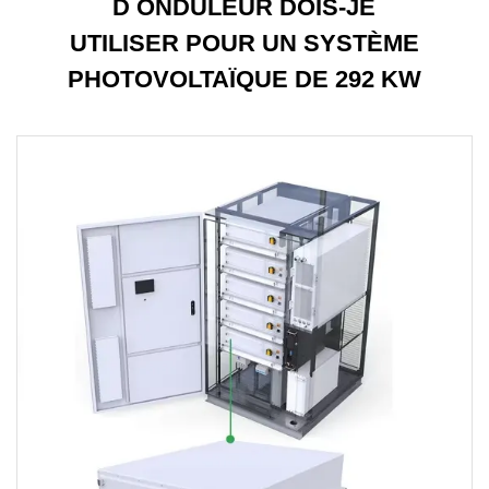
D ONDULEUR DOIS-JE
UTILISER POUR UN SYSTÈME
PHOTOVOLTAÏQUE DE 292 KW