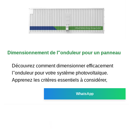
Dimensionnement de l''onduleur pour un panneau
Découvrez comment dimensionner efficacement
l''onduleur pour votre système photovoltaïque.
Apprenez les critères essentiels à considérer,
WhatsApp