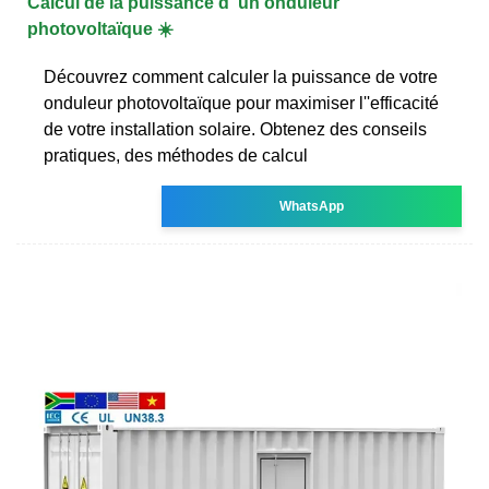
Calcul de la puissance d''un onduleur
photovoltaïque ☀️
Découvrez comment calculer la puissance de votre
onduleur photovoltaïque pour maximiser l''efficacité
de votre installation solaire. Obtenez des conseils
pratiques, des méthodes de calcul
WhatsApp