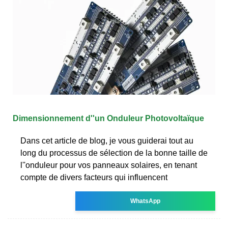
Dimensionnement d''un Onduleur Photovoltaïque
Dans cet article de blog, je vous guiderai tout au
long du processus de sélection de la bonne taille de
l''onduleur pour vos panneaux solaires, en tenant
compte de divers facteurs qui influencent
WhatsApp