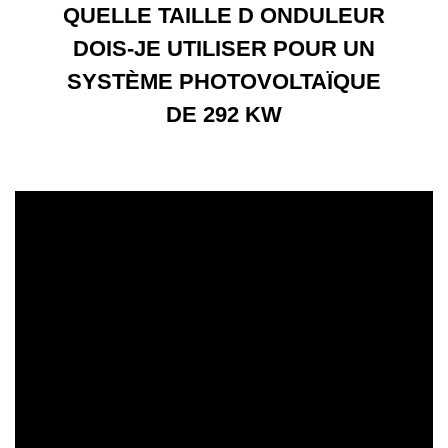
QUELLE TAILLE D ONDULEUR
DOIS-JE UTILISER POUR UN
SYSTÈME PHOTOVOLTAÏQUE
DE 292 KW