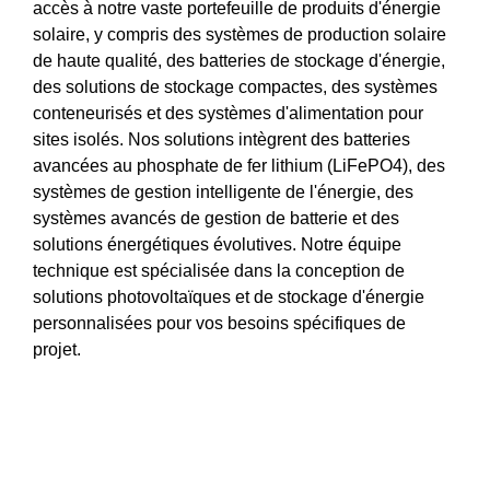
accès à notre vaste portefeuille de produits d'énergie
solaire, y compris des systèmes de production solaire
de haute qualité, des batteries de stockage d'énergie,
des solutions de stockage compactes, des systèmes
conteneurisés et des systèmes d'alimentation pour
sites isolés. Nos solutions intègrent des batteries
avancées au phosphate de fer lithium (LiFePO4), des
systèmes de gestion intelligente de l'énergie, des
systèmes avancés de gestion de batterie et des
solutions énergétiques évolutives. Notre équipe
technique est spécialisée dans la conception de
solutions photovoltaïques et de stockage d'énergie
personnalisées pour vos besoins spécifiques de
projet.