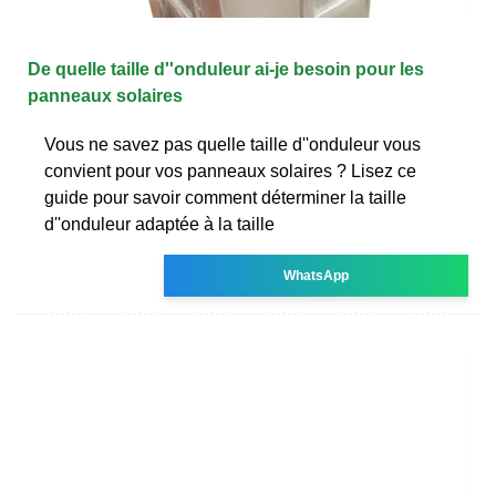
De quelle taille d''onduleur ai-je besoin pour les
panneaux solaires
Vous ne savez pas quelle taille d''onduleur vous
convient pour vos panneaux solaires ? Lisez ce
guide pour savoir comment déterminer la taille
d''onduleur adaptée à la taille
WhatsApp