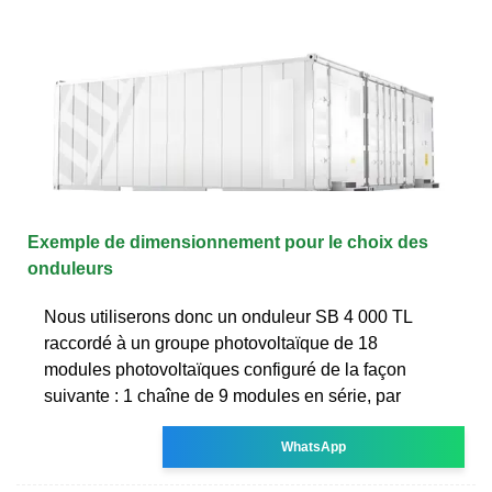
Exemple de dimensionnement pour le choix des
onduleurs
Nous utiliserons donc un onduleur SB 4 000 TL
raccordé à un groupe photovoltaïque de 18
modules photovoltaïques configuré de la façon
suivante : 1 chaîne de 9 modules en série, par
WhatsApp