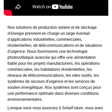
Nos solutions de production solaire et de stockage
d'énergie prennent en charge un large éventail
d'applications industrielles, commerciales,
résidentielles, de télécommunications et de situations
d'urgence. Nous fournissons une technologie
photovoltaïque avancée qui offre une alimentation
fiable pour les projets manufacturiers, les opérations
commerciales, les habitations résidentielles, les
réseaux de télécommunications, les sites isolés, les
systèmes de secours d'urgence et les services de
soutien énergétique. Nos systèmes sont conçus pour
une performance optimale dans diverses conditions
environnementales.
Lorsque vous vous associez à SolarFuture, vous avez