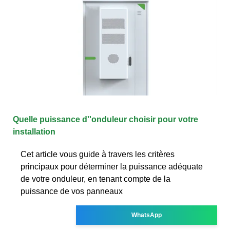
Quelle puissance d''onduleur choisir pour votre
installation
Cet article vous guide à travers les critères
principaux pour déterminer la puissance adéquate
de votre onduleur, en tenant compte de la
puissance de vos panneaux
WhatsApp