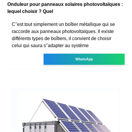
Onduleur pour panneaux solaires photovoltaïques :
lequel choisir ? Quel
C''est tout simplement un boîtier métallique qui se
raccorde aux panneaux photovoltaïques. Il existe
différents types de boîtiers, il convient de choisir
celui qui saura s''adapter au système
WhatsApp