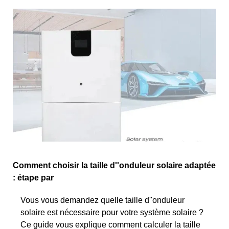
Comment choisir la taille d''onduleur solaire adaptée
: étape par
Vous vous demandez quelle taille d''onduleur
solaire est nécessaire pour votre système solaire ?
Ce guide vous explique comment calculer la taille