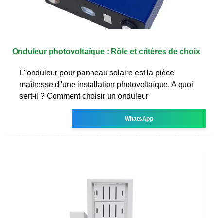
Onduleur photovoltaïque : Rôle et critères de choix
L''onduleur pour panneau solaire est la pièce
maîtresse d''une installation photovoltaïque. A quoi
sert-il ? Comment choisir un onduleur
WhatsApp