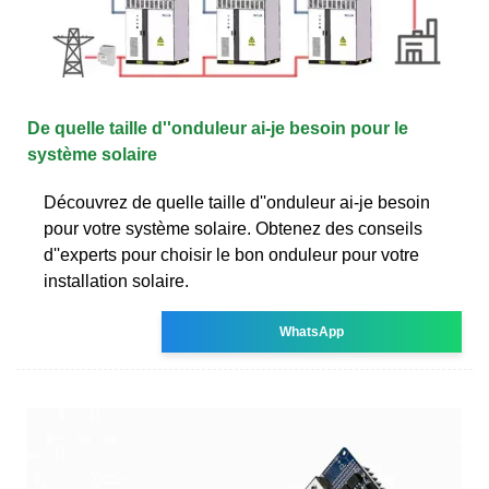
De quelle taille d''onduleur ai-je besoin pour le
système solaire
Découvrez de quelle taille d''onduleur ai-je besoin
pour votre système solaire. Obtenez des conseils
d''experts pour choisir le bon onduleur pour votre
installation solaire.
WhatsApp