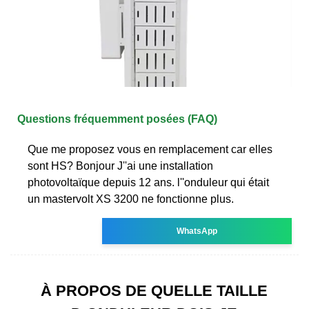
Questions fréquemment posées (FAQ)
Que me proposez vous en remplacement car elles
sont HS? Bonjour J''ai une installation
photovoltaïque depuis 12 ans. l''onduleur qui était
un mastervolt XS 3200 ne fonctionne plus.
WhatsApp
À PROPOS DE QUELLE TAILLE