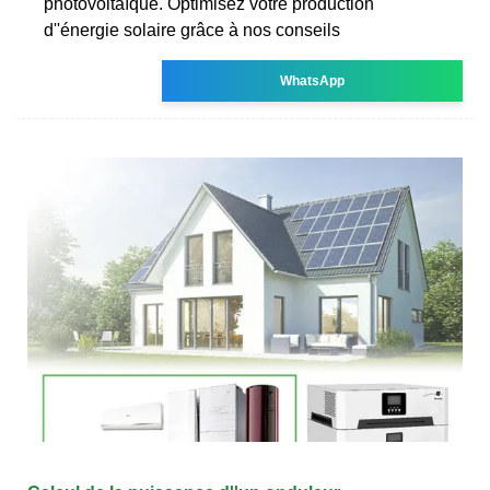
photovoltaïque. Optimisez votre production
d''énergie solaire grâce à nos conseils
WhatsApp