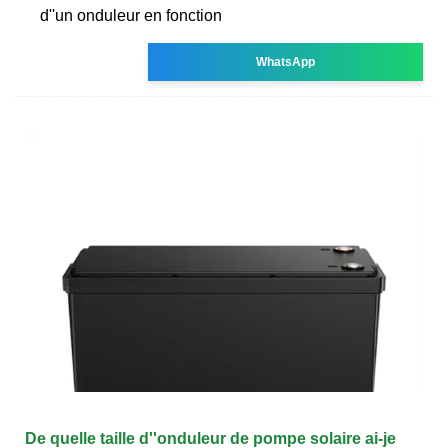
d''un onduleur en fonction
WhatsApp
De quelle taille d''onduleur de pompe solaire ai-je