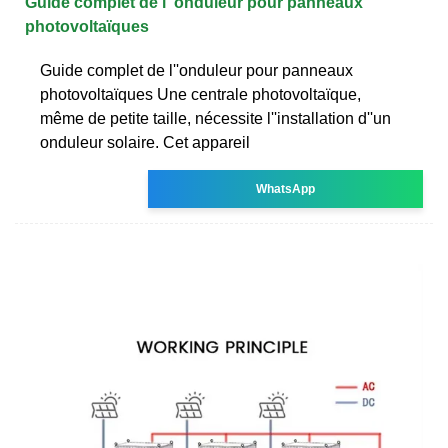
Guide complet de l''onduleur pour panneaux
photovoltaïques
Guide complet de l''onduleur pour panneaux
photovoltaïques Une centrale photovoltaïque,
même de petite taille, nécessite l''installation d''un
onduleur solaire. Cet appareil
WhatsApp