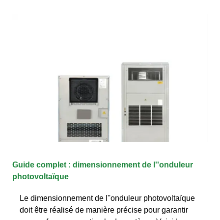
Guide complet : dimensionnement de l''onduleur
photovoltaïque
Le dimensionnement de l''onduleur photovoltaïque
doit être réalisé de manière précise pour garantir