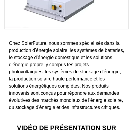
Chez SolarFuture, nous sommes spécialisés dans la
production d'énergie solaire, les systèmes de batteries,
le stockage d'énergie domestique et les solutions
d'énergie propre, y compris les projets
photovoltaïques, les systèmes de stockage d'énergie,
la production solaire haute performance et les
solutions énergétiques complètes. Nos produits
innovants sont conçus pour répondre aux demandes
évolutives des marchés mondiaux de l'énergie solaire,
du stockage d'énergie et des infrastructures critiques.
VIDÉO DE PRÉSENTATION SUR