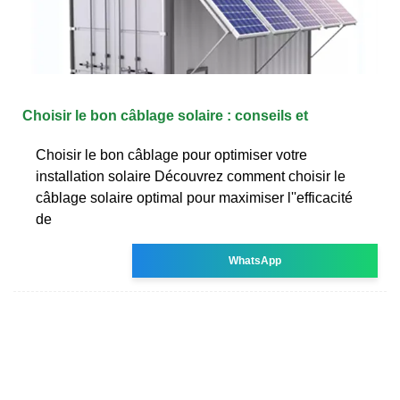
Choisir le bon câblage solaire : conseils et
Choisir le bon câblage pour optimiser votre
installation solaire Découvrez comment choisir le
câblage solaire optimal pour maximiser l''efficacité
de
WhatsApp