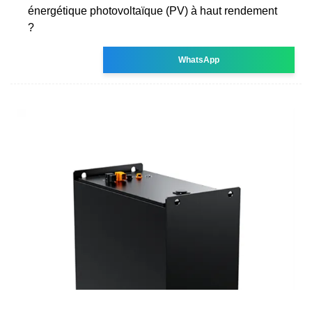
énergétique photovoltaïque (PV) à haut rendement
?
WhatsApp