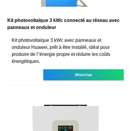
Kit photovoltaïque 3 kWc connecté au réseau avec
panneaux et onduleur
Kit photovoltaïque 3 kWc avec panneaux et
onduleur Huawei, prêt à être installé, idéal pour
produire de l''énergie propre et réduire les coûts
énergétiques.
WhatsApp