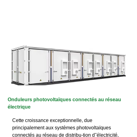
Onduleurs photovoltaïques connectés au réseau
électrique
Cette croissance exceptionnelle, due
principalement aux systèmes photovoltaïques
connectés au réseau de distribu-tion d''électricité,