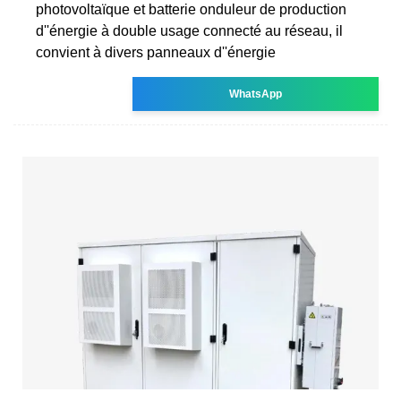
photovoltaïque et batterie onduleur de production
d''énergie à double usage connecté au réseau, il
convient à divers panneaux d''énergie
WhatsApp