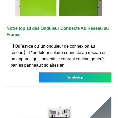
Notre top 10 des Onduleur Connecté Au Réseau au
France
【Qu''est-ce qu''un onduleur de connexion au
réseau】 L''onduleur solaire connecté au réseau est
un appareil qui convertit le courant continu généré
par les panneaux solaires en
WhatsApp