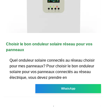
Choisir le bon onduleur solaire réseau pour vos
panneaux
Quel onduleur solaire connectés au réseau choisir
pour mes panneaux? Pour choisir le bon onduleur
solaire pour vos panneaux connectés au réseau
électrique, vous devez prendre en
WhatsApp