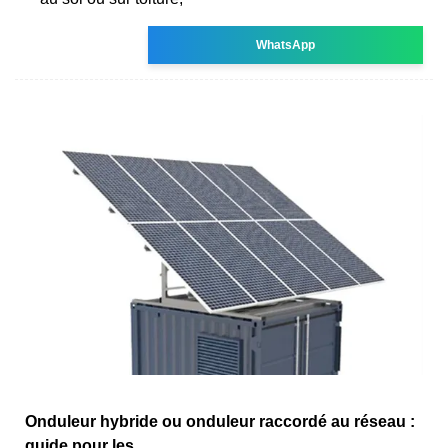
WhatsApp
Onduleur hybride ou onduleur raccordé au réseau :
guide pour les