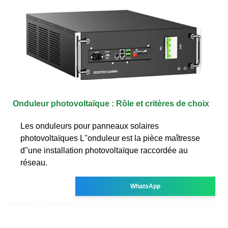
Onduleur photovoltaïque : Rôle et critères de choix
Les onduleurs pour panneaux solaires
photovoltaïques L''onduleur est la pièce maîtresse
d''une installation photovoltaïque raccordée au
réseau.
WhatsApp