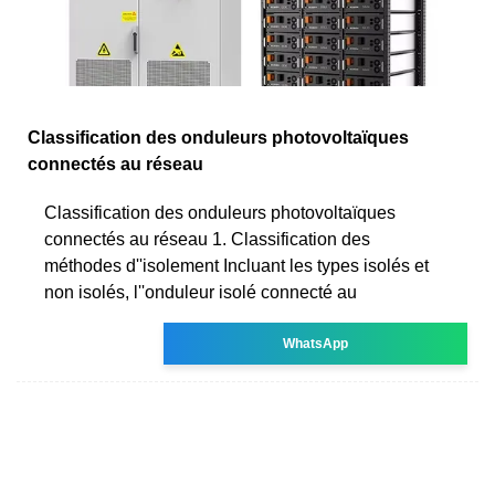
Classification des onduleurs photovoltaïques
connectés au réseau
Classification des onduleurs photovoltaïques
connectés au réseau 1. Classification des
méthodes d''isolement Incluant les types isolés et
non isolés, l''onduleur isolé connecté au
WhatsApp