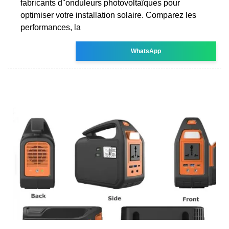
fabricants d''onduleurs photovoltaïques pour
optimiser votre installation solaire. Comparez les
performances, la
WhatsApp