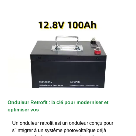
Onduleur Retrofit : la clé pour moderniser et
optimiser vos
Un onduleur retrofit est un onduleur conçu pour
s''intégrer à un système photovoltaïque déjà