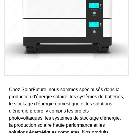
Chez SolarFuture, nous sommes spécialisés dans la
production d'énergie solaire, les systèmes de batteries,
le stockage d'énergie domestique et les solutions
d'énergie propre, y compris les projets
photovoltaïques, les systèmes de stockage d'énergie,
la production solaire haute performance et les
solutions énergétiques complètes. Nos produits