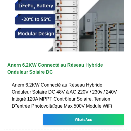
Anern 6.2KW Connecté au Réseau Hybride
Onduleur Solaire DC
Anern 6.2KW Connecté au Réseau Hybride
Onduleur Solaire DC 48V à AC 220V / 230v / 240V
Intégré 120A MPPT Contrôleur Solaire, Tension
D''entrée Photovoltaïque Max 500V Module WiFi
WhatsApp