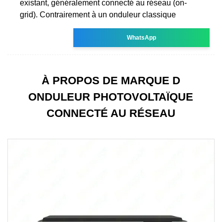
existant, généralement connecté au réseau (on-
grid). Contrairement à un onduleur classique
WhatsApp
À PROPOS DE MARQUE D
ONDULEUR PHOTOVOLTAÏQUE
CONNECTÉ AU RÉSEAU