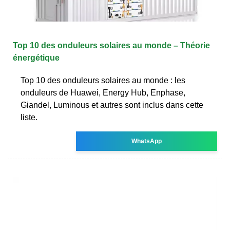
Top 10 des onduleurs solaires au monde – Théorie
énergétique
Top 10 des onduleurs solaires au monde : les
onduleurs de Huawei, Energy Hub, Enphase,
Giandel, Luminous et autres sont inclus dans cette
liste.
WhatsApp