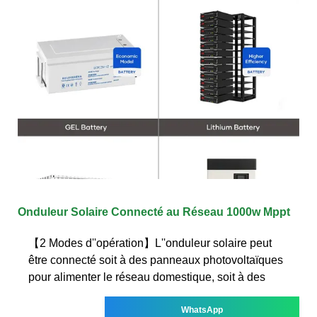
Onduleur Solaire Connecté au Réseau 1000w Mppt
【2 Modes d''opération】L''onduleur solaire peut
être connecté soit à des panneaux photovoltaïques
pour alimenter le réseau domestique, soit à des
WhatsApp