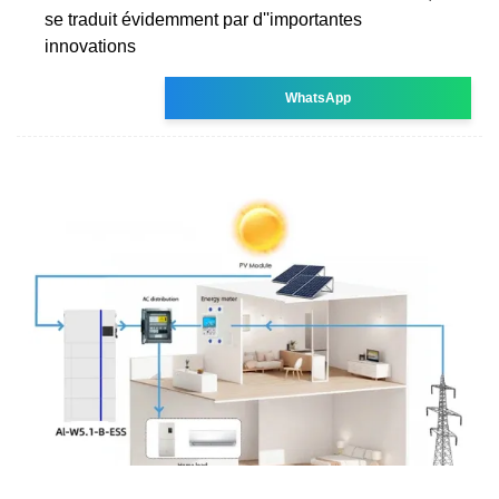
se traduit évidemment par d''importantes
innovations
WhatsApp