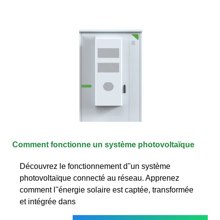
Comment fonctionne un système photovoltaïque
Découvrez le fonctionnement d''un système
photovoltaïque connecté au réseau. Apprenez
comment l''énergie solaire est captée, transformée
et intégrée dans