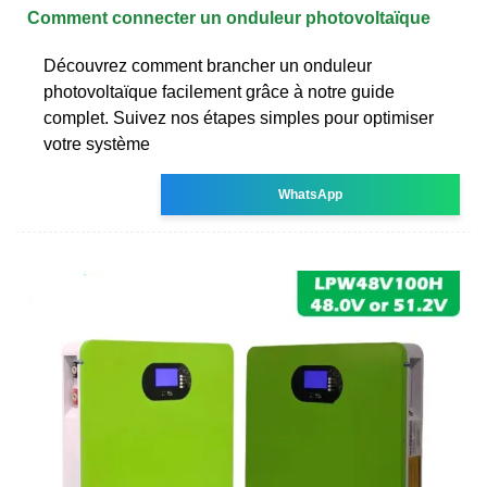
Comment connecter un onduleur photovoltaïque
Découvrez comment brancher un onduleur
photovoltaïque facilement grâce à notre guide
complet. Suivez nos étapes simples pour optimiser
votre système
WhatsApp