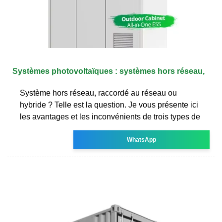
Systèmes photovoltaïques : systèmes hors réseau,
Système hors réseau, raccordé au réseau ou
hybride ? Telle est la question. Je vous présente ici
les avantages et les inconvénients de trois types de
WhatsApp