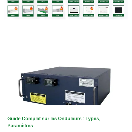
Guide Complet sur les Onduleurs : Types,
Paramètres