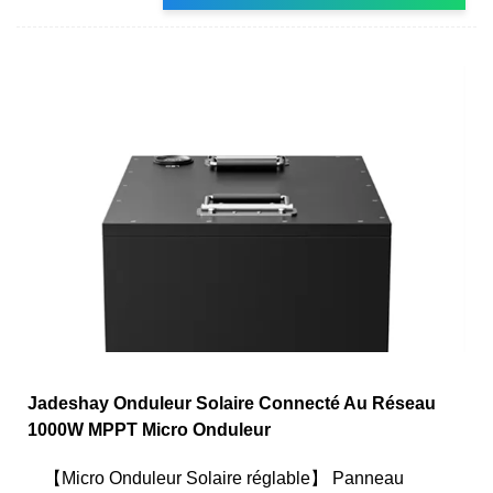
Jadeshay Onduleur Solaire Connecté Au Réseau
1000W MPPT Micro Onduleur
【Micro Onduleur Solaire réglable】 Panneau