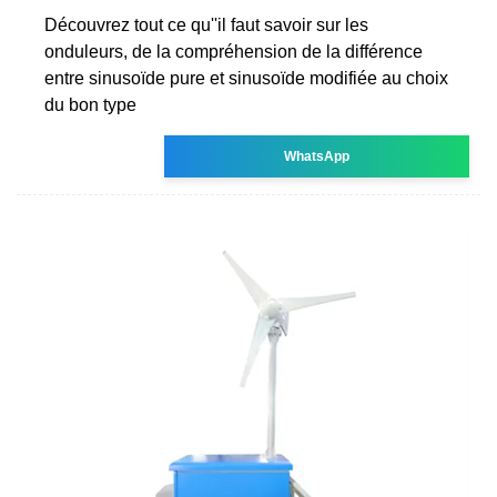
Découvrez tout ce qu''il faut savoir sur les
onduleurs, de la compréhension de la différence
entre sinusoïde pure et sinusoïde modifiée au choix
du bon type
WhatsApp