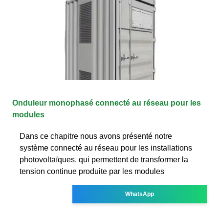
Onduleur monophasé connecté au réseau pour les
modules
Dans ce chapitre nous avons présenté notre
système connecté au réseau pour les installations
photovoltaïques, qui permettent de transformer la
tension continue produite par les modules
WhatsApp