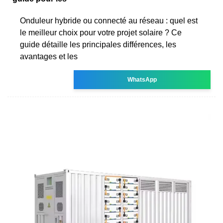
Onduleur hybride ou connecté au réseau : quel est
le meilleur choix pour votre projet solaire ? Ce
guide détaille les principales différences, les
avantages et les
WhatsApp