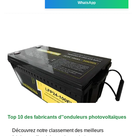
WhatsApp
Top 10 des fabricants d''onduleurs photovoltaïques
Découvrez notre classement des meilleurs