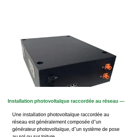
Installation photovoltaïque raccordée au réseau —
Une installation photovoltaïque raccordée au
réseau est généralement composée d''un
générateur photovoltaïque, d''un système de pose
au sol ou sur toiture,