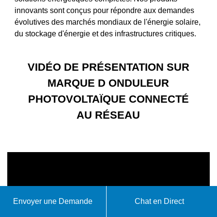
innovants sont conçus pour répondre aux demandes
évolutives des marchés mondiaux de l'énergie solaire,
du stockage d'énergie et des infrastructures critiques.
VIDÉO DE PRÉSENTATION SUR
MARQUE D ONDULEUR
PHOTOVOLTAÏQUE CONNECTÉ
AU RÉSEAU
Envoyer une Demande
Chat en Direct