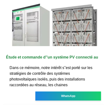
Étude et commande d''un système PV connecté au
Dans ce mémoire, notre intérêt s''est porté sur les
stratégies de contrôle des systèmes
photovoltaïques isolés, puis des installations
raccordées au réseau, les chaines
WhatsApp