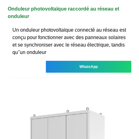
Onduleur photovoltaïque raccordé au réseau et
onduleur
Un onduleur photovoltaïque connecté au réseau est
conçu pour fonctionner avec des panneaux solaires
et se synchroniser avec le réseau électrique, tandis
qu''un onduleur
WhatsApp