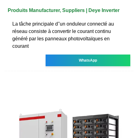
Produits Manufacturer, Suppliers | Deye Inverter
La tâche principale d''un onduleur connecté au
réseau consiste à convertir le courant continu
généré par les panneaux photovoltaïques en
courant
WhatsApp