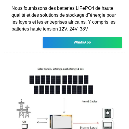
Nous fournissons des batteries LiFePO4 de haute
qualité et des solutions de stockage d''énergie pour
les foyers et les entreprises africains. Y compris les
batteries haute tension 12V, 24V, 38V
WhatsApp