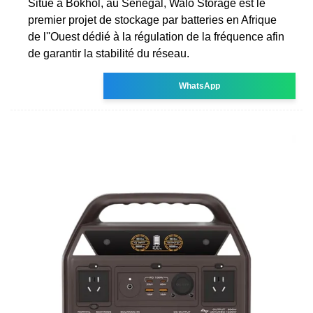
Situé à Bokhol, au Sénégal, Walo Storage est le
premier projet de stockage par batteries en Afrique
de l''Ouest dédié à la régulation de la fréquence afin
de garantir la stabilité du réseau.
WhatsApp