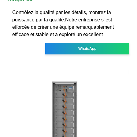
Contrôlez la qualité par les détails, montrez la
puissance par la qualité.Notre entreprise s''est
efforcée de créer une équipe remarquablement
efficace et stable et a exploré un excellent
WhatsApp