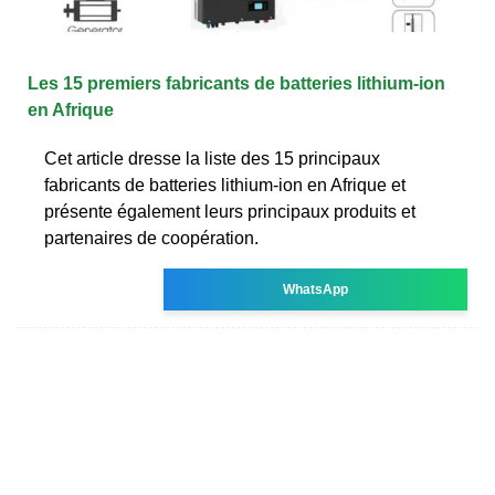
Les 15 premiers fabricants de batteries lithium-ion
en Afrique
Cet article dresse la liste des 15 principaux
fabricants de batteries lithium-ion en Afrique et
présente également leurs principaux produits et
partenaires de coopération.
WhatsApp