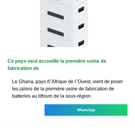
Ce pays veut accueillir la première usine de
fabrication de
Le Ghana, pays d''Afrique de l''Ouest, vient de poser
les jalons de la première usine de fabrication de
batteries au lithium de la sous-région.
WhatsApp