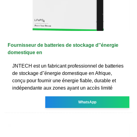
Fournisseur de batteries de stockage d''énergie
domestique en
JNTECH est un fabricant professionnel de batteries
de stockage d''énergie domestique en Afrique,
conçu pour fournir une énergie fiable, durable et
indépendante aux zones ayant un accès limité
WhatsApp