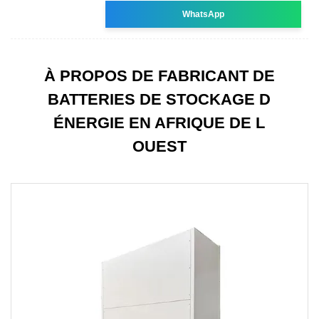
WhatsApp
À PROPOS DE FABRICANT DE
BATTERIES DE STOCKAGE D
ÉNERGIE EN AFRIQUE DE L
OUEST