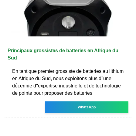
Principaux grossistes de batteries en Afrique du
Sud
En tant que premier grossiste de batteries au lithium
en Afrique du Sud, nous exploitons plus d''une
décennie d''expertise industrielle et de technologie
de pointe pour proposer des batteries
WhatsApp