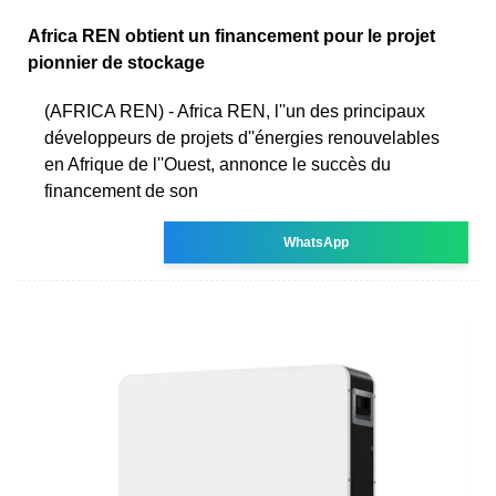
Africa REN obtient un financement pour le projet
pionnier de stockage
(AFRICA REN) - Africa REN, l''un des principaux
développeurs de projets d''énergies renouvelables
en Afrique de l''Ouest, annonce le succès du
financement de son
WhatsApp