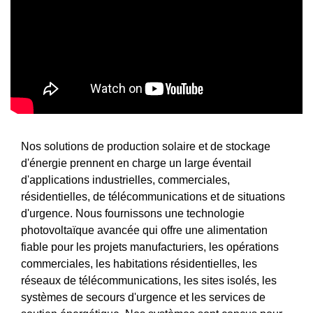
Nos solutions de production solaire et de stockage
d'énergie prennent en charge un large éventail
d'applications industrielles, commerciales,
résidentielles, de télécommunications et de situations
d'urgence. Nous fournissons une technologie
photovoltaïque avancée qui offre une alimentation
fiable pour les projets manufacturiers, les opérations
commerciales, les habitations résidentielles, les
réseaux de télécommunications, les sites isolés, les
systèmes de secours d'urgence et les services de