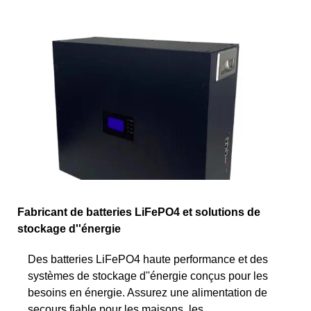
Fabricant de batteries LiFePO4 et solutions de
stockage d''énergie
Des batteries LiFePO4 haute performance et des
systèmes de stockage d''énergie conçus pour les
besoins en énergie. Assurez une alimentation de
secours fiable pour les maisons, les