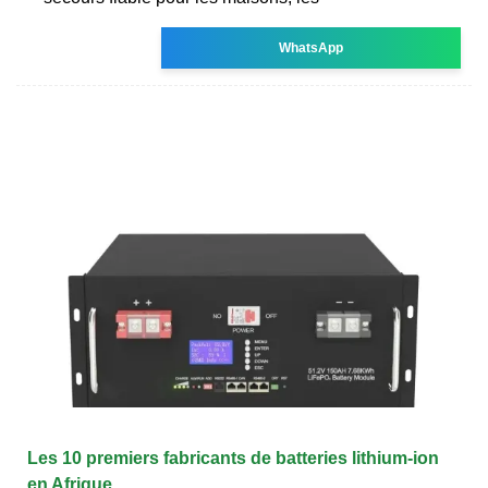
WhatsApp
Les 10 premiers fabricants de batteries lithium-ion
en Afrique