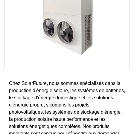
Chez SolarFuture, nous sommes spécialisés dans la
production d'énergie solaire, les systèmes de batteries,
le stockage d'énergie domestique et les solutions
d'énergie propre, y compris les projets
photovoltaïques, les systèmes de stockage d'énergie,
la production solaire haute performance et les
solutions énergétiques complètes. Nos produits
innovants sont conçus pour répondre aux demandes