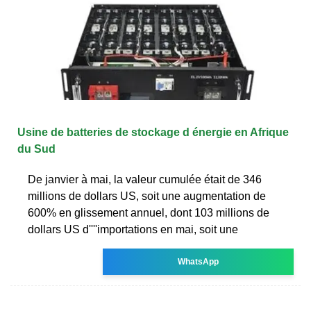
Usine de batteries de stockage d énergie en Afrique
du Sud
De janvier à mai, la valeur cumulée était de 346
millions de dollars US, soit une augmentation de
600% en glissement annuel, dont 103 millions de
dollars US d''''importations en mai, soit une
WhatsApp