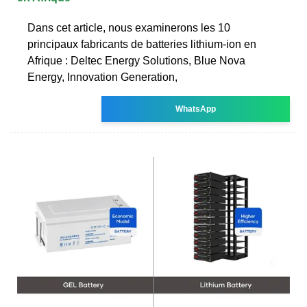
Dans cet article, nous examinerons les 10
principaux fabricants de batteries lithium-ion en
Afrique : Deltec Energy Solutions, Blue Nova
Energy, Innovation Generation,
WhatsApp