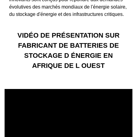
évolutives des marchés mondiaux de l'énergie solaire,
du stockage d'énergie et des infrastructures critiques.
VIDÉO DE PRÉSENTATION SUR
FABRICANT DE BATTERIES DE
STOCKAGE D ÉNERGIE EN
AFRIQUE DE L OUEST