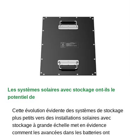
Les systèmes solaires avec stockage ont-ils le
potentiel de
Cette évolution évidente des systèmes de stockage
plus petits vers des installations solaires avec
stockage à grande échelle met en évidence
comment les avancées dans les batteries ont