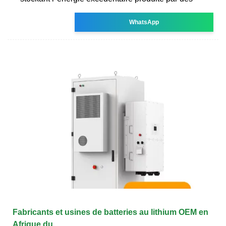
WhatsApp
Fabricants et usines de batteries au lithium OEM en
Afrique du