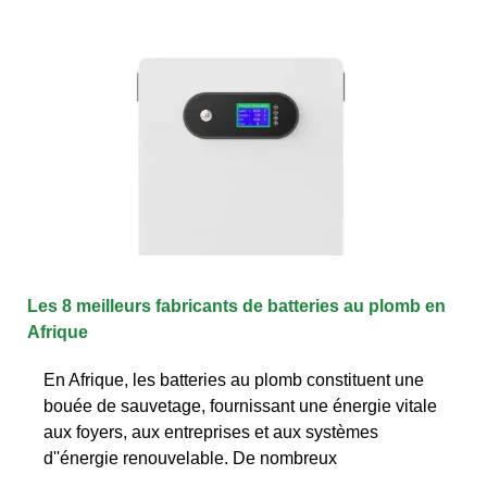
Les 8 meilleurs fabricants de batteries au plomb en
Afrique
En Afrique, les batteries au plomb constituent une
bouée de sauvetage, fournissant une énergie vitale
aux foyers, aux entreprises et aux systèmes
d''énergie renouvelable. De nombreux