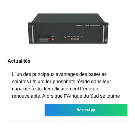
Actualités
L''un des principaux avantages des batteries
solaires lithium-fer-phosphate réside dans leur
capacité à stocker efficacement l''énergie
renouvelable. Alors que l''Afrique du Sud se tourne
WhatsApp