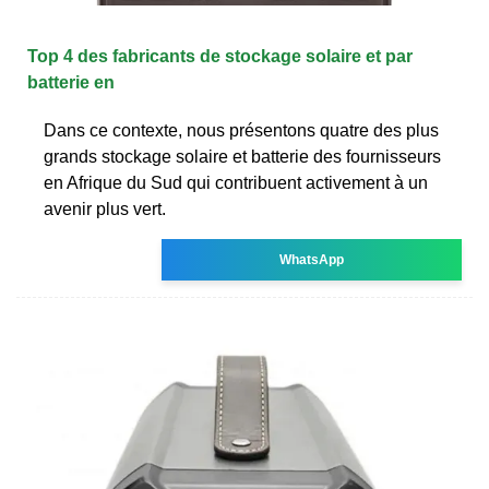
Top 4 des fabricants de stockage solaire et par
batterie en
Dans ce contexte, nous présentons quatre des plus
grands stockage solaire et batterie des fournisseurs
en Afrique du Sud qui contribuent activement à un
avenir plus vert.
WhatsApp