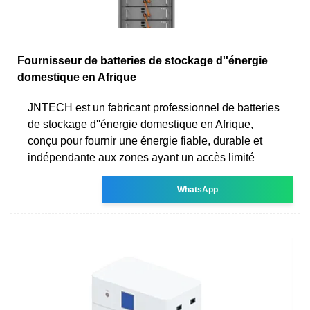
Fournisseur de batteries de stockage d''énergie
domestique en Afrique
JNTECH est un fabricant professionnel de batteries
de stockage d''énergie domestique en Afrique,
conçu pour fournir une énergie fiable, durable et
indépendante aux zones ayant un accès limité
WhatsApp