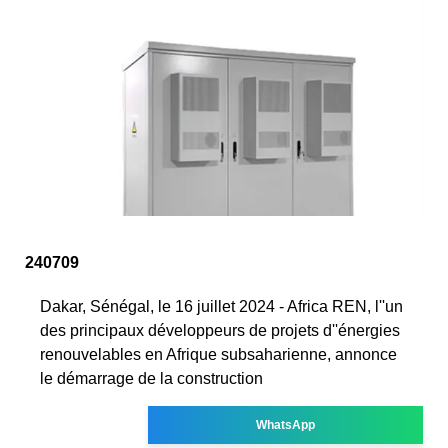
240709
Dakar, Sénégal, le 16 juillet 2024 - Africa REN, l''un
des principaux développeurs de projets d''énergies
renouvelables en Afrique subsaharienne, annonce
le démarrage de la construction
WhatsApp