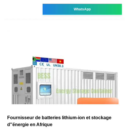
WhatsApp
Fournisseur de batteries lithium-ion et stockage
d''énergie en Afrique