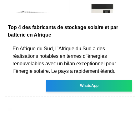
Top 4 des fabricants de stockage solaire et par
batterie en Afrique
En Afrique du Sud, l''Afrique du Sud a des
réalisations notables en termes d''énergies
renouvelables avec un bilan exceptionnel pour
l''énergie solaire. Le pays a rapidement étendu
WhatsApp