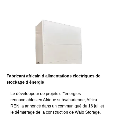
Fabricant africain d alimentations électriques de
stockage d énergie
Le développeur de projets d''''énergies
renouvelables en Afrique subsaharienne, Africa
REN, a annoncé dans un communiqué du 16 juillet
le démarrage de la construction de Walo Storage,