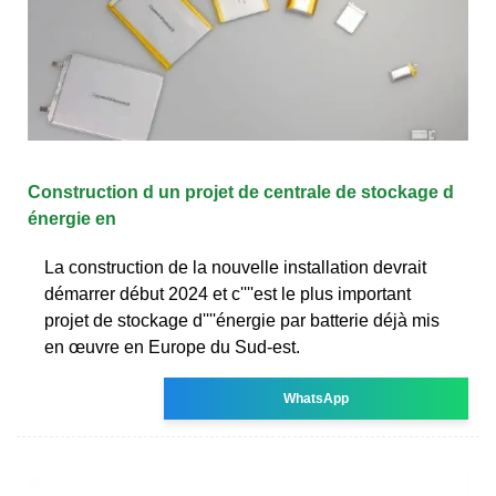
Construction d un projet de centrale de stockage d
énergie en
La construction de la nouvelle installation devrait
démarrer début 2024 et c''''est le plus important
projet de stockage d''''énergie par batterie déjà mis
en œuvre en Europe du Sud-est.
WhatsApp