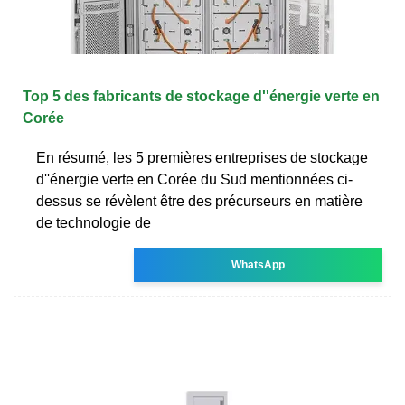
Top 5 des fabricants de stockage d''énergie verte en
Corée
En résumé, les 5 premières entreprises de stockage
d''énergie verte en Corée du Sud mentionnées ci-
dessus se révèlent être des précurseurs en matière
de technologie de
WhatsApp