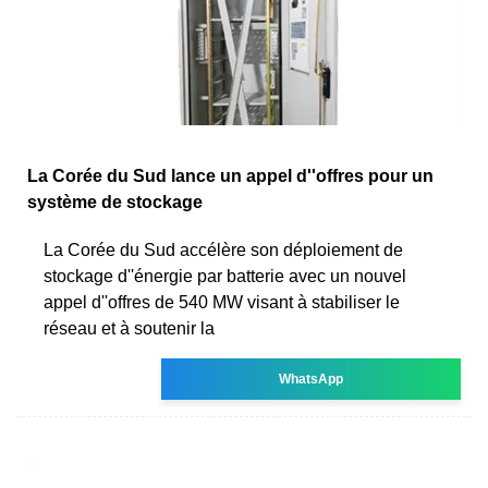
La Corée du Sud lance un appel d''offres pour un
système de stockage
La Corée du Sud accélère son déploiement de
stockage d''énergie par batterie avec un nouvel
appel d''offres de 540 MW visant à stabiliser le
réseau et à soutenir la
WhatsApp