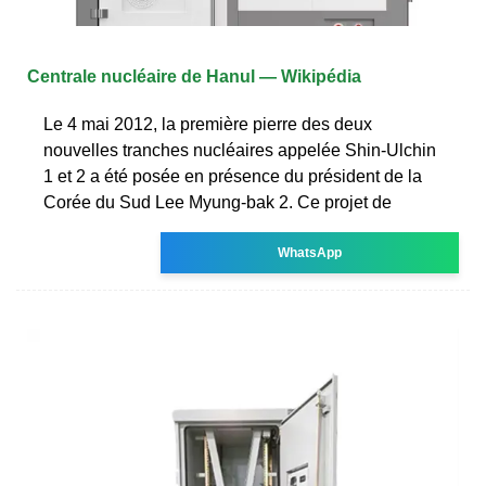
Centrale nucléaire de Hanul — Wikipédia
Le 4 mai 2012, la première pierre des deux
nouvelles tranches nucléaires appelée Shin-Ulchin
1 et 2 a été posée en présence du président de la
Corée du Sud Lee Myung-bak 2. Ce projet de
WhatsApp