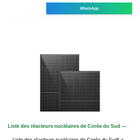
WhatsApp
Liste des réacteurs nucléaires de Corée du Sud —
Liste des réacteurs nucléaires de Corée du SudLa