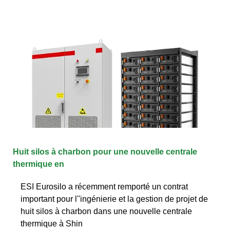
Huit silos à charbon pour une nouvelle centrale
thermique en
ESI Eurosilo a récemment remporté un contrat
important pour l''ingénierie et la gestion de projet de
huit silos à charbon dans une nouvelle centrale
thermique à Shin