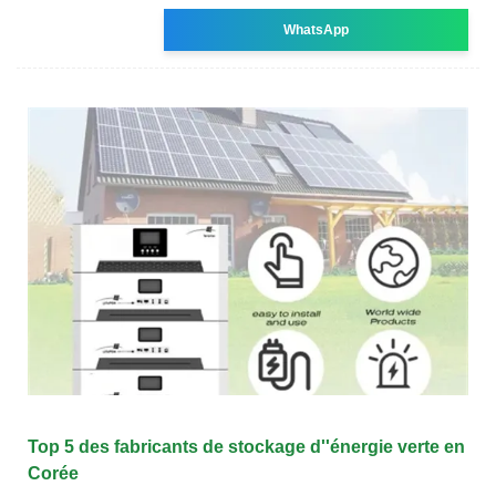
WhatsApp
Top 5 des fabricants de stockage d''énergie verte en
Corée