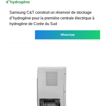
d''hydrogène
Samsung C&T construit un réservoir de stockage
d''hydrogène pour la première centrale électrique à
hydrogène de Corée du Sud
WhatsApp