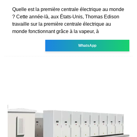
Quelle est la première centrale électrique au monde
? Cette année-là, aux États-Unis, Thomas Edison
travaille sur la première centrale électrique au
monde fonctionnant grâce à la vapeur, à
WhatsApp