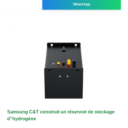
WhatsApp
Samsung C&T construit un réservoir de stockage
d''hydrogène