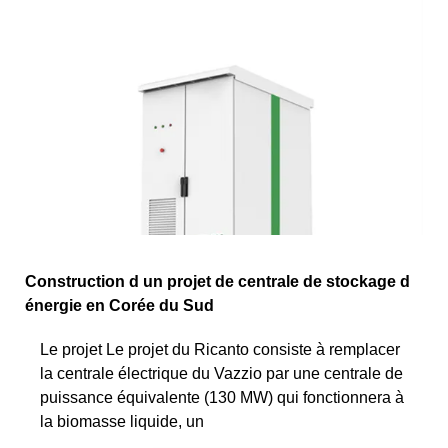
Construction d un projet de centrale de stockage d
énergie en Corée du Sud
Le projet Le projet du Ricanto consiste à remplacer
la centrale électrique du Vazzio par une centrale de
puissance équivalente (130 MW) qui fonctionnera à
la biomasse liquide, un