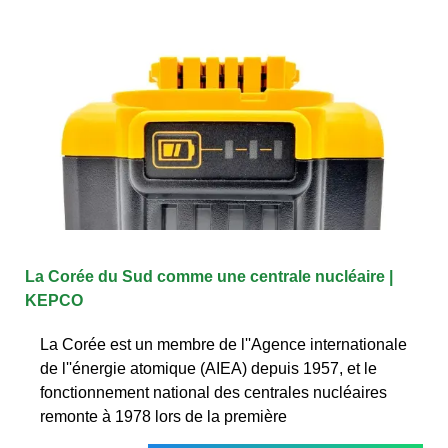
La Corée du Sud comme une centrale nucléaire |
KEPCO
La Corée est un membre de l''Agence internationale
de l''énergie atomique (AIEA) depuis 1957, et le
fonctionnement national des centrales nucléaires
remonte à 1978 lors de la première