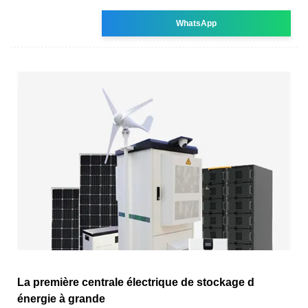
WhatsApp
La première centrale électrique de stockage d
énergie à grande