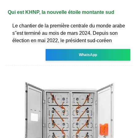
Qui est KHNP, la nouvelle étoile montante sud
Le chantier de la première centrale du monde arabe
s''est terminé au mois de mars 2024. Depuis son
élection en mai 2022, le président sud-coréen
WhatsApp