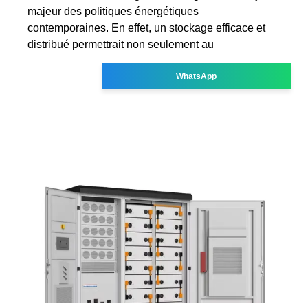
majeur des politiques énergétiques
contemporaines. En effet, un stockage efficace et
distribué permettrait non seulement au
WhatsApp