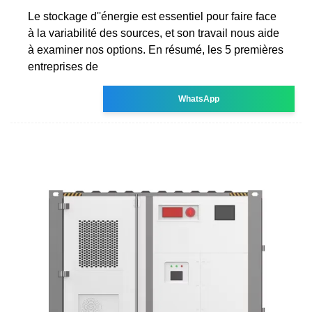
Le stockage d''énergie est essentiel pour faire face
à la variabilité des sources, et son travail nous aide
à examiner nos options. En résumé, les 5 premières
entreprises de
WhatsApp