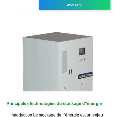
WhatsApp
Principales technologies du stockage d''énergie
Introduction Le stockage de l''énergie est un enjeu