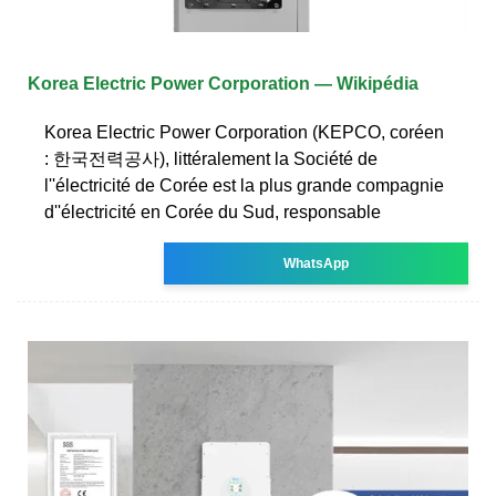
Korea Electric Power Corporation — Wikipédia
Korea Electric Power Corporation (KEPCO, coréen
: 한국전력공사), littéralement la Société de
l''électricité de Corée est la plus grande compagnie
d''électricité en Corée du Sud, responsable
WhatsApp