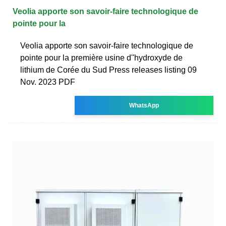
Veolia apporte son savoir-faire technologique de
pointe pour la
Veolia apporte son savoir-faire technologique de
pointe pour la première usine d''hydroxyde de
lithium de Corée du Sud Press releases listing 09
Nov. 2023 PDF
WhatsApp