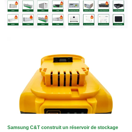
Samsung C&T construit un réservoir de stockage