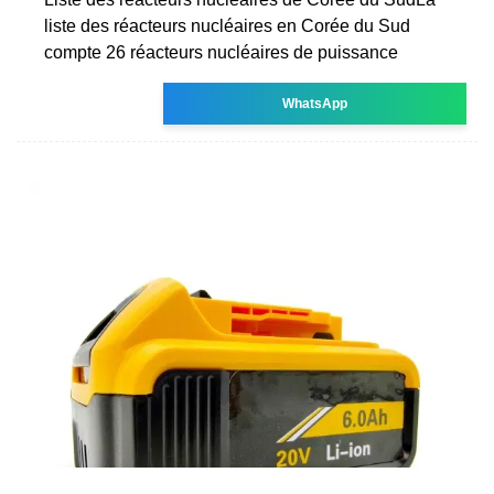
liste des réacteurs nucléaires en Corée du Sud
compte 26 réacteurs nucléaires de puissance
WhatsApp