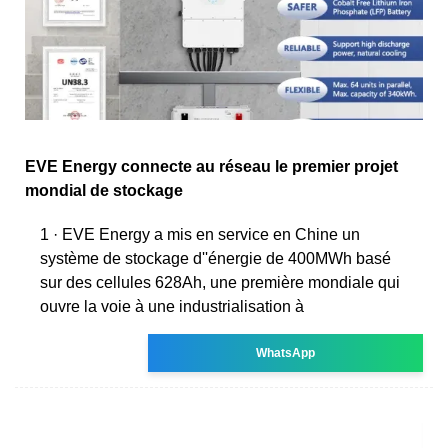
EVE Energy connecte au réseau le premier projet
mondial de stockage
1 · EVE Energy a mis en service en Chine un
système de stockage d''énergie de 400MWh basé
sur des cellules 628Ah, une première mondiale qui
ouvre la voie à une industrialisation à
WhatsApp