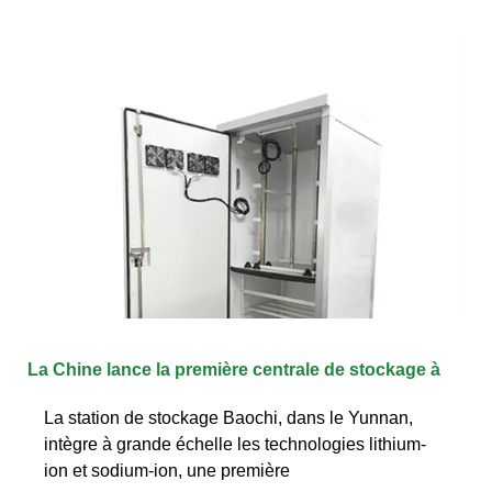
La Chine lance la première centrale de stockage à
La station de stockage Baochi, dans le Yunnan,
intègre à grande échelle les technologies lithium-
ion et sodium-ion, une première