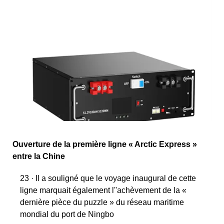
Ouverture de la première ligne « Arctic Express »
entre la Chine
23 · Il a souligné que le voyage inaugural de cette
ligne marquait également l''achèvement de la «
dernière pièce du puzzle » du réseau maritime
mondial du port de Ningbo