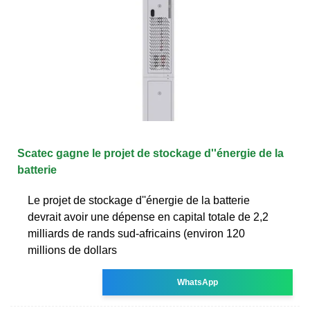
Scatec gagne le projet de stockage d''énergie de la
batterie
Le projet de stockage d''énergie de la batterie
devrait avoir une dépense en capital totale de 2,2
milliards de rands sud-africains (environ 120
millions de dollars
WhatsApp