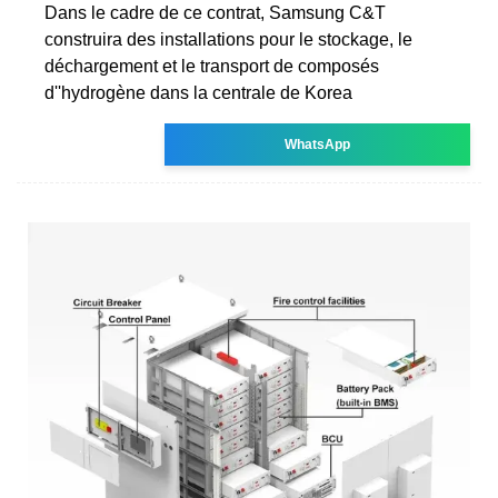
Dans le cadre de ce contrat, Samsung C&T
construira des installations pour le stockage, le
déchargement et le transport de composés
d''hydrogène dans la centrale de Korea
WhatsApp