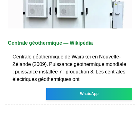
Centrale géothermique — Wikipédia
Centrale géothermique de Wairakei en Nouvelle-
Zélande (2009). Puissance géothermique mondiale
: puissance installée 7 ; production 8. Les centrales
électriques géothermiques ont
WhatsApp