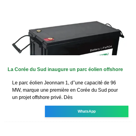
La Corée du Sud inaugure un parc éolien offshore
Le parc éolien Jeonnam 1, d''une capacité de 96
MW, marque une première en Corée du Sud pour
un projet offshore privé. Dès
WhatsApp