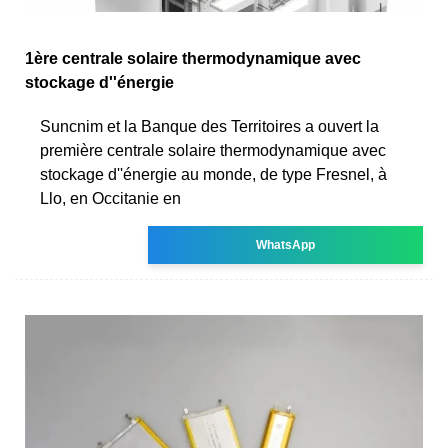
1ère centrale solaire thermodynamique avec
stockage d''énergie
Suncnim et la Banque des Territoires a ouvert la
première centrale solaire thermodynamique avec
stockage d''énergie au monde, de type Fresnel, à
Llo, en Occitanie en
WhatsApp