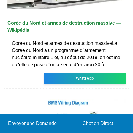
Corée du Nord et armes de destruction massive —
Wikipédia
Corée du Nord et armes de destruction massiveLa
Corée du Nord a un programme d''armement
nucléaire militaire 1 et, au début de 2019, on estime
qu''elle dispose d''un arsenal d''environ 20 à
WhatsApp
Envoyer une Demande
Chat en Direct