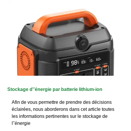
Stockage d''énergie par batterie lithium-ion
Afin de vous permettre de prendre des décisions
éclairées, nous aborderons dans cet article toutes
les informations pertinentes sur le stockage de
l''énergie