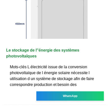
Le stockage de l''énergie des systèmes
photovoltaïques
Mots-clés L électricité issue de la conversion
photovoltaïque de l énergie solaire nécessite l
utilisation d un système de stockage afin de faire
correspondre production et besoin des
WhatsApp