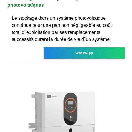
photovoltaïques
Le stockage dans un système photovoltaïque
contribue pour une part non négligeable au coût
total d''exploitation par ses remplacements
successifs durant la durée de vie d''un système
WhatsApp