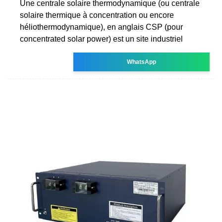
Une centrale solaire thermodynamique (ou centrale
solaire thermique à concentration ou encore
héliothermodynamique), en anglais CSP (pour
concentrated solar power) est un site industriel
WhatsApp