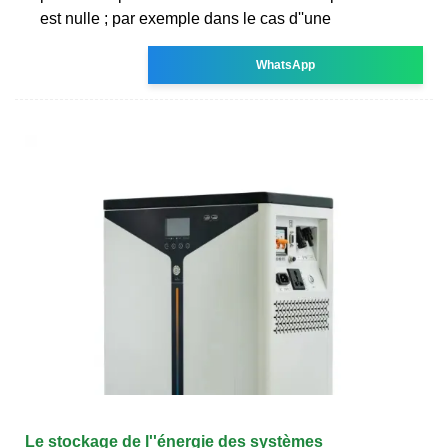
est nulle ; par exemple dans le cas d''une
WhatsApp
Le stockage de l''énergie des systèmes