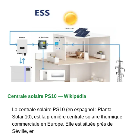
Centrale solaire PS10 — Wikipédia
La centrale solaire PS10 (en espagnol : Planta
Solar 10), est la première centrale solaire thermique
commerciale en Europe. Elle est située près de
Séville, en