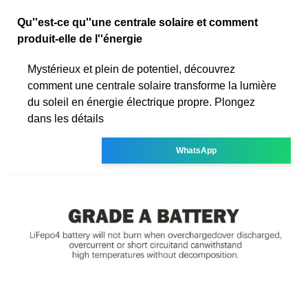
Qu''est-ce qu''une centrale solaire et comment
produit-elle de l''énergie
Mystérieux et plein de potentiel, découvrez
comment une centrale solaire transforme la lumière
du soleil en énergie électrique propre. Plongez
dans les détails
WhatsApp