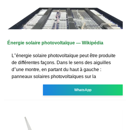
Énergie solaire photovoltaïque — Wikipédia
L''énergie solaire photovoltaïque peut être produite
de différentes façons. Dans le sens des aiguilles
d''une montre, en partant du haut à gauche :
panneaux solaires photovoltaïques sur la
WhatsApp