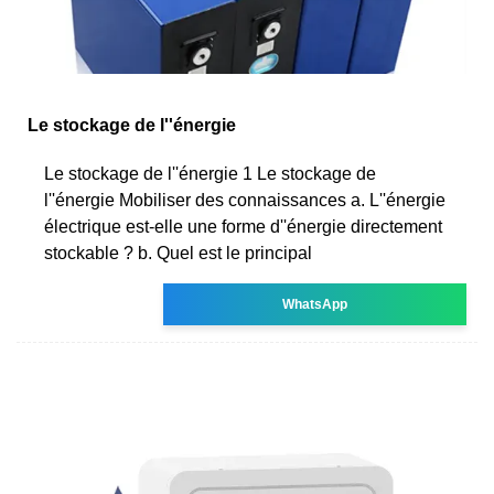
Le stockage de l''énergie
Le stockage de l''énergie 1 Le stockage de
l''énergie Mobiliser des connaissances a. L''énergie
électrique est-elle une forme d''énergie directement
stockable ? b. Quel est le principal
WhatsApp