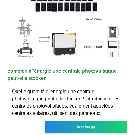
combien d''énergie une centrale photovoltaïque
peut-elle stocker
Quelle quantité d''énergie une centrale
photovoltaïque peut-elle stocker ? Introduction Les
centrales photovoltaïques, également appelées
centrales solaires, utilisent des panneaux
WhatsApp