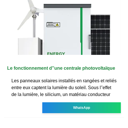
Le fonctionnement d''une centrale photovoltaïque
Les panneaux solaires installés en rangées et reliés
entre eux captent la lumière du soleil. Sous l''effet
de la lumière, le silicium, un matériau conducteur
WhatsApp