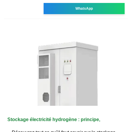
WhatsApp
Stockage électricité hydrogène : principe,