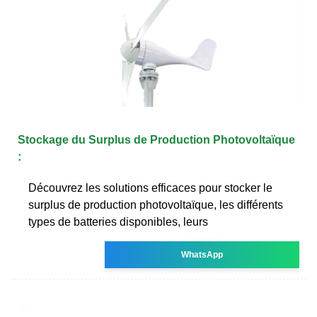
Stockage du Surplus de Production Photovoltaïque
:
Découvrez les solutions efficaces pour stocker le
surplus de production photovoltaïque, les différents
types de batteries disponibles, leurs
WhatsApp