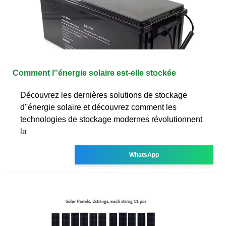
Comment l''énergie solaire est-elle stockée
Découvrez les dernières solutions de stockage
d''énergie solaire et découvrez comment les
technologies de stockage modernes révolutionnent
la
WhatsApp