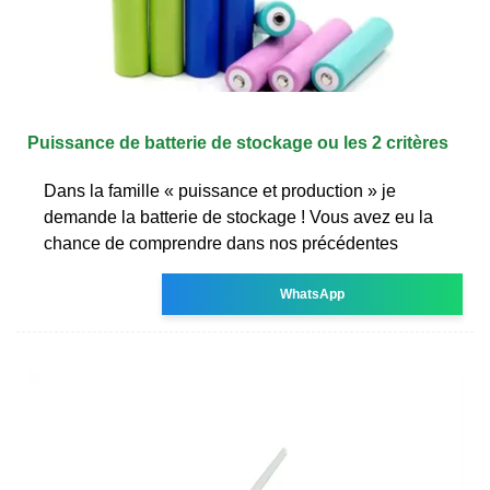
Puissance de batterie de stockage ou les 2 critères
Dans la famille « puissance et production » je
demande la batterie de stockage ! Vous avez eu la
chance de comprendre dans nos précédentes
WhatsApp