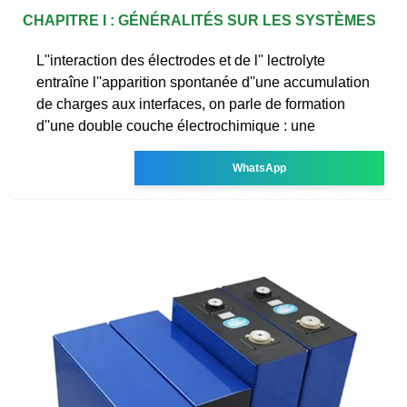
CHAPITRE I : GÉNÉRALITÉS SUR LES SYSTÈMES
L''interaction des électrodes et de l'' lectrolyte
entraîne l''apparition spontanée d''une accumulation
de charges aux interfaces, on parle de formation
d''une double couche électrochimique : une
WhatsApp