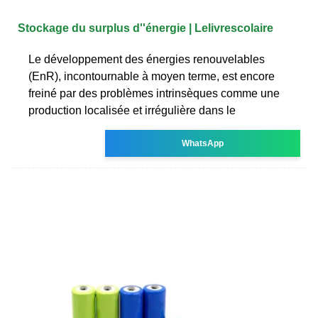
Stockage du surplus d''énergie | Lelivrescolaire
Le développement des énergies renouvelables
(EnR), incontournable à moyen terme, est encore
freiné par des problèmes intrinsèques comme une
production localisée et irrégulière dans le
WhatsApp