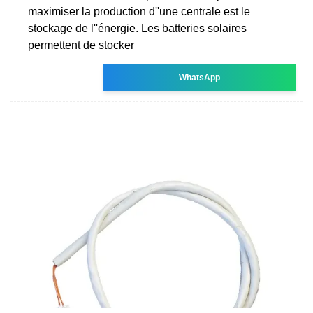
maximiser la production d''une centrale est le
stockage de l''énergie. Les batteries solaires
permettent de stocker
WhatsApp