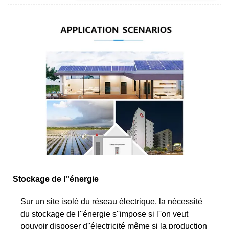
Stockage de l''énergie
Sur un site isolé du réseau électrique, la nécessité
du stockage de l''énergie s''impose si l''on veut
pouvoir disposer d''électricité même si la production