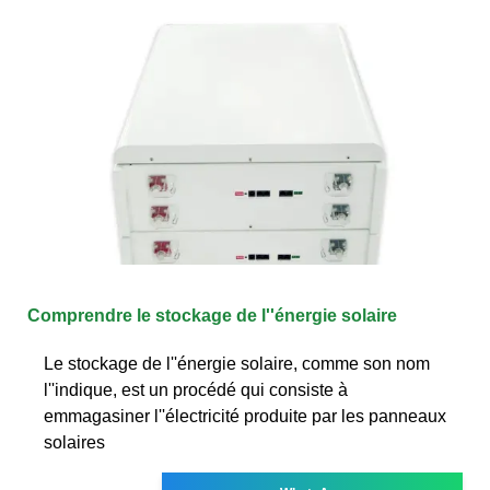
Comprendre le stockage de l''énergie solaire
Le stockage de l''énergie solaire, comme son nom
l''indique, est un procédé qui consiste à
emmagasiner l''électricité produite par les panneaux
solaires