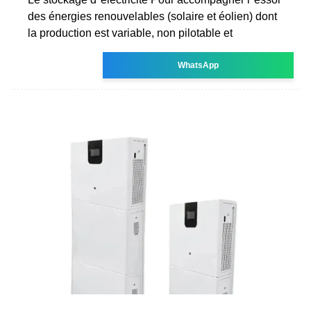
des énergies renouvelables (solaire et éolien) dont
la production est variable, non pilotable et
WhatsApp