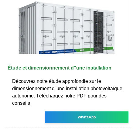
Étude et dimensionnement d''une installation
Découvrez notre étude approfondie sur le
dimensionnement d''une installation photovoltaïque
autonome. Téléchargez notre PDF pour des
conseils
WhatsApp