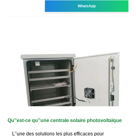
WhatsApp
Qu''est-ce qu''une centrale solaire photovoltaïque
L''une des solutions les plus efficaces pour