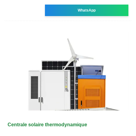
WhatsApp
Centrale solaire thermodynamique