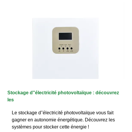
Stockage d''électricité photovoltaïque : découvrez
les
Le stockage d''électricité photovoltaïque vous fait
gagner en autonomie énergétique. Découvrez les
systèmes pour stocker cette énergie !