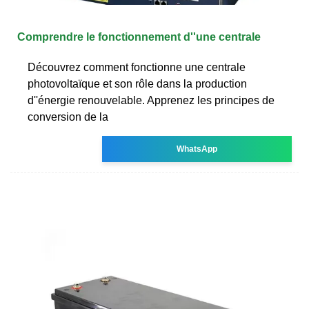
Comprendre le fonctionnement d''une centrale
Découvrez comment fonctionne une centrale
photovoltaïque et son rôle dans la production
d''énergie renouvelable. Apprenez les principes de
conversion de la
WhatsApp