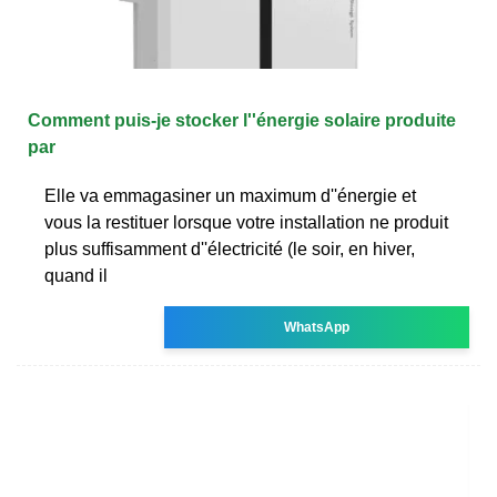
Comment puis-je stocker l''énergie solaire produite
par
Elle va emmagasiner un maximum d''énergie et
vous la restituer lorsque votre installation ne produit
plus suffisamment d''électricité (le soir, en hiver,
quand il
WhatsApp