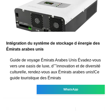
Intégration du système de stockage d énergie des
Émirats arabes unis
Guide de voyage Émirats Arabes Unis Évadez-vous
vers une oasis de luxe, d''''innovation et de diversité
culturelle, rendez-vous aux Émirats arabes unis!Ce
guide touristique des Émirats
WhatsApp