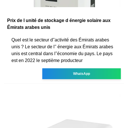
Prix de l unité de stockage d énergie solaire aux
Émirats arabes unis
Quel est le secteur d''activité des Émirats arabes
unis ? Le secteur de l'' énergie aux Émirats arabes
unis est central dans l''économie du pays. Le pays
est en 2022 le septième producteur
WhatsApp