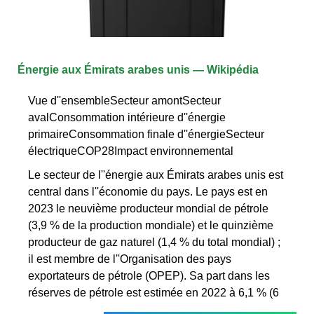
Énergie aux Émirats arabes unis — Wikipédia
Vue d''ensembleSecteur amontSecteur
avalConsommation intérieure d''énergie
primaireConsommation finale d''énergieSecteur
électriqueCOP28Impact environnemental
Le secteur de l''énergie aux Émirats arabes unis est
central dans l''économie du pays. Le pays est en
2023 le neuvième producteur mondial de pétrole
(3,9 % de la production mondiale) et le quinzième
producteur de gaz naturel (1,4 % du total mondial) ;
il est membre de l''Organisation des pays
exportateurs de pétrole (OPEP). Sa part dans les
réserves de pétrole est estimée en 2022 à 6,1 % (6