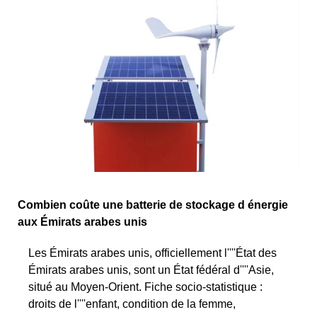
Combien coûte une batterie de stockage d énergie
aux Émirats arabes unis
Les Émirats arabes unis, officiellement l''''État des
Émirats arabes unis, sont un État fédéral d''''Asie,
situé au Moyen-Orient. Fiche socio-statistique :
droits de l''''enfant, condition de la femme,