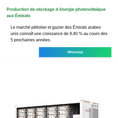
Production de stockage d énergie photovoltaïque
aux Émirats
Le marché pétrolier et gazier des Émirats arabes
unis connaît une croissance de 8,40 % au cours des
5 prochaines années.
WhatsApp