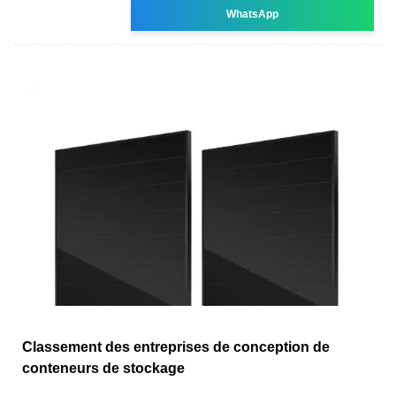
WhatsApp
Classement des entreprises de conception de
conteneurs de stockage