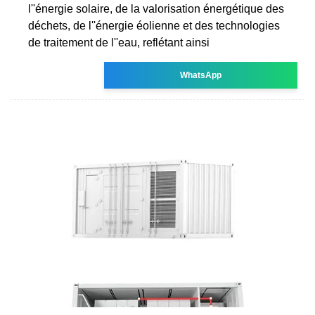
l''énergie solaire, de la valorisation énergétique des
déchets, de l''énergie éolienne et des technologies
de traitement de l''eau, reflétant ainsi
WhatsApp