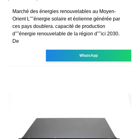
Marché des énergies renouvelables au Moyen-
Orient L''''énergie solaire et éolienne générée par
ces pays doublera. capacité de production
d''''énergie renouvelable de la région d''''ici 2030.
De
WhatsApp