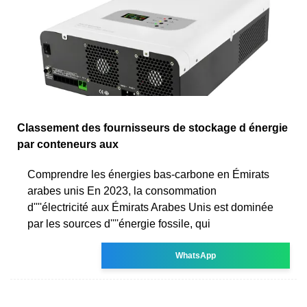
Classement des fournisseurs de stockage d énergie
par conteneurs aux
Comprendre les énergies bas-carbone en Émirats
arabes unis En 2023, la consommation
d''''électricité aux Émirats Arabes Unis est dominée
par les sources d''''énergie fossile, qui
WhatsApp