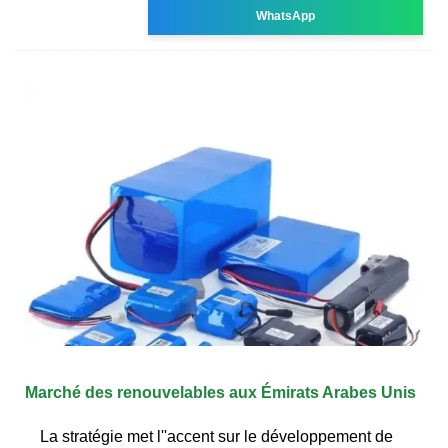
WhatsApp
Marché des renouvelables aux Émirats Arabes Unis
La stratégie met l''accent sur le développement de