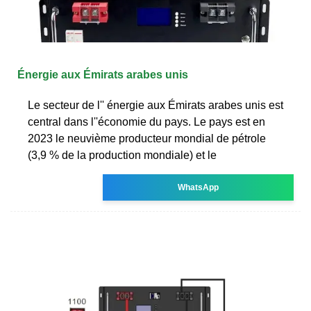
Énergie aux Émirats arabes unis
Le secteur de l'' énergie aux Émirats arabes unis est
central dans l''économie du pays. Le pays est en
2023 le neuvième producteur mondial de pétrole
(3,9 % de la production mondiale) et le
WhatsApp