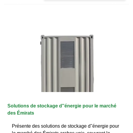
Solutions de stockage d''énergie pour le marché
des Émirats
Présente des solutions de stockage d''énergie pour