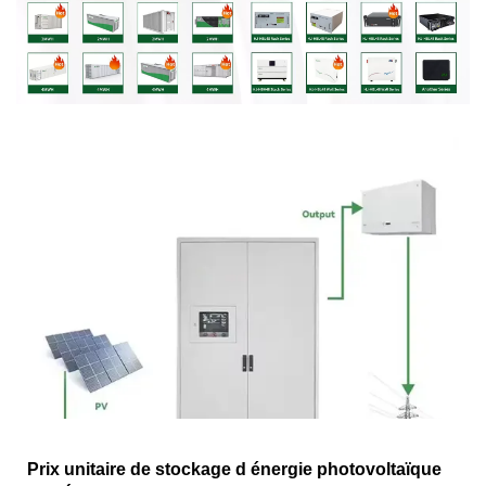
Prix unitaire de stockage d énergie photovoltaïque