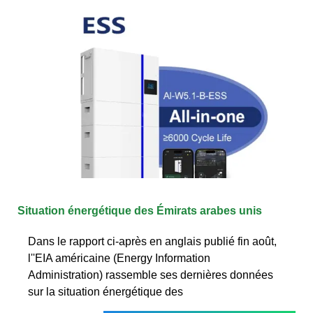
Situation énergétique des Émirats arabes unis
Dans le rapport ci-après en anglais publié fin août,
l''EIA américaine (Energy Information
Administration) rassemble ses dernières données
sur la situation énergétique des