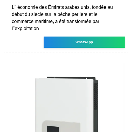
L'' économie des Émirats arabes unis, fondée au
début du siècle sur la pêche perlière et le
commerce maritime, a été transformée par
l''exploitation
WhatsApp