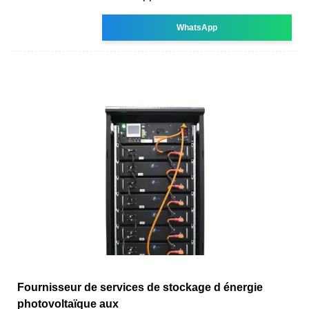
WhatsApp
Fournisseur de services de stockage d énergie
photovoltaïque aux