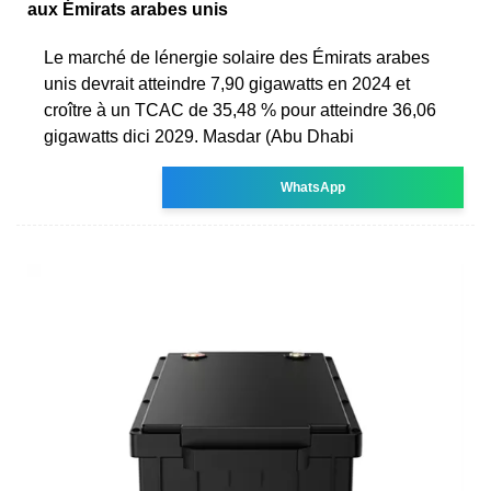
aux Émirats arabes unis
Le marché de lénergie solaire des Émirats arabes
unis devrait atteindre 7,90 gigawatts en 2024 et
croître à un TCAC de 35,48 % pour atteindre 36,06
gigawatts dici 2029. Masdar (Abu Dhabi
WhatsApp