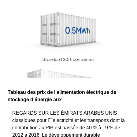
Tableau des prix de l alimentation électrique de
stockage d énergie aux
REGARDS SUR LES ÉMIRATS ARABES UNIS
classiques pour l''''électricité et les transports dont la
contribution au PIB est passée de 40 % à 19 % de
2012 à 2016. Le développement durable