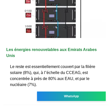
Les énergies renouvelables aux Emirats Arabes
Unis
Le reste est essentiellement couvert par la filière
solaire (8%), qui, à l''échelle du CCEAG, est
concentrée à près de 80% aux EAU, et par le
nucléaire (7%).
WhatsApp