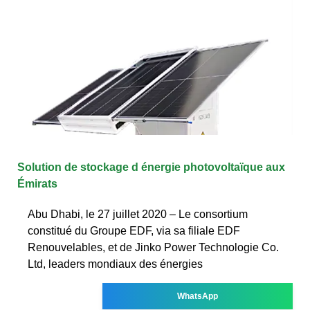
Solution de stockage d énergie photovoltaïque aux
Émirats
Abu Dhabi, le 27 juillet 2020 – Le consortium
constitué du Groupe EDF, via sa filiale EDF
Renouvelables, et de Jinko Power Technologie Co.
Ltd, leaders mondiaux des énergies
WhatsApp