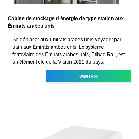
Cabine de stockage d énergie de type station aux
Émirats arabes unis
Se déplacer aux Émirats arabes unis Voyager par
train aux Émirats arabes unis. Le système
ferroviaire des Émirats arabes unis, Etihad Rail, est
un élément clé de la Vision 2021 du pays.
WhatsApp