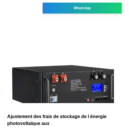
WhatsApp
Ajustement des frais de stockage de l énergie
photovoltaïque aux