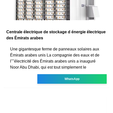
Centrale électrique de stockage d énergie électrique
des Émirats arabes
Une gigantesque ferme de panneaux solaires aux
Émirats arabes unis La compagnie des eaux et de
l''''électricité des Émirats arabes unis a inauguré
Noor Abu Dhabi, qui est tout simplement le
WhatsApp