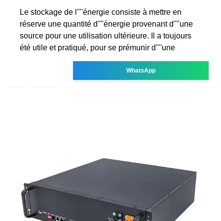
Le stockage de l''''énergie consiste à mettre en
réserve une quantité d''''énergie provenant d''''une
source pour une utilisation ultérieure. Il a toujours
été utile et pratiqué, pour se prémunir d''''une
WhatsApp