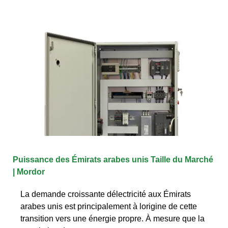
Puissance des Émirats arabes unis Taille du Marché
| Mordor
La demande croissante délectricité aux Émirats
arabes unis est principalement à lorigine de cette
transition vers une énergie propre. À mesure que la