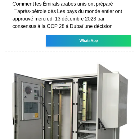
Comment les Émirats arabes unis ont préparé
l''''après-pétrole dès Les pays du monde entier ont
approuvé mercredi 13 décembre 2023 par
consensus à la COP 28 à Dubaï une décision
WhatsApp