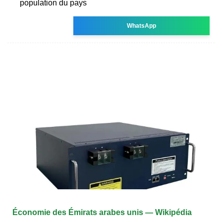
population du pays
WhatsApp
Économie des Émirats arabes unis — Wikipédia