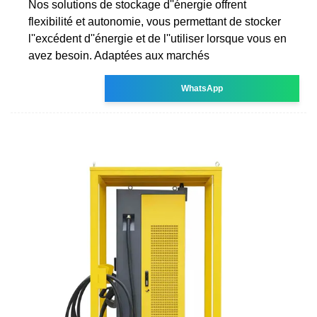
Nos solutions de stockage d''énergie offrent
flexibilité et autonomie, vous permettant de stocker
l''excédent d''énergie et de l''utiliser lorsque vous en
avez besoin. Adaptées aux marchés
WhatsApp