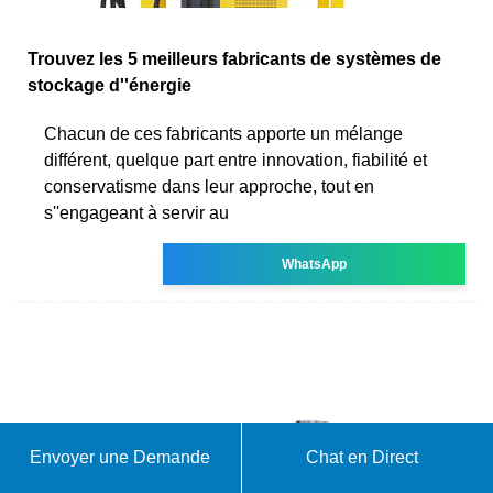
Trouvez les 5 meilleurs fabricants de systèmes de
stockage d''énergie
Chacun de ces fabricants apporte un mélange
différent, quelque part entre innovation, fiabilité et
conservatisme dans leur approche, tout en
s''engageant à servir au
WhatsApp
Envoyer une Demande
Chat en Direct