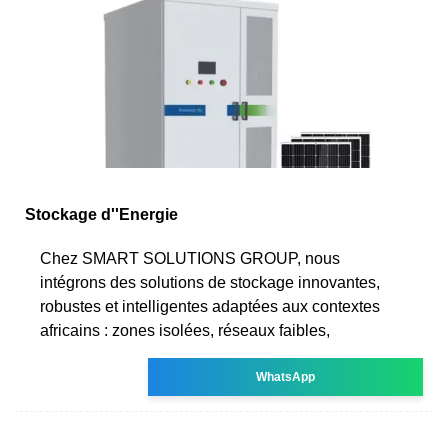
Stockage d''Energie
Chez SMART SOLUTIONS GROUP, nous
intégrons des solutions de stockage innovantes,
robustes et intelligentes adaptées aux contextes
africains : zones isolées, réseaux faibles,
WhatsApp