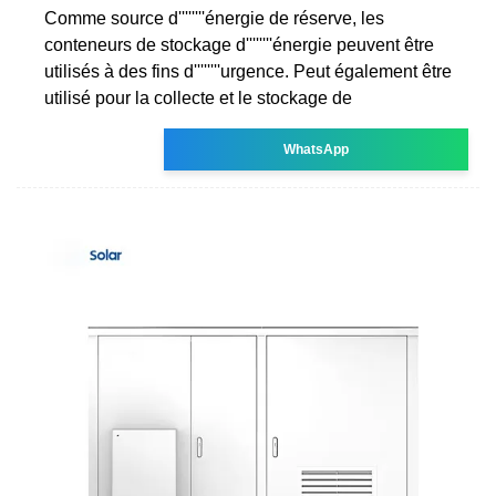
Comme source d''''''''énergie de réserve, les
conteneurs de stockage d''''''''énergie peuvent être
utilisés à des fins d''''''''urgence. Peut également être
utilisé pour la collecte et le stockage de
WhatsApp