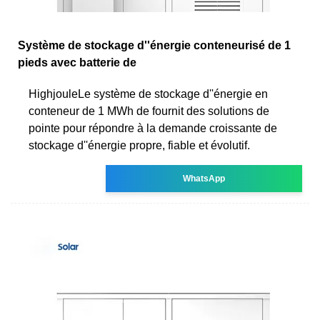
Système de stockage d''énergie conteneurisé de 1
pieds avec batterie de
HighjouleLe système de stockage d''énergie en
conteneur de 1 MWh de fournit des solutions de
pointe pour répondre à la demande croissante de
stockage d''énergie propre, fiable et évolutif.
WhatsApp