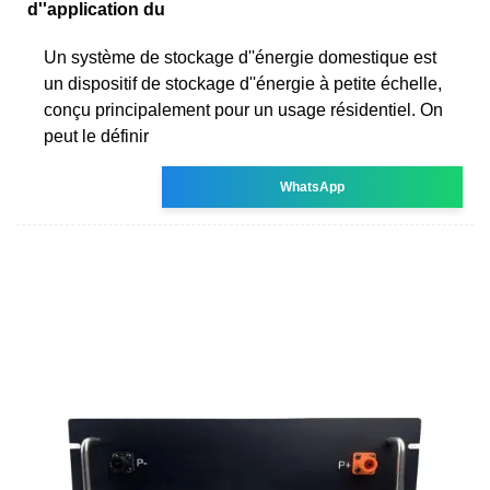
d''application du
Un système de stockage d''énergie domestique est
un dispositif de stockage d''énergie à petite échelle,
conçu principalement pour un usage résidentiel. On
peut le définir
WhatsApp