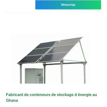
WhatsApp
Fabricant de conteneurs de stockage d énergie au
Ghana