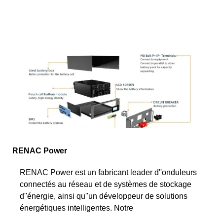
RENAC Power
RENAC Power est un fabricant leader d''onduleurs
connectés au réseau et de systèmes de stockage
d''énergie, ainsi qu''un développeur de solutions
énergétiques intelligentes. Notre