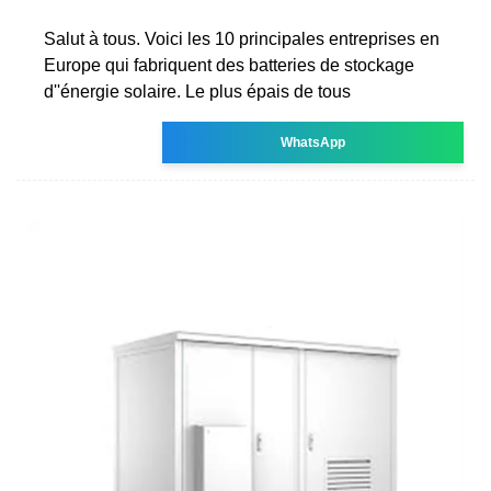
Salut à tous. Voici les 10 principales entreprises en
Europe qui fabriquent des batteries de stockage
d''énergie solaire. Le plus épais de tous
WhatsApp