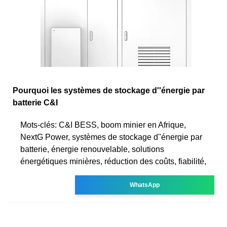
Pourquoi les systèmes de stockage d''énergie par
batterie C&I
Mots-clés: C&I BESS, boom minier en Afrique,
NextG Power, systèmes de stockage d''énergie par
batterie, énergie renouvelable, solutions
énergétiques minières, réduction des coûts, fiabilité,
WhatsApp