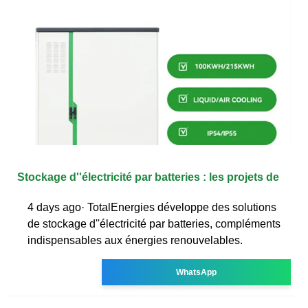
Stockage d''électricité par batteries : les projets de
4 days ago· TotalEnergies développe des solutions
de stockage d''électricité par batteries, compléments
indispensables aux énergies renouvelables.
WhatsApp