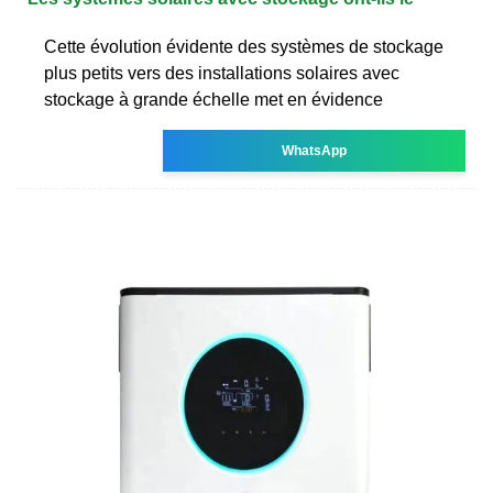
Cette évolution évidente des systèmes de stockage
plus petits vers des installations solaires avec
stockage à grande échelle met en évidence
WhatsApp