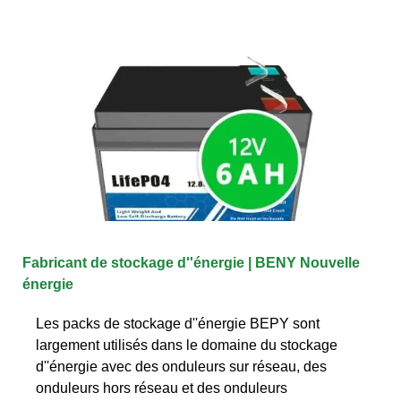
Fabricant de stockage d''énergie | BENY Nouvelle
énergie
Les packs de stockage d''énergie BEPY sont
largement utilisés dans le domaine du stockage
d''énergie avec des onduleurs sur réseau, des
onduleurs hors réseau et des onduleurs