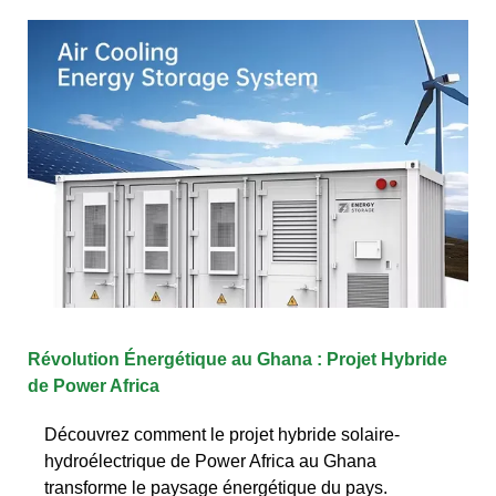
Révolution Énergétique au Ghana : Projet Hybride
de Power Africa
Découvrez comment le projet hybride solaire-
hydroélectrique de Power Africa au Ghana
transforme le paysage énergétique du pays.