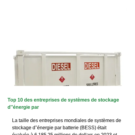
Top 10 des entreprises de systèmes de stockage
d''énergie par
La taille des entreprises mondiales de systèmes de
stockage d''énergie par batterie (BESS) était
évaluée à 6 185,25 millions de dollars en 2023 et