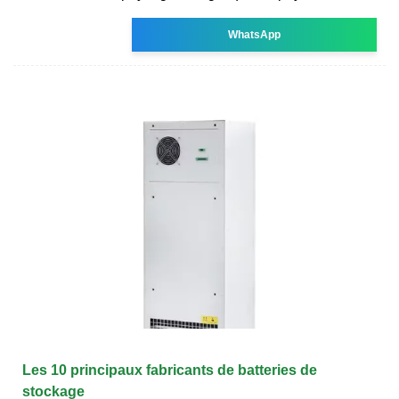
WhatsApp
Les 10 principaux fabricants de batteries de
stockage