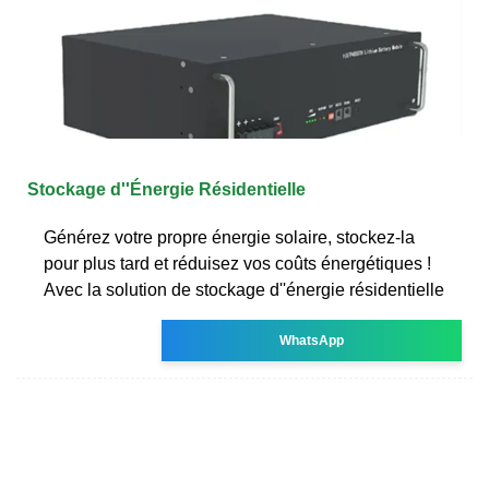
Stockage d''Énergie Résidentielle
Générez votre propre énergie solaire, stockez-la
pour plus tard et réduisez vos coûts énergétiques !
Avec la solution de stockage d''énergie résidentielle
WhatsApp