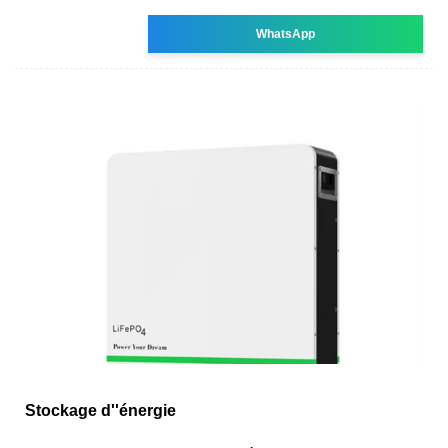
WhatsApp
Stockage d''énergie