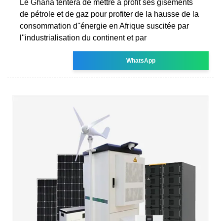
Le Ghana tentera de mettre à profit ses gisements
de pétrole et de gaz pour profiter de la hausse de la
consommation d''énergie en Afrique suscitée par
l''industrialisation du continent et par
WhatsApp