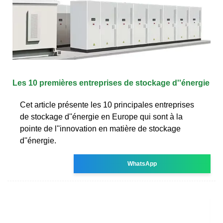
Les 10 premières entreprises de stockage d''énergie
Cet article présente les 10 principales entreprises
de stockage d''énergie en Europe qui sont à la
pointe de l''innovation en matière de stockage
d''énergie.
WhatsApp