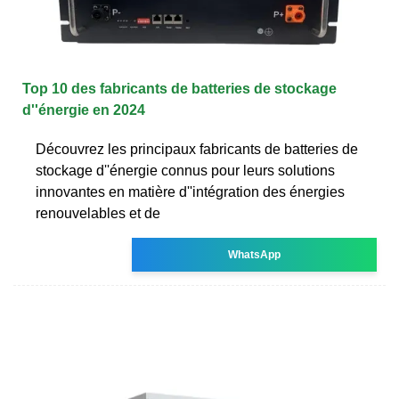
Top 10 des fabricants de batteries de stockage
d''énergie en 2024
Découvrez les principaux fabricants de batteries de
stockage d''énergie connus pour leurs solutions
innovantes en matière d''intégration des énergies
renouvelables et de
WhatsApp