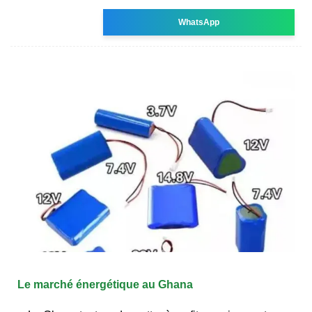
WhatsApp
Le marché énergétique au Ghana