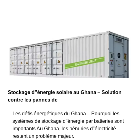
Stockage d''énergie solaire au Ghana – Solution
contre les pannes de
Les défis énergétiques du Ghana – Pourquoi les
systèmes de stockage d''énergie par batteries sont
importants Au Ghana, les pénuries d''électricité
restent un problème majeur.