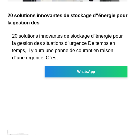
20 solutions innovantes de stockage d''énergie pour
la gestion des
20 solutions innovantes de stockage d''énergie pour
la gestion des situations d''urgence De temps en
temps, il y aura une panne de courant en raison
d''une urgence. C''est
WhatsApp