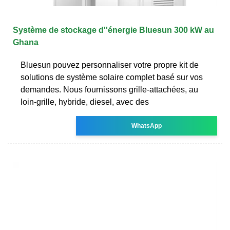
Système de stockage d''énergie Bluesun 300 kW au
Ghana
Bluesun pouvez personnaliser votre propre kit de
solutions de système solaire complet basé sur vos
demandes. Nous fournissons grille-attachées, au
loin-grille, hybride, diesel, avec des
WhatsApp