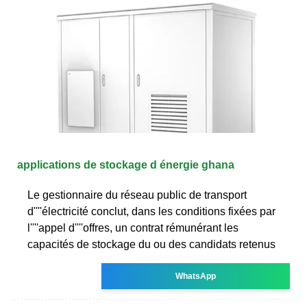
applications de stockage d énergie ghana
Le gestionnaire du réseau public de transport
d''''électricité conclut, dans les conditions fixées par
l''''appel d''''offres, un contrat rémunérant les
capacités de stockage du ou des candidats retenus
WhatsApp