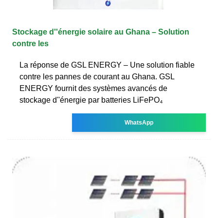
Stockage d''énergie solaire au Ghana – Solution
contre les
La réponse de GSL ENERGY – Une solution fiable
contre les pannes de courant au Ghana. GSL
ENERGY fournit des systèmes avancés de
stockage d''énergie par batteries LiFePO₄
WhatsApp