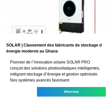
SOLAR | Classement des fabricants de stockage d
énergie moderne au Ghana
Pionnier de l''innovation solaire SOLAR PRO
conçoit des solutions photovoltaïques intelligentes,
intégrant stockage d''énergie et gestion optimisée.
Nos systèmes avancés favorisent
WhatsApp