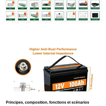
Principes, composition, fonctions et scénarios