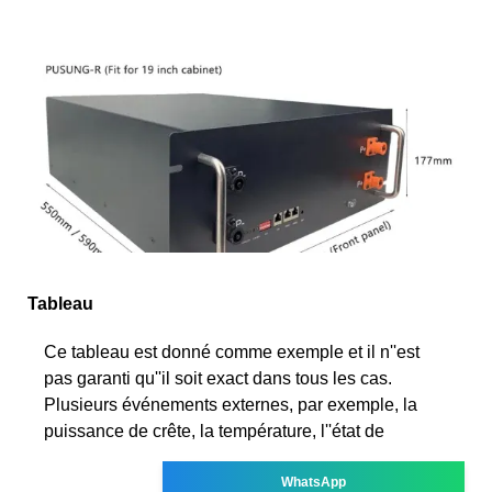
Tableau
Ce tableau est donné comme exemple et il n''est
pas garanti qu''il soit exact dans tous les cas.
Plusieurs événements externes, par exemple, la
puissance de crête, la température, l''état de
WhatsApp