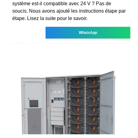
système est-il compatible avec 24 V ? Pas de
soucis. Nous avons ajouté les instructions étape par
étape. Lisez la suite pour le savoir.
WhatsApp