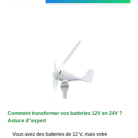
Comment transformer vos batteries 12V en 24V ?
Astuce d''expert
Vous avez des batteries de 12 V, mais votre