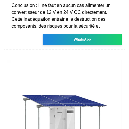
Conclusion : Il ne faut en aucun cas alimenter un
convertisseur de 12 V en 24 V CC directement.
Cette inadéquation entraîne la destruction des
composants, des risques pour la sécurité et
WhatsApp