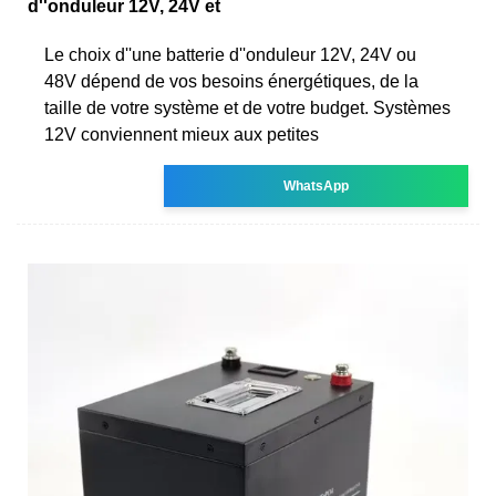
d''onduleur 12V, 24V et
Le choix d''une batterie d''onduleur 12V, 24V ou
48V dépend de vos besoins énergétiques, de la
taille de votre système et de votre budget. Systèmes
12V conviennent mieux aux petites
WhatsApp