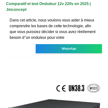
Comparatif et test Onduleur 12v 220v en 2025 |
Jmconcept
Dans cet article, nous voulons vous aider à mieux
comprendre les bases de cette technologie, afin
que vous puissiez décider si vous avez réellement
besoin d''un onduleur pour votre
WhatsApp