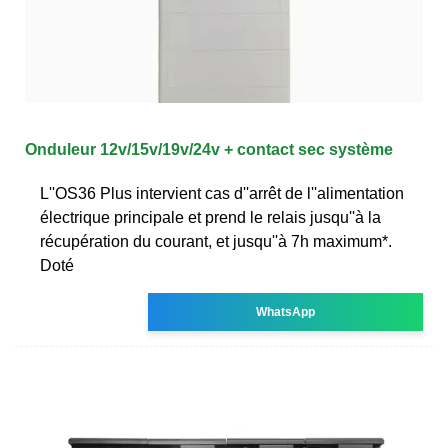
Onduleur 12v/15v/19v/24v + contact sec système
L''OS36 Plus intervient cas d''arrêt de l''alimentation
électrique principale et prend le relais jusqu''à la
récupération du courant, et jusqu''à 7h maximum*.
Doté
WhatsApp