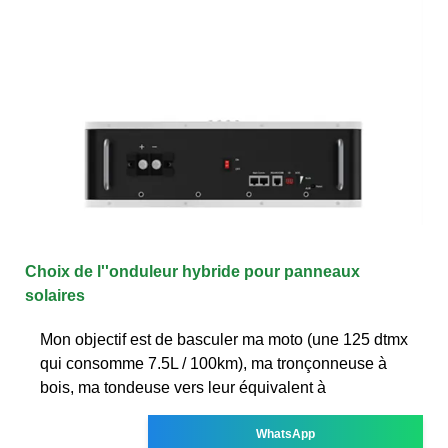
Choix de l''onduleur hybride pour panneaux
solaires
Mon objectif est de basculer ma moto (une 125 dtmx
qui consomme 7.5L / 100km), ma tronçonneuse à
bois, ma tondeuse vers leur équivalent à
WhatsApp