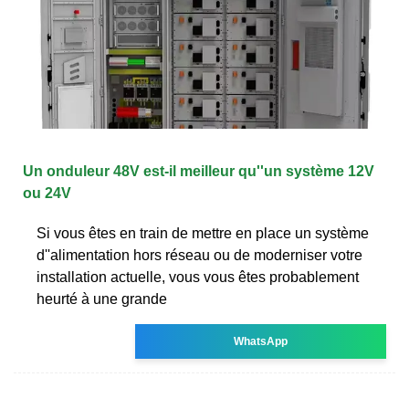
Un onduleur 48V est-il meilleur qu''un système 12V
ou 24V
Si vous êtes en train de mettre en place un système
d''alimentation hors réseau ou de moderniser votre
installation actuelle, vous vous êtes probablement
heurté à une grande
WhatsApp