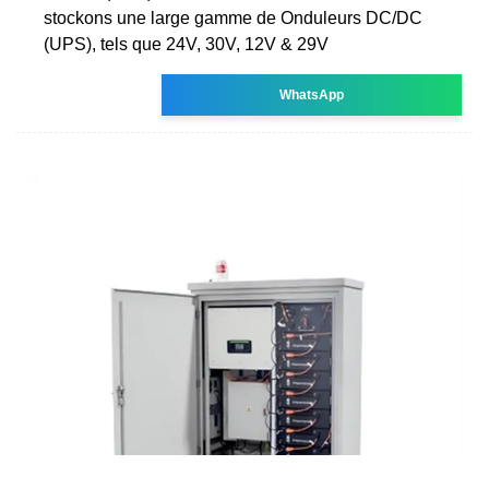
stockons une large gamme de Onduleurs DC/DC
(UPS), tels que 24V, 30V, 12V & 29V
WhatsApp