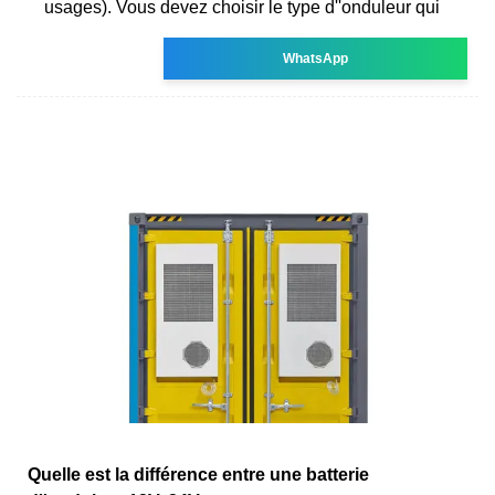
usages). Vous devez choisir le type d''onduleur qui
WhatsApp
Quelle est la différence entre une batterie