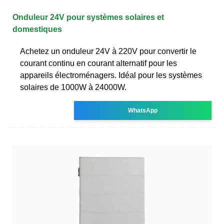
Onduleur 24V pour systèmes solaires et
domestiques
Achetez un onduleur 24V à 220V pour convertir le
courant continu en courant alternatif pour les
appareils électroménagers. Idéal pour les systèmes
solaires de 1000W à 24000W.
WhatsApp