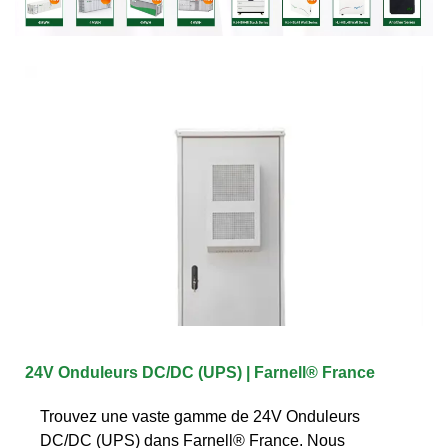
24V Onduleurs DC/DC (UPS) | Farnell® France
Trouvez une vaste gamme de 24V Onduleurs
DC/DC (UPS) dans Farnell® France. Nous