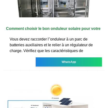
Comment choisir le bon onduleur solaire pour votre
Vous devez raccorder l''onduleur à un parc de
batteries auxiliaires et le relier à un régulateur de
charge. Vérifiez que les caractéristiques de
WhatsApp