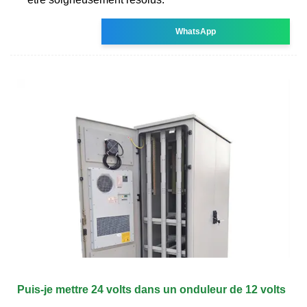
WhatsApp
Puis-je mettre 24 volts dans un onduleur de 12 volts