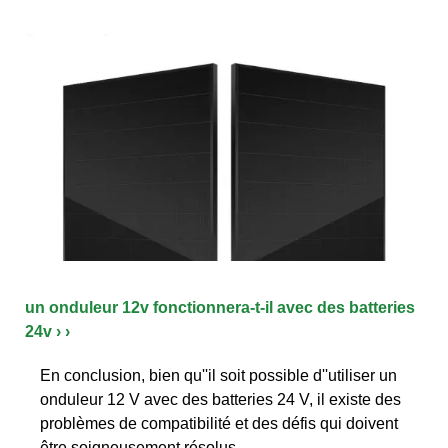
un onduleur 12v fonctionnera-t-il avec des batteries
24v › ›
En conclusion, bien qu''il soit possible d''utiliser un
onduleur 12 V avec des batteries 24 V, il existe des
problèmes de compatibilité et des défis qui doivent
être soigneusement résolus.