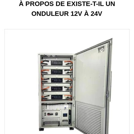
À PROPOS DE EXISTE-T-IL UN
ONDULEUR 12V À 24V