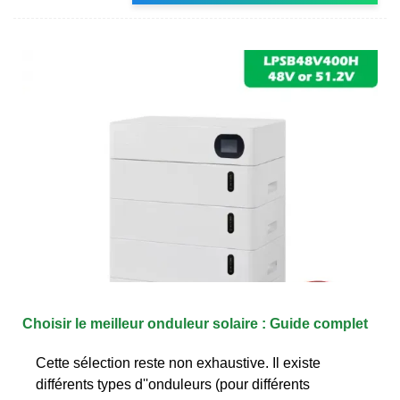
Choisir le meilleur onduleur solaire : Guide complet
Cette sélection reste non exhaustive. Il existe
différents types d''onduleurs (pour différents