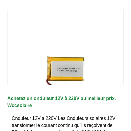
Achetez un onduleur 12V à 220V au meilleur prix.
Wccsolaire
Onduleur 12V à 220V Les Onduleurs solaires 12V
transformer le courant continu qu''ils reçoivent de