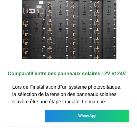
Comparatif entre des panneaux solaires 12V et 24V
Lors de l''installation d''un système photovoltaïque,
la sélection de la tension des panneaux solaires
s''avère être une étape cruciale. Le marché
WhatsApp