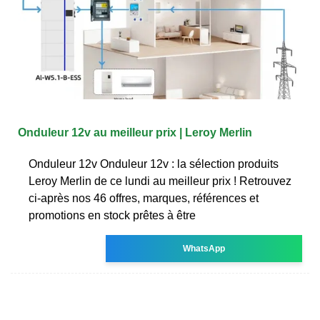
Onduleur 12v au meilleur prix | Leroy Merlin
Onduleur 12v Onduleur 12v : la sélection produits
Leroy Merlin de ce lundi au meilleur prix ! Retrouvez
ci-après nos 46 offres, marques, références et
promotions en stock prêtes à être
WhatsApp