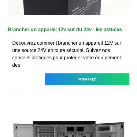
Brancher un appareil 12v sur du 24v : les astuces
Découvrez comment brancher un appareil 12V sur
une source 24V en toute sécurité. Suivez nos
conseils pratiques pour protéger votre équipement
des
WhatsApp