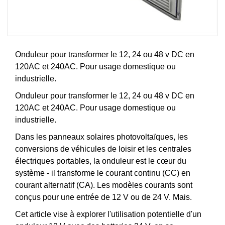
Onduleur pour transformer le 12, 24 ou 48 v DC en
120AC et 240AC. Pour usage domestique ou
industrielle.
Onduleur pour transformer le 12, 24 ou 48 v DC en
120AC et 240AC. Pour usage domestique ou
industrielle.
Dans les panneaux solaires photovoltaïques, les
conversions de véhicules de loisir et les centrales
électriques portables, la onduleur est le cœur du
système - il transforme le courant continu (CC) en
courant alternatif (CA). Les modèles courants sont
conçus pour une entrée de 12 V ou de 24 V. Mais.
Cet article vise à explorer l'utilisation potentielle d'un