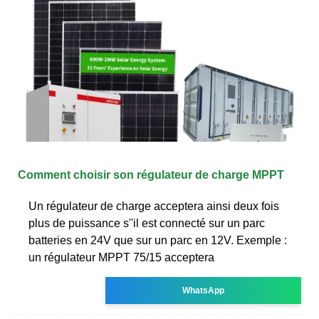
Comment choisir son régulateur de charge MPPT
Un régulateur de charge acceptera ainsi deux fois
plus de puissance s''il est connecté sur un parc
batteries en 24V que sur un parc en 12V. Exemple :
un régulateur MPPT 75/15 acceptera
WhatsApp