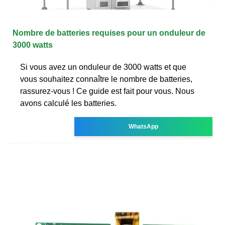
Nombre de batteries requises pour un onduleur de
3000 watts
Si vous avez un onduleur de 3000 watts et que
vous souhaitez connaître le nombre de batteries,
rassurez-vous ! Ce guide est fait pour vous. Nous
avons calculé les batteries.
WhatsApp