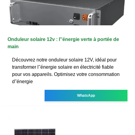
Onduleur solaire 12v : l''énergie verte à portée de
main
Découvrez notre onduleur solaire 12V, idéal pour
transformer l''énergie solaire en électricité fiable
pour vos appareils. Optimisez votre consommation
d''énergie
WhatsApp