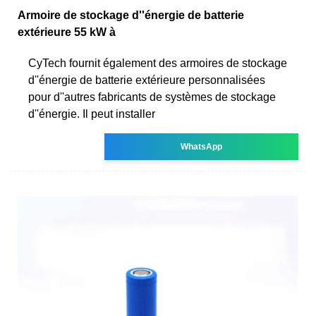
Armoire de stockage d''énergie de batterie
extérieure 55 kW à
CyTech fournit également des armoires de stockage
d''énergie de batterie extérieure personnalisées
pour d''autres fabricants de systèmes de stockage
d''énergie. Il peut installer
WhatsApp