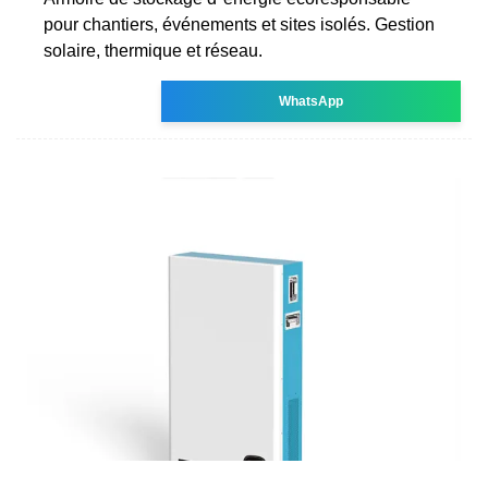
pour chantiers, événements et sites isolés. Gestion
solaire, thermique et réseau.
WhatsApp