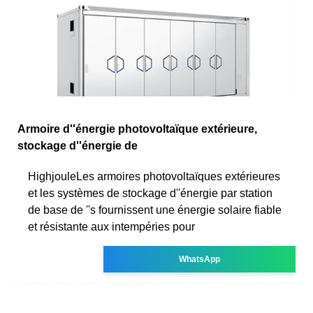
Armoire d''énergie photovoltaïque extérieure,
stockage d''énergie de
HighjouleLes armoires photovoltaïques extérieures
et les systèmes de stockage d''énergie par station
de base de ''s fournissent une énergie solaire fiable
et résistante aux intempéries pour
WhatsApp