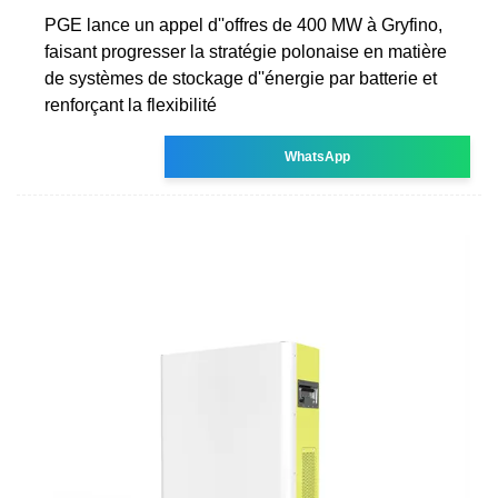
PGE lance un appel d''offres de 400 MW à Gryfino,
faisant progresser la stratégie polonaise en matière
de systèmes de stockage d''énergie par batterie et
renforçant la flexibilité
WhatsApp