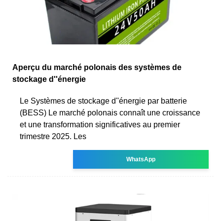
Aperçu du marché polonais des systèmes de
stockage d''énergie
Le Systèmes de stockage d''énergie par batterie
(BESS) Le marché polonais connaît une croissance
et une transformation significatives au premier
trimestre 2025. Les
WhatsApp