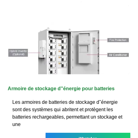
Armoire de stockage d''énergie pour batteries
Les armoires de batteries de stockage d''énergie
sont des systèmes qui abritent et protègent les
batteries rechargeables, permettant un stockage et
une