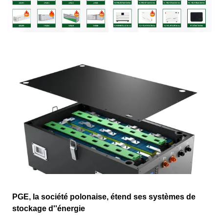
PGE, la société polonaise, étend ses systèmes de
stockage d''énergie