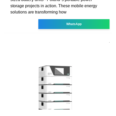
storage projects in action. These mobile energy
solutions are transforming how
WhatsApp