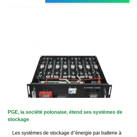
PGE, la société polonaise, étend ses systèmes de
stockage
Les systèmes de stockage d''énergie par batterie à