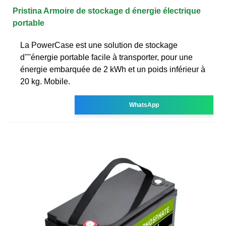
Pristina Armoire de stockage d énergie électrique
portable
La PowerCase est une solution de stockage
d''''énergie portable facile à transporter, pour une
énergie embarquée de 2 kWh et un poids inférieur à
20 kg. Mobile.
WhatsApp