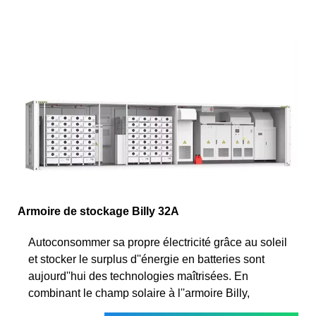
Armoire de stockage Billy 32A
Autoconsommer sa propre électricité grâce au soleil
et stocker le surplus d''énergie en batteries sont
aujourd''hui des technologies maîtrisées. En
combinant le champ solaire à l''armoire Billy,