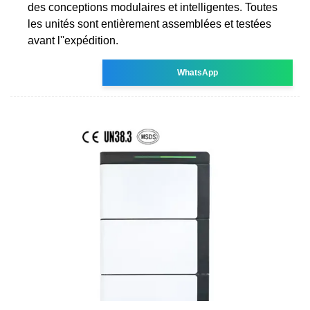
des conceptions modulaires et intelligentes. Toutes
les unités sont entièrement assemblées et testées
avant l''expédition.
WhatsApp