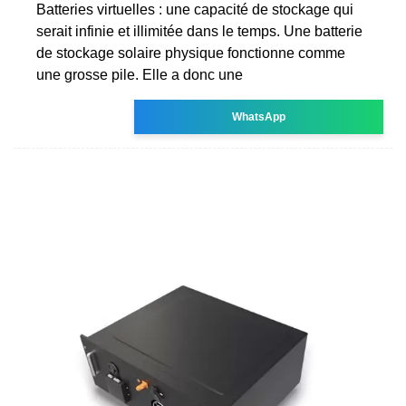
Batteries virtuelles : une capacité de stockage qui
serait infinie et illimitée dans le temps. Une batterie
de stockage solaire physique fonctionne comme
une grosse pile. Elle a donc une
WhatsApp