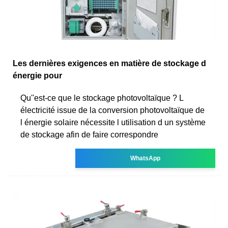
Les dernières exigences en matière de stockage d
énergie pour
Qu''est-ce que le stockage photovoltaïque ? L
électricité issue de la conversion photovoltaïque de
l énergie solaire nécessite l utilisation d un système
de stockage afin de faire correspondre
WhatsApp