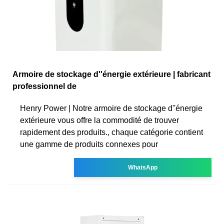
Armoire de stockage d''énergie extérieure | fabricant
professionnel de
Henry Power | Notre armoire de stockage d''énergie
extérieure vous offre la commodité de trouver
rapidement des produits., chaque catégorie contient
une gamme de produits connexes pour
WhatsApp