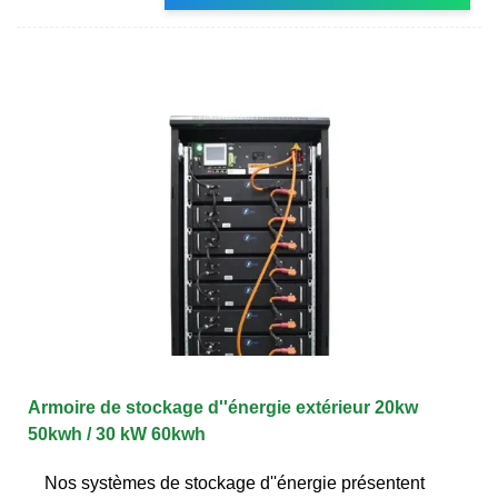
Armoire de stockage d''énergie extérieur 20kw
50kwh / 30 kW 60kwh
Nos systèmes de stockage d''énergie présentent