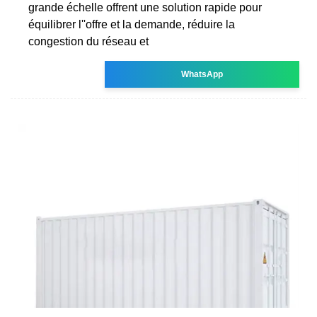
grande échelle offrent une solution rapide pour
équilibrer l''offre et la demande, réduire la
congestion du réseau et
WhatsApp