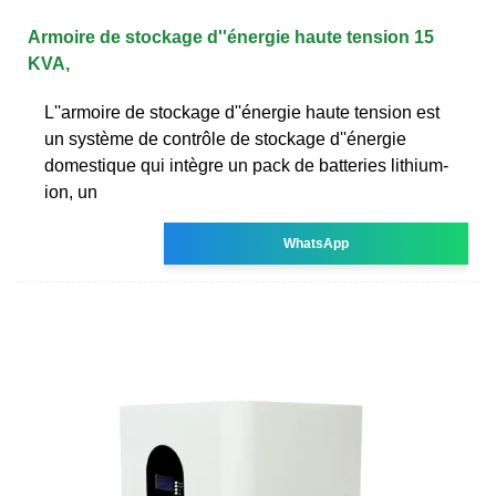
Armoire de stockage d''énergie haute tension 15
KVA,
L''armoire de stockage d''énergie haute tension est
un système de contrôle de stockage d''énergie
domestique qui intègre un pack de batteries lithium-
ion, un
WhatsApp