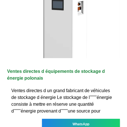
Ventes directes d équipements de stockage d
énergie polonais
Ventes directes d un grand fabricant de véhicules
de stockage d énergie Le stockage de l''''''''énergie
consiste à mettre en réserve une quantité
d''''''''énergie provenant d''''''''une source pour
WhatsApp