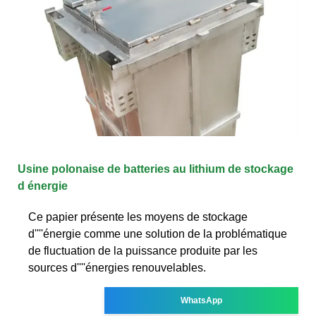
Usine polonaise de batteries au lithium de stockage
d énergie
Ce papier présente les moyens de stockage
d''''énergie comme une solution de la problématique
de fluctuation de la puissance produite par les
sources d''''énergies renouvelables.
WhatsApp