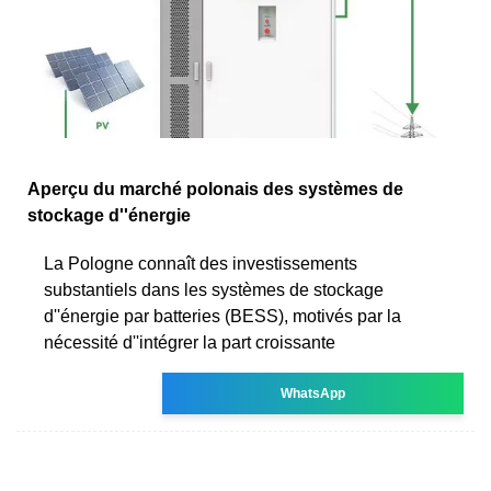
Aperçu du marché polonais des systèmes de
stockage d''énergie
La Pologne connaît des investissements
substantiels dans les systèmes de stockage
d''énergie par batteries (BESS), motivés par la
nécessité d''intégrer la part croissante
WhatsApp