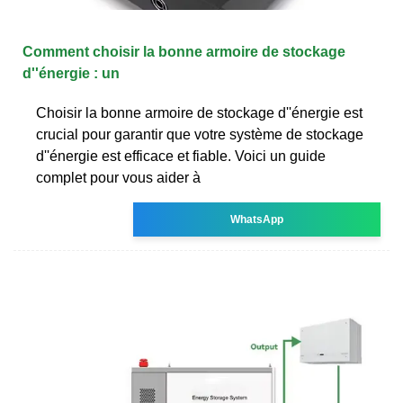
Comment choisir la bonne armoire de stockage
d''énergie : un
Choisir la bonne armoire de stockage d''énergie est
crucial pour garantir que votre système de stockage
d''énergie est efficace et fiable. Voici un guide
complet pour vous aider à
WhatsApp