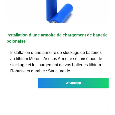
Installation d une armoire de chargement de batterie
polonaise
Installation d une armoire de stockage de batteries
au lithium Moroni. Asecos Armoire sécurisé pour le
stockage et le chargement de vos batteries lithium
Robuste et durable : Structure de
WhatsApp