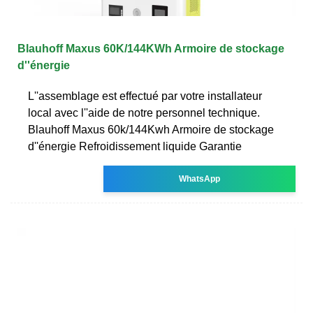
Blauhoff Maxus 60K/144KWh Armoire de stockage
d''énergie
L''assemblage est effectué par votre installateur
local avec l''aide de notre personnel technique.
Blauhoff Maxus 60k/144Kwh Armoire de stockage
d''énergie Refroidissement liquide Garantie
WhatsApp