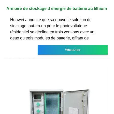
Armoire de stockage d énergie de batterie au lithium
Huawei annonce que sa nouvelle solution de
stockage tout-en-un pour le photovoltaïque
résidentiel se décline en trois versions avec un,
deux ou trois modules de batterie, offrant de
WhatsApp