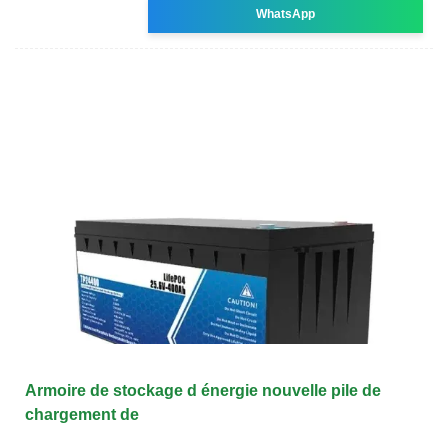
WhatsApp
Armoire de stockage d énergie nouvelle pile de
chargement de