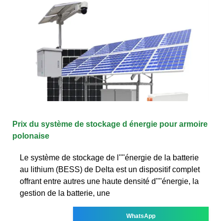
Prix du système de stockage d énergie pour armoire
polonaise
Le système de stockage de l''''énergie de la batterie
au lithium (BESS) de Delta est un dispositif complet
offrant entre autres une haute densité d''''énergie, la
gestion de la batterie, une
WhatsApp