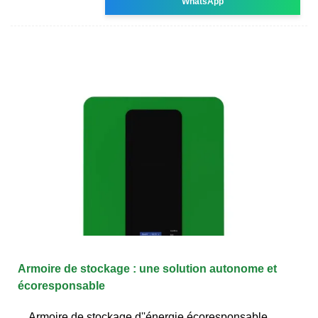
WhatsApp
Armoire de stockage : une solution autonome et
écoresponsable
Armoire de stockage d''énergie écoresponsable