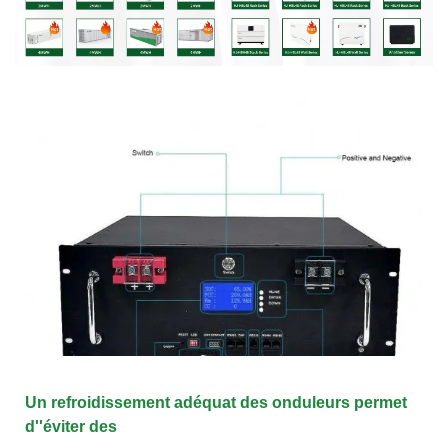
Un refroidissement adéquat des onduleurs permet
d''éviter des