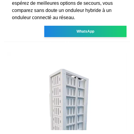
espérez de meilleures options de secours, vous
comparez sans doute un onduleur hybride à un
onduleur connecté au réseau.
WhatsApp