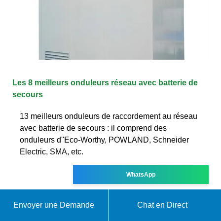
Les 8 meilleurs onduleurs réseau avec batterie de
secours
13 meilleurs onduleurs de raccordement au réseau
avec batterie de secours : il comprend des
onduleurs d''Eco-Worthy, POWLAND, Schneider
Electric, SMA, etc.
WhatsApp
Envoyer une Demande
Chat en Direct