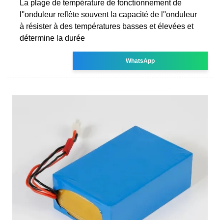
La plage de température de fonctionnement de
l''onduleur reflète souvent la capacité de l''onduleur
à résister à des températures basses et élevées et
détermine la durée
WhatsApp