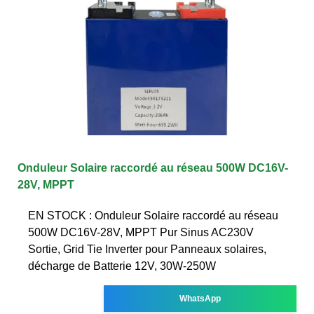
Onduleur Solaire raccordé au réseau 500W DC16V-
28V, MPPT
EN STOCK : Onduleur Solaire raccordé au réseau
500W DC16V-28V, MPPT Pur Sinus AC230V
Sortie, Grid Tie Inverter pour Panneaux solaires,
décharge de Batterie 12V, 30W-250W
WhatsApp