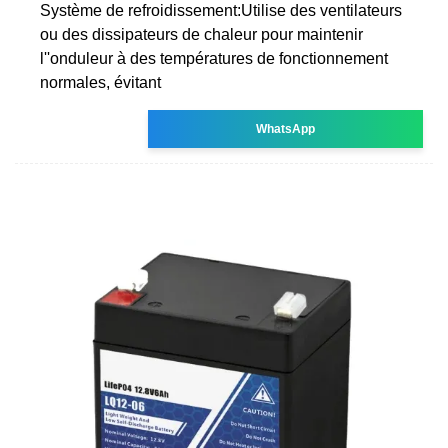
Système de refroidissement:Utilise des ventilateurs
ou des dissipateurs de chaleur pour maintenir
l''onduleur à des températures de fonctionnement
normales, évitant
WhatsApp