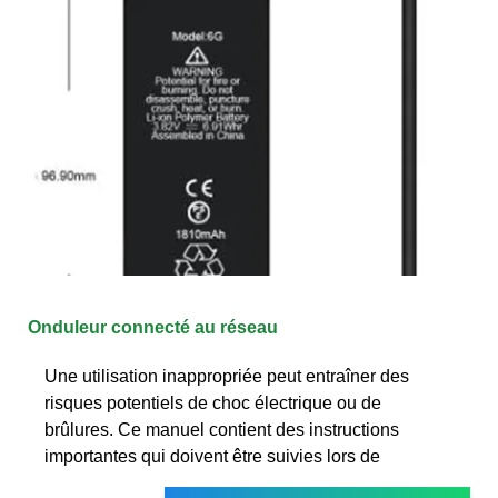
Onduleur connecté au réseau
Une utilisation inappropriée peut entraîner des
risques potentiels de choc électrique ou de
brûlures. Ce manuel contient des instructions
importantes qui doivent être suivies lors de