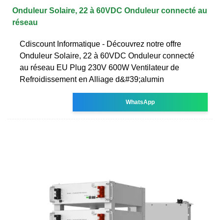
Onduleur Solaire, 22 à 60VDC Onduleur connecté au
réseau
Cdiscount Informatique - Découvrez notre offre
Onduleur Solaire, 22 à 60VDC Onduleur connecté
au réseau EU Plug 230V 600W Ventilateur de
Refroidissement en Alliage d&#39;alumin
WhatsApp