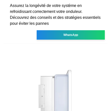
Assurez la longévité de votre système en
refroidissant correctement votre onduleur.
Découvrez des conseils et des stratégies essentiels
pour éviter les pannes
WhatsApp