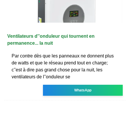
Ventilateurs d''onduleur qui tournent en
permanence... la nuit
Par contre dès que les panneaux ne donnent plus
de watts et que le réseau prend tout en charge;
c''est à dire pas grand chose pour la nuit, les
ventilateurs de l''onduleur se
WhatsApp