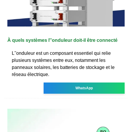
À quels systèmes l''onduleur doit-il être connecté
L''onduleur est un composant essentiel qui relie
plusieurs systèmes entre eux, notamment les
panneaux solaires, les batteries de stockage et le
réseau électrique.
WhatsApp