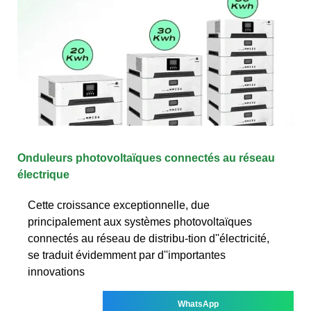
Onduleurs photovoltaïques connectés au réseau
électrique
Cette croissance exceptionnelle, due
principalement aux systèmes photovoltaïques
connectés au réseau de distribu-tion d''électricité,
se traduit évidemment par d''importantes
innovations
WhatsApp