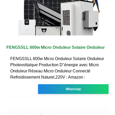
FENGSSLL 600w Micro Onduleur Solaire Onduleur
FENGSSLL 600w Micro Onduleur Solaire Onduleur
Photovoltaïque Production D''énergie avec Micro
Onduleur Réseau Micro Onduleur Connecté
Refroidissement Naturel,220V : Amazon :
WhatsApp