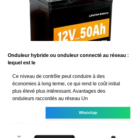
Onduleur hybride ou onduleur connecté au réseau :
lequel est le
Ce niveau de contrôle peut conduire à des
économies à long terme, ce qui rend le coût initial
plus élevé plus intéressant. Avantages des
onduleurs raccordés au réseau Un
WhatsApp