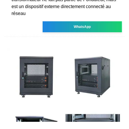
est un dispositif externe directement connecté au
réseau
WhatsApp