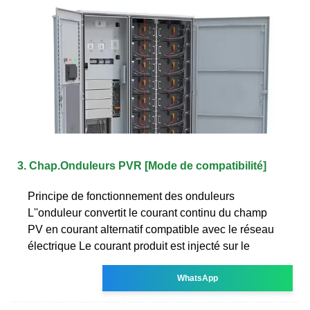
3. Chap.Onduleurs PVR [Mode de compatibilité]
Principe de fonctionnement des onduleurs
L''onduleur convertit le courant continu du champ
PV en courant alternatif compatible avec le réseau
électrique Le courant produit est injecté sur le
WhatsApp