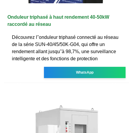
Onduleur triphasé à haut rendement 40-50kW
raccordé au réseau
Découvrez l''onduleur triphasé connecté au réseau
de la série SUN-40/45/50K-G04, qui offre un
rendement allant jusqu''à 98,7%, une surveillance
intelligente et des fonctions de protection
WhatsApp