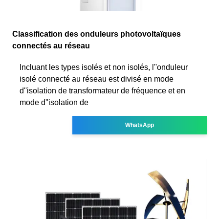
Classification des onduleurs photovoltaïques
connectés au réseau
Incluant les types isolés et non isolés, l''onduleur
isolé connecté au réseau est divisé en mode
d''isolation de transformateur de fréquence et en
mode d''isolation de
WhatsApp