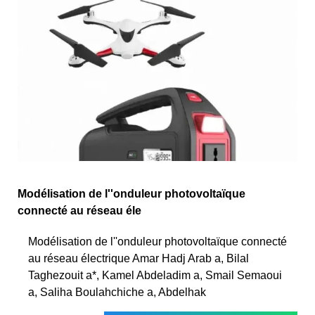
Modélisation de l''onduleur photovoltaïque
connecté au réseau éle
Modélisation de l''onduleur photovoltaïque connecté
au réseau électrique Amar Hadj Arab a, Bilal
Taghezouit a*, Kamel Abdeladim a, Smail Semaoui
a, Saliha Boulahchiche a, Abdelhak