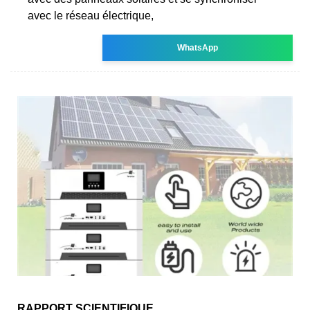
avec le réseau électrique,
WhatsApp
RAPPORT SCIENTIFIQUE