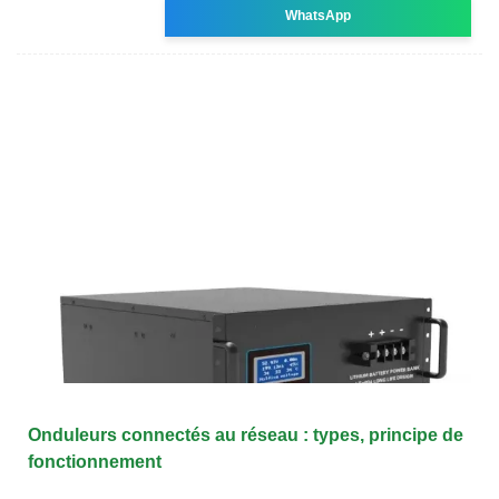
WhatsApp
Onduleurs connectés au réseau : types, principe de
fonctionnement