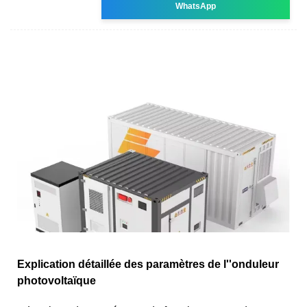
WhatsApp
Explication détaillée des paramètres de l''onduleur
photovoltaïque