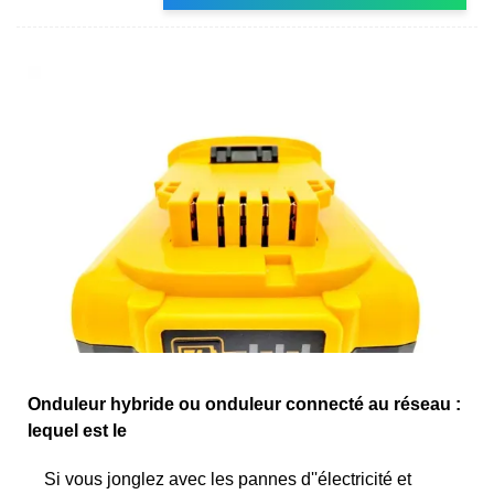
Onduleur hybride ou onduleur connecté au réseau :
lequel est le
Si vous jonglez avec les pannes d''électricité et