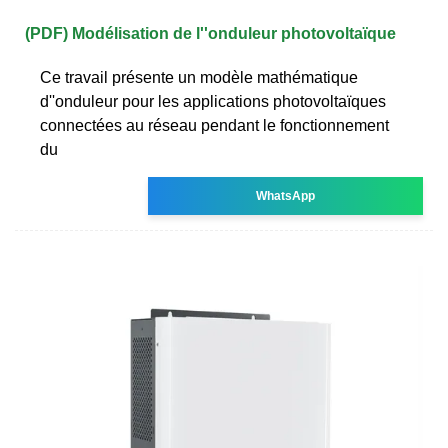
(PDF) Modélisation de l''onduleur photovoltaïque
Ce travail présente un modèle mathématique
d''onduleur pour les applications photovoltaïques
connectées au réseau pendant le fonctionnement
du
WhatsApp