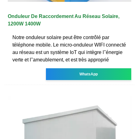
Onduleur De Raccordement Au Réseau Solaire,
1200W 1400W
Notre onduleur solaire peut être contrôlé par
téléphone mobile. Le micro-onduleur WIFI connecté
au réseau est un système IoT qui intègre l''énergie
verte et l''ameublement, et est très approprié
WhatsApp