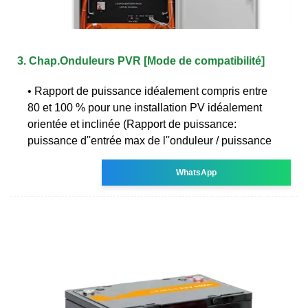
3. Chap.Onduleurs PVR [Mode de compatibilité]
• Rapport de puissance idéalement compris entre
80 et 100 % pour une installation PV idéalement
orientée et inclinée (Rapport de puissance:
puissance d''entrée max de l''onduleur / puissance
WhatsApp