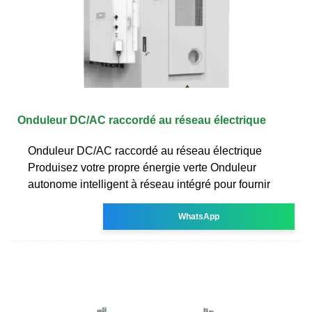
Onduleur DC/AC raccordé au réseau électrique
Onduleur DC/AC raccordé au réseau électrique
Produisez votre propre énergie verte Onduleur
autonome intelligent à réseau intégré pour fournir
WhatsApp