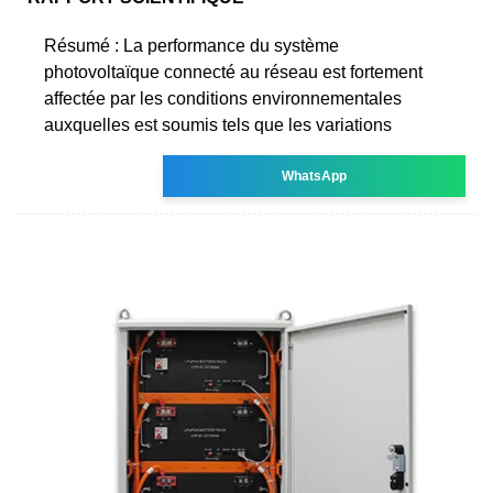
Résumé : La performance du système
photovoltaïque connecté au réseau est fortement
affectée par les conditions environnementales
auxquelles est soumis tels que les variations
WhatsApp