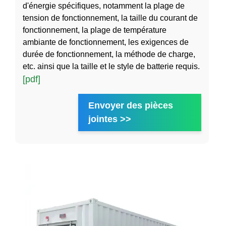
d'énergie spécifiques, notamment la plage de
tension de fonctionnement, la taille du courant de
fonctionnement, la plage de température
ambiante de fonctionnement, les exigences de
durée de fonctionnement, la méthode de charge,
etc. ainsi que la taille et le style de batterie requis.
[pdf]
Envoyer des pièces
jointes >>