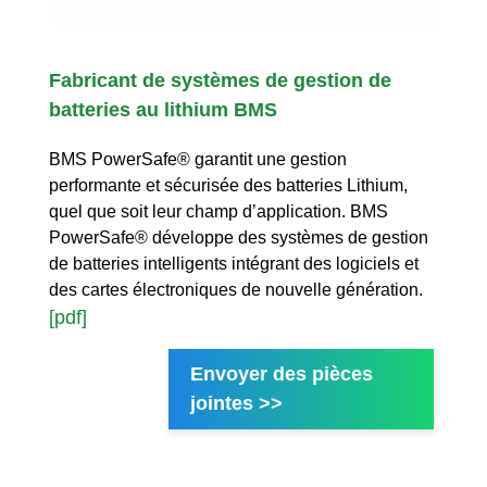
Fabricant de systèmes de gestion de
batteries au lithium BMS
BMS PowerSafe® garantit une gestion
performante et sécurisée des batteries Lithium,
quel que soit leur champ d’application. BMS
PowerSafe® développe des systèmes de gestion
de batteries intelligents intégrant des logiciels et
des cartes électroniques de nouvelle génération.
[pdf]
Envoyer des pièces
jointes >>