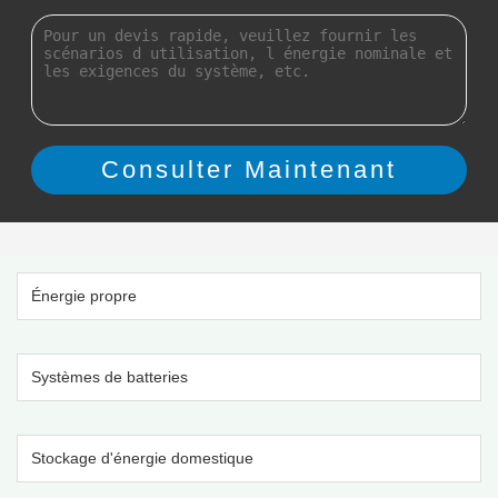
Énergie propre
Systèmes de batteries
Stockage d'énergie domestique