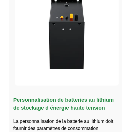
Personnalisation de batteries au lithium
de stockage d énergie haute tension
La personnalisation de la batterie au lithium doit
fournir des paramètres de consommation