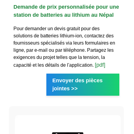
Demande de prix personnalisée pour une
station de batteries au lithium au Népal
Pour demander un devis gratuit pour des
solutions de batteries lithium-ion, contactez des
fournisseurs spécialisés via leurs formulaires en
ligne, par e-mail ou par téléphone. Partagez les
exigences du projet telles que la tension, la
[pdf]
capacité et les détails de l'application.
Envoyer des pièces
jointes >>