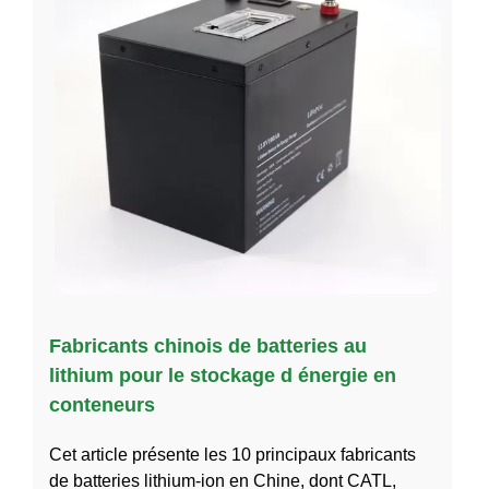
Fabricants chinois de batteries au
lithium pour le stockage d énergie en
conteneurs
Cet article présente les 10 principaux fabricants
de batteries lithium-ion en Chine, dont CATL,