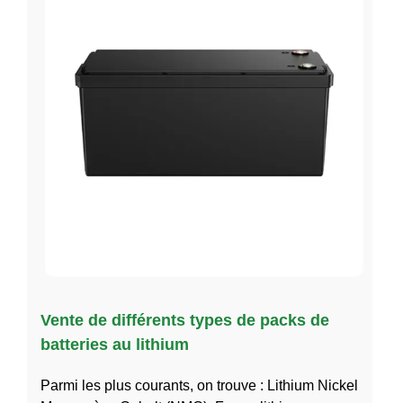
Vente de différents types de packs de
batteries au lithium
Parmi les plus courants, on trouve : Lithium Nickel