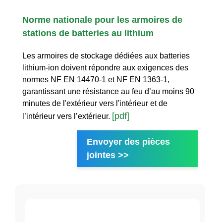
Norme nationale pour les armoires de
stations de batteries au lithium
Les armoires de stockage dédiées aux batteries
lithium-ion doivent répondre aux exigences des
normes NF EN 14470-1 et NF EN 1363-1,
garantissant une résistance au feu d’au moins 90
minutes de l'extérieur vers l'intérieur et de
[pdf]
l’intérieur vers l’extérieur.
Envoyer des pièces
jointes >>