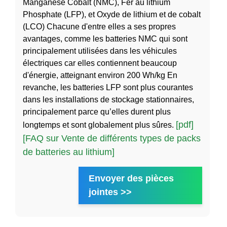
Manganèse Cobalt (NMC), Fer au lithium
Phosphate (LFP), et Oxyde de lithium et de cobalt
(LCO) Chacune d'entre elles a ses propres
avantages, comme les batteries NMC qui sont
principalement utilisées dans les véhicules
électriques car elles contiennent beaucoup
d'énergie, atteignant environ 200 Wh/kg En
revanche, les batteries LFP sont plus courantes
dans les installations de stockage stationnaires,
principalement parce qu’elles durent plus
[pdf]
longtemps et sont globalement plus sûres.
[FAQ sur Vente de différents types de packs
de batteries au lithium]
Envoyer des pièces
jointes >>