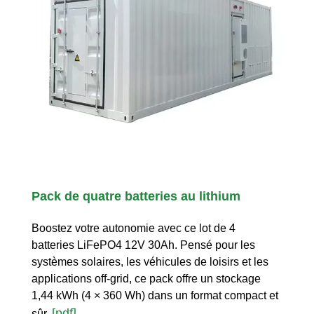
Pack de quatre batteries au lithium
Boostez votre autonomie avec ce lot de 4
batteries LiFePO4 12V 30Ah. Pensé pour les
systèmes solaires, les véhicules de loisirs et les
applications off-grid, ce pack offre un stockage
1,44 kWh (4 × 360 Wh) dans un format compact et
[pdf]
sûr.