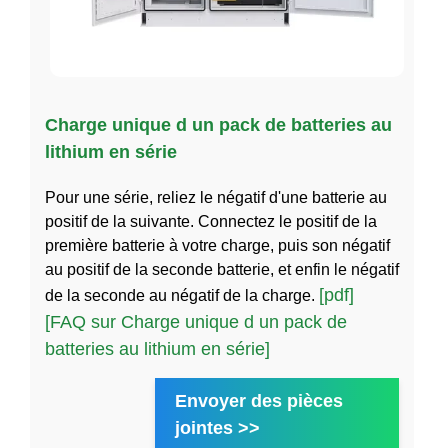
Charge unique d un pack de batteries au
lithium en série
Pour une série, reliez le négatif d'une batterie au
positif de la suivante. Connectez le positif de la
première batterie à votre charge, puis son négatif
au positif de la seconde batterie, et enfin le négatif
[pdf]
de la seconde au négatif de la charge.
[FAQ sur Charge unique d un pack de
batteries au lithium en série]
Envoyer des pièces
jointes >>