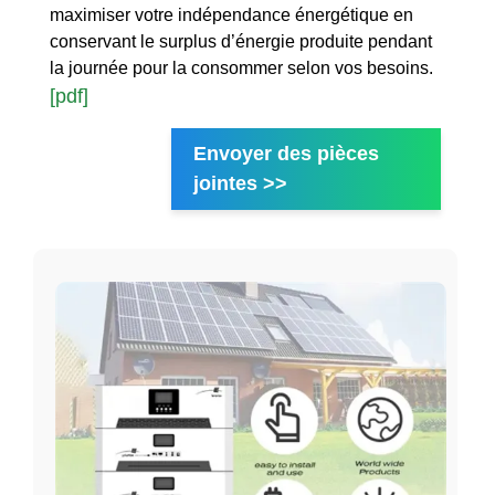
maximiser votre indépendance énergétique en
conservant le surplus d’énergie produite pendant
la journée pour la consommer selon vos besoins.
[pdf]
Envoyer des pièces
jointes >>