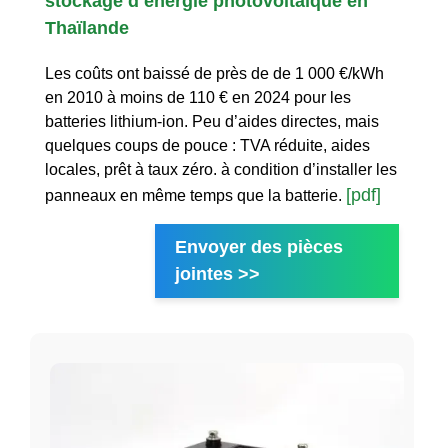
stockage d énergie photovoltaïque en
Thaïlande
Les coûts ont baissé de près de de 1 000 €/kWh
en 2010 à moins de 110 € en 2024 pour les
batteries lithium-ion. Peu d’aides directes, mais
quelques coups de pouce : TVA réduite, aides
locales, prêt à taux zéro. à condition d’installer les
[pdf]
panneaux en même temps que la batterie.
Envoyer des pièces
jointes >>