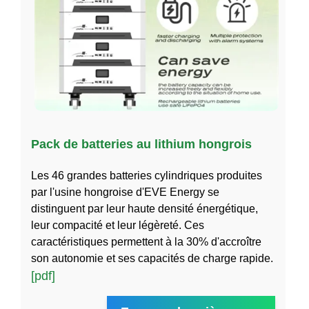
Pack de batteries au lithium hongrois
Les 46 grandes batteries cylindriques produites
par l'usine hongroise d'EVE Energy se
distinguent par leur haute densité énergétique,
leur compacité et leur légèreté. Ces
caractéristiques permettent à la 30% d'accroître
son autonomie et ses capacités de charge rapide.
[pdf]