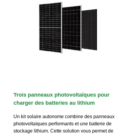
Trois panneaux photovoltaïques pour
charger des batteries au lithium
Un kit solaire autonome combine des panneaux
photovoltaïques performants et une batterie de
stockage lithium. Cette solution vous permet de