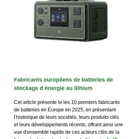
Fabricants européens de batteries de
stockage d énergie au lithium
Cet article présente le les 10 premiers fabricants
de batteries en Europe en 2025, en présentant
l'historique de leurs sociétés, leurs produits clés
et leurs développements récents, offrant ainsi une
vue d'ensemble rapide de ces acteurs clés de la