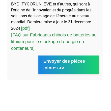
BYD, TYCORUN, EVE et d'autres, qui sont à
l'origine de l'innovation et du progrès dans les
solutions de stockage de l'énergie au niveau
mondial. Dernière mise à jour le 31 décembre
[pdf]
2024
[FAQ sur Fabricants chinois de batteries au
lithium pour le stockage d énergie en
conteneurs]
Envoyer des pièces
jointes >>