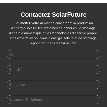
Contactez SolarFuture
Soumettez votre demande concernant la production
d'énergie solaire, les systèmes de batteries, le stockage
d'énergie domestique et les technologies d'énergie propre.
Nos experts en solutions d'énergie solaire et de stockage
répondront dans les 24 heures.