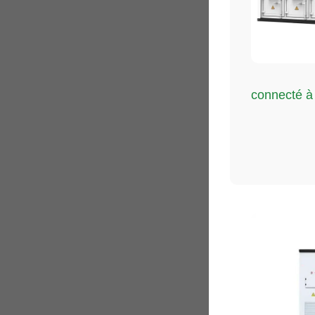
connecté à