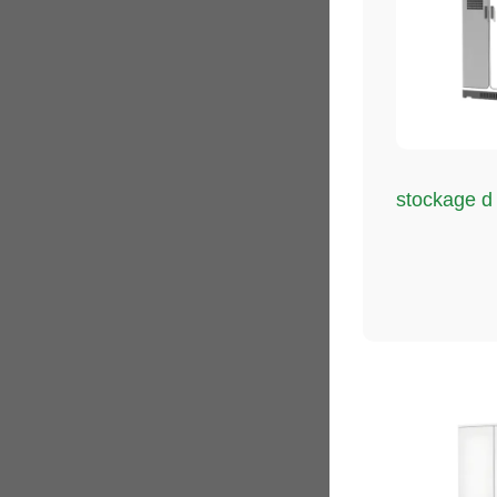
stockage d