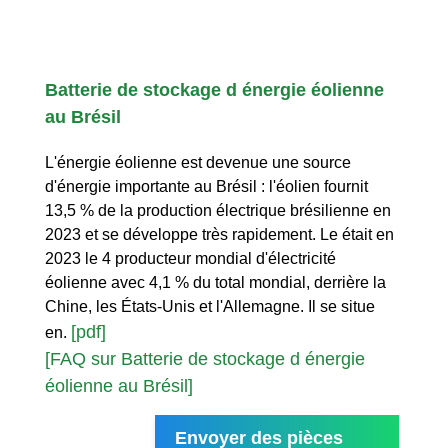
Batterie de stockage d énergie éolienne
au Brésil
L'énergie éolienne est devenue une source
d'énergie importante au Brésil : l'éolien fournit
13,5 % de la production électrique brésilienne en
2023 et se développe très rapidement. Le était en
2023 le 4 producteur mondial d'électricité
éolienne avec 4,1 % du total mondial, derrière la
Chine, les États-Unis et l'Allemagne. Il se situe
[pdf]
en.
[FAQ sur Batterie de stockage d énergie
éolienne au Brésil]
Envoyer des pièces