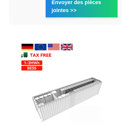
Envoyer des pièces
jointes >>