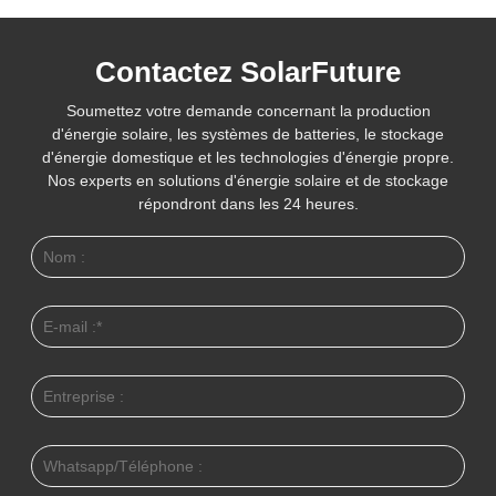
Contactez SolarFuture
Soumettez votre demande concernant la production
d'énergie solaire, les systèmes de batteries, le stockage
d'énergie domestique et les technologies d'énergie propre.
Nos experts en solutions d'énergie solaire et de stockage
répondront dans les 24 heures.