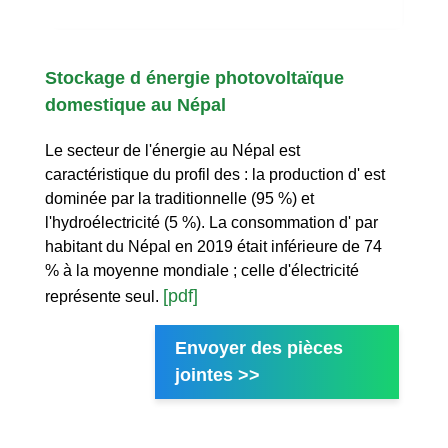
Stockage d énergie photovoltaïque
domestique au Népal
Le secteur de l'énergie au Népal est
caractéristique du profil des : la production d' est
dominée par la traditionnelle (95 %) et
l'hydroélectricité (5 %). La consommation d' par
habitant du Népal en 2019 était inférieure de 74
% à la moyenne mondiale ; celle d'électricité
[pdf]
représente seul.
Envoyer des pièces
jointes >>