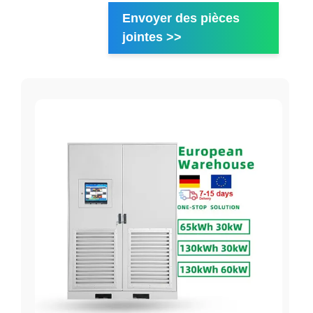
Envoyer des pièces
jointes >>