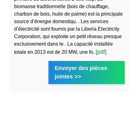
biomasse traditionnelle (bois de chauffage,
charbon de bois, huile de palme) est la principale
source d’énergie domestiqu. . Les services
d’électricité sont fournis par la Liberia Electricity
Corporation, qui exploite un petit réseau presque
exclusivement dans le . La capacité installée
[pdf]
totale en 2013 est de 20 MW, une fo.
Envoyer des pièces
jointes >>