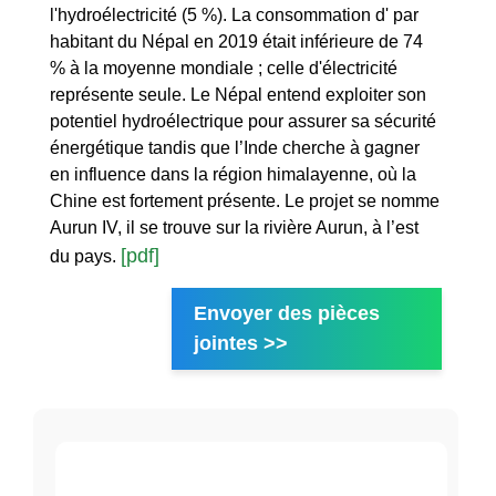
l'hydroélectricité (5 %). La consommation d' par
habitant du Népal en 2019 était inférieure de 74
% à la moyenne mondiale ; celle d'électricité
représente seule. Le Népal entend exploiter son
potentiel hydroélectrique pour assurer sa sécurité
énergétique tandis que l’Inde cherche à gagner
en influence dans la région himalayenne, où la
Chine est fortement présente. Le projet se nomme
Aurun IV, il se trouve sur la rivière Aurun, à l’est
[pdf]
du pays.
Envoyer des pièces
jointes >>