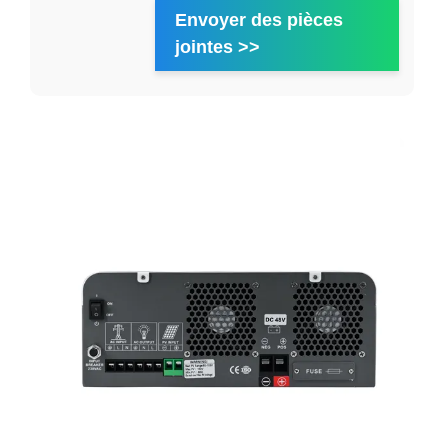
Envoyer des pièces
jointes >>