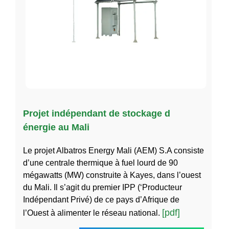
Projet indépendant de stockage d
énergie au Mali
Le projet Albatros Energy Mali (AEM) S.A consiste
d’une centrale thermique à fuel lourd de 90
mégawatts (MW) construite à Kayes, dans l’ouest
du Mali. Il s’agit du premier IPP (‘Producteur
Indépendant Privé) de ce pays d’Afrique de
[pdf]
l’Ouest à alimenter le réseau national.