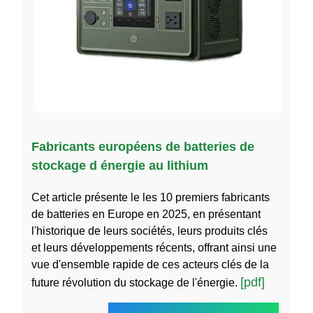
Fabricants européens de batteries de
stockage d énergie au lithium
Cet article présente le les 10 premiers fabricants
de batteries en Europe en 2025, en présentant
l'historique de leurs sociétés, leurs produits clés
et leurs développements récents, offrant ainsi une
vue d'ensemble rapide de ces acteurs clés de la
[pdf]
future révolution du stockage de l'énergie.