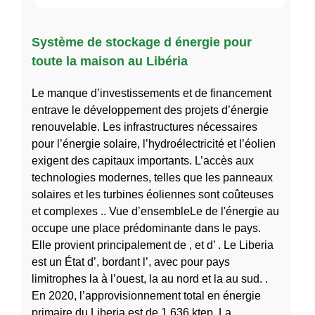
Système de stockage d énergie pour
toute la maison au Libéria
Le manque d’investissements et de financement
entrave le développement des projets d’énergie
renouvelable. Les infrastructures nécessaires
pour l’énergie solaire, l’hydroélectricité et l’éolien
exigent des capitaux importants. L’accès aux
technologies modernes, telles que les panneaux
solaires et les turbines éoliennes sont coûteuses
et complexes .. Vue d’ensembleLe de l'énergie au
occupe une place prédominante dans le pays.
Elle provient principalement de , et d’ . Le Liberia
est un État d’, bordant l’, avec pour pays
limitrophes la à l’ouest, la au nord et la au sud. .
En 2020, l’approvisionnement total en énergie
primaire du Liberia est de 1 636 ktep. La