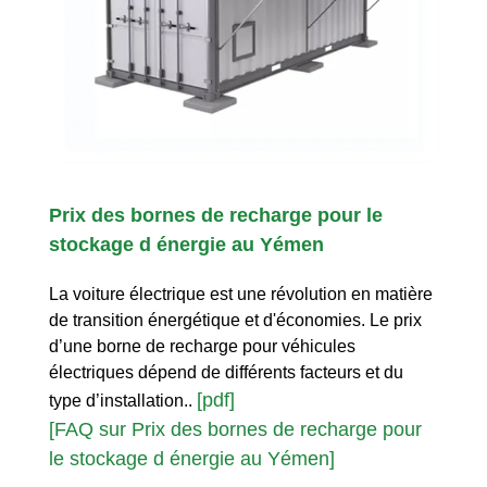
Prix des bornes de recharge pour le
stockage d énergie au Yémen
La voiture électrique est une révolution en matière
de transition énergétique et d'économies. Le prix
d’une borne de recharge pour véhicules
électriques dépend de différents facteurs et du
[pdf]
type d’installation..
[FAQ sur Prix des bornes de recharge pour
le stockage d énergie au Yémen]