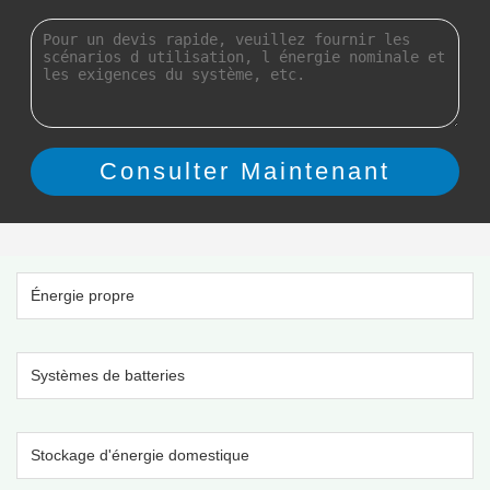
Énergie propre
Systèmes de batteries
Stockage d'énergie domestique