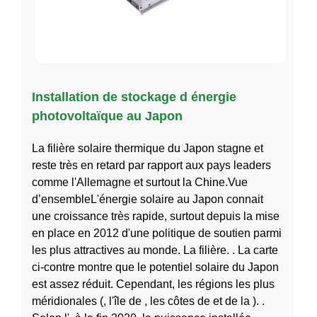
Installation de stockage d énergie
photovoltaïque au Japon
La filière solaire thermique du Japon stagne et
reste très en retard par rapport aux pays leaders
comme l'Allemagne et surtout la Chine.Vue
d’ensembleL'énergie solaire au Japon connait
une croissance très rapide, surtout depuis la mise
en place en 2012 d'une politique de soutien parmi
les plus attractives au monde. La filière. . La carte
ci-contre montre que le potentiel solaire du Japon
est assez réduit. Cependant, les régions les plus
méridionales (, l'île de , les côtes de et de la ). .