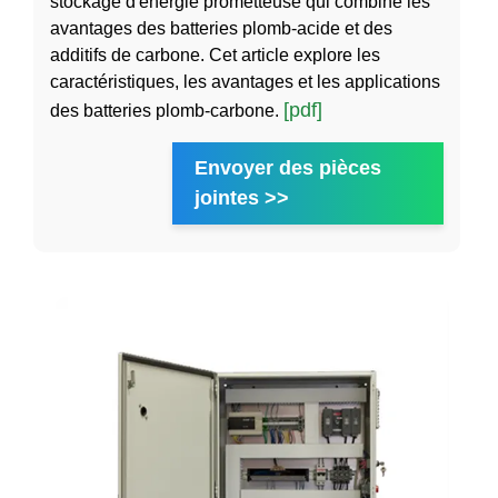
stockage d'énergie prometteuse qui combine les
avantages des batteries plomb-acide et des
additifs de carbone. Cet article explore les
caractéristiques, les avantages et les applications
[pdf]
des batteries plomb-carbone.
Envoyer des pièces
jointes >>