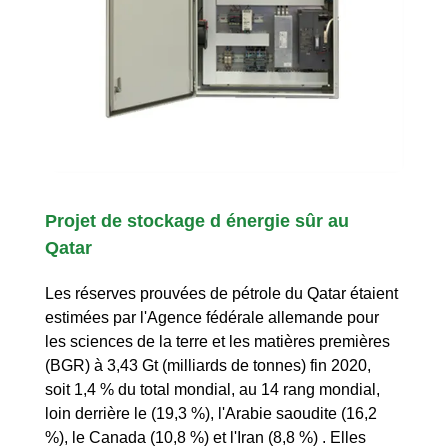
Projet de stockage d énergie sûr au
Qatar
Les réserves prouvées de pétrole du Qatar étaient
estimées par l'Agence fédérale allemande pour
les sciences de la terre et les matières premières
(BGR) à 3,43 Gt (milliards de tonnes) fin 2020,
soit 1,4 % du total mondial, au 14 rang mondial,
loin derrière le (19,3 %), l'Arabie saoudite (16,2
%), le Canada (10,8 %) et l'Iran (8,8 %) . Elles