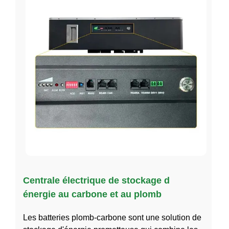
Centrale électrique de stockage d
énergie au carbone et au plomb
Les batteries plomb-carbone sont une solution de