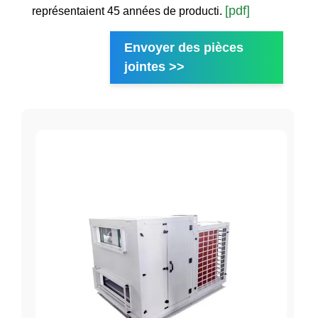
[pdf]
représentaient 45 années de producti.
Envoyer des pièces
jointes >>