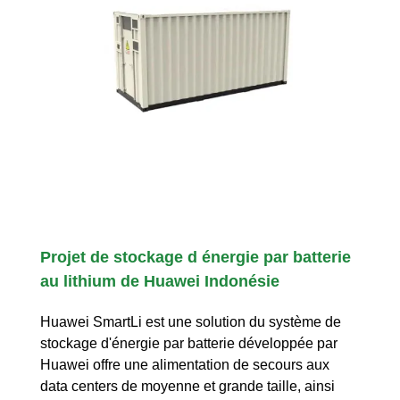
Projet de stockage d énergie par batterie
au lithium de Huawei Indonésie
Huawei SmartLi est une solution du système de
stockage d'énergie par batterie développée par
Huawei offre une alimentation de secours aux
data centers de moyenne et grande taille, ainsi