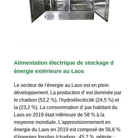
Alimentation électrique de stockage d
énergie extérieure au Laos
Le secteur de l'énergie au Laos est en plein
développement. La production d' est dominée par
le charbon (52,2 %), l'hydroélectricité (24,5 %) et
la (23,2 %). La consommation d' par habitant du
Laos en 2019 était inférieure de 58 % à la
moyenne mondiale. L'approvisionnement en
énergie du Laos en 2019 est composé de 56,6 %
d'énergies fossiles (charbon : 45,2 %, pétrole :