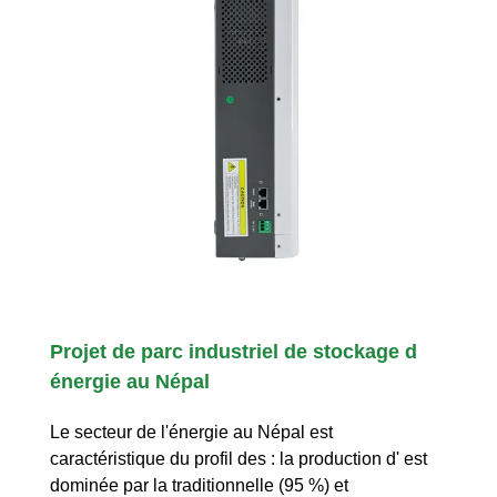
Projet de parc industriel de stockage d
énergie au Népal
Le secteur de l'énergie au Népal est
caractéristique du profil des : la production d' est
dominée par la traditionnelle (95 %) et