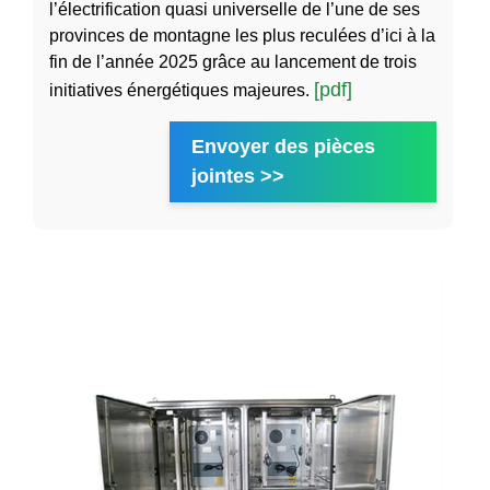
l’électrification quasi universelle de l’une de ses
provinces de montagne les plus reculées d’ici à la
fin de l’année 2025 grâce au lancement de trois
[pdf]
initiatives énergétiques majeures.
Envoyer des pièces
jointes >>