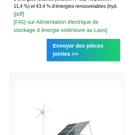
11,4 %) et 43,4 % d'énergies renouvelables (hyd.
[pdf]
[FAQ sur Alimentation électrique de
stockage d énergie extérieure au Laos]
Envoyer des pièces
jointes >>