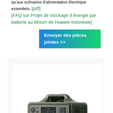
qu'aux scénarios d'alimentation électrique
[pdf]
essentiels.
[FAQ sur Projet de stockage d énergie par
batterie au lithium de Huawei Indonésie]
Envoyer des pièces
jointes >>