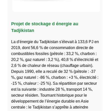
Projet de stockage d énergie au
Tadjikistan
La d'énergie du Tadjikistan s'élevait à 133,6 PJ en
2019, dont 56,6 % de consommation directe de
combustibles fossiles (pétrole : 33,2 %, charbon :
20,2 %, gaz naturel : 3,2 %), 40,8 % d'électricité et
2,6 % de chaleur de réseau (chauffage urbain).
Depuis 1990, elle a reculé de 32 % (pétrole : -37
%, gaz naturel : -86 %, charbon : +3 %, électricité :
-15 %, chaleur : -25 %). Sa répartition par secteur
est la suivante : industrie 28 %, transport 14 %,
secteur résiden. Tournant historique pour le
développement de l’énergie durable en Asie
centrale : le Tadjikistan s’apprête à atteindre