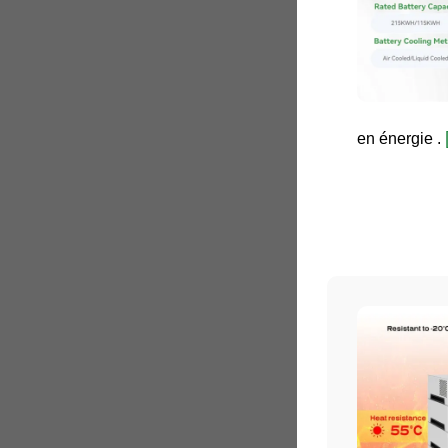
en énergie .