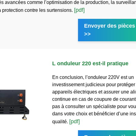
tés avancées comme l’optimisation de la production, la surveilla
[pdf]
a protection contre les surtensions.
Envoyer des pièces 
>>
L onduleur 220 est-il pratique
En conclusion, l’onduleur 220V est un
investissement judicieux pour protéger
appareils électriques et assurer une al
continue en cas de coupure de courant
pas à consulter un spécialiste pour vou
dans votre choix et bénéficier d’une ins
[pdf]
qualité.