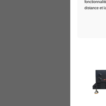
fonctionnali
distance et l