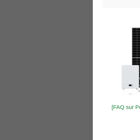
[FAQ sur Pe