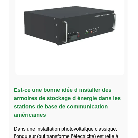
Est-ce une bonne idée d installer des
armoires de stockage d énergie dans les
stations de base de communication
américaines
Dans une installation photovoltaïque classique,
l’onduleur (qui transforme l’électricité) est relié à