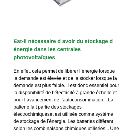
Est-il nécessaire d avoir du stockage d
énergie dans les centrales
photovoltaïques
En effet, cela permet de libérer l’énergie lorsque
la demande est élevée et de la stocker lorsque la
demande est plus faible. Il est donc essentiel pour
la disponibilité de l’électricité à grande échelle et
pour l’avancement de l’autoconsommation. . La
batterie fait partie des stockages
électrochimiqueset est utilisée comme système
de stockage de l'énergie. Les batteries diffèrent
selon les combinaisons chimiques utilisées. . Une