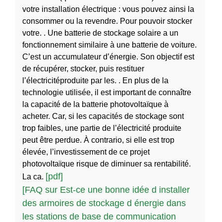
votre installation électrique : vous pouvez ainsi la
consommer ou la revendre. Pour pouvoir stocker
votre. . Une batterie de stockage solaire a un
fonctionnement similaire à une batterie de voiture.
C’est un accumulateur d’énergie. Son objectif est
de récupérer, stocker, puis restituer
l’électricitéproduite par les. . En plus de la
technologie utilisée, il est important de connaître
la capacité de la batterie photovoltaïque à
acheter. Car, si les capacités de stockage sont
trop faibles, une partie de l’électricité produite
peut être perdue. À contrario, si elle est trop
élevée, l’investissement de ce projet
photovoltaïque risque de diminuer sa rentabilité.
[pdf]
La ca.
[FAQ sur Est-ce une bonne idée d installer
des armoires de stockage d énergie dans
les stations de base de communication