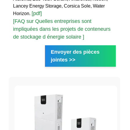
Lancey Energy Storage, Corsica Sole, Water
[pdf]
Horizon.
[FAQ sur Quelles entreprises sont
impliquées dans les projets de conteneurs
de stockage d énergie solaire ]
Envoyer des pièces
jointes >>