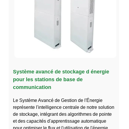
Système avancé de stockage d énergie
pour les stations de base de
communication
Le Système Avancé de Gestion de l'Énergie
représente l'intelligence centrale de notre solution
de stockage, intégrant des algorithmes de pointe
et des capacités d'apprentissage automatique
pour optimiser le flux et l'utilisation de l'énergie.