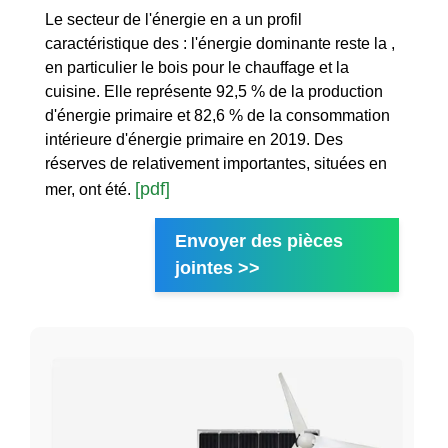
Le secteur de l'énergie en a un profil
caractéristique des : l'énergie dominante reste la ,
en particulier le bois pour le chauffage et la
cuisine. Elle représente 92,5 % de la production
d'énergie primaire et 82,6 % de la consommation
intérieure d'énergie primaire en 2019. Des
réserves de relativement importantes, situées en
[pdf]
mer, ont été.
Envoyer des pièces
jointes >>