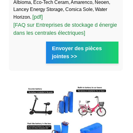
Albioma, Eco-Tech Ceram, Amarenco, Neoen,
Lancey Energy Storage, Corsica Sole, Water
[pdf]
Horizon.
[FAQ sur Entreprises de stockage d énergie
dans les centrales électriques]
Envoyer des pièces
jointes >>