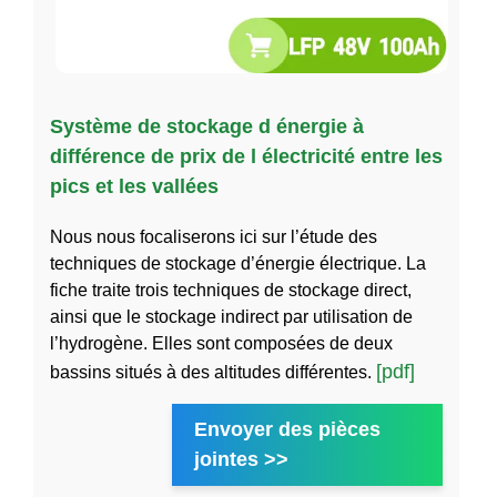
Système de stockage d énergie à
différence de prix de l électricité entre les
pics et les vallées
Nous nous focaliserons ici sur l’étude des
techniques de stockage d’énergie électrique. La
fiche traite trois techniques de stockage direct,
ainsi que le stockage indirect par utilisation de
l’hydrogène. Elles sont composées de deux
[pdf]
bassins situés à des altitudes différentes.
Envoyer des pièces
jointes >>