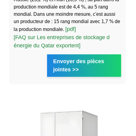
production mondiale est de 4,4 %, au 5 rang
mondial. Dans une moindre mesure, c'est aussi
un producteur de : 15 rang mondial avec 1,7 % de
[pdf]
la production mondiale.
[FAQ sur Les entreprises de stockage d
énergie du Qatar exportent]
Envoyer des pièces
jointes >>