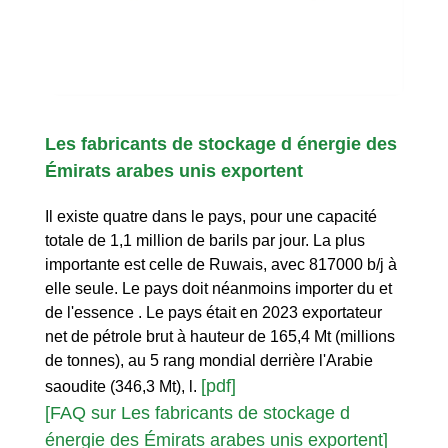
Les fabricants de stockage d énergie des
Émirats arabes unis exportent
Il existe quatre dans le pays, pour une capacité
totale de 1,1 million de barils par jour. La plus
importante est celle de Ruwais, avec 817000 b/j à
elle seule. Le pays doit néanmoins importer du et
de l'essence . Le pays était en 2023 exportateur
net de pétrole brut à hauteur de 165,4 Mt (millions
de tonnes), au 5 rang mondial derrière l'Arabie
[pdf]
saoudite (346,3 Mt), l.
[FAQ sur Les fabricants de stockage d
énergie des Émirats arabes unis exportent]