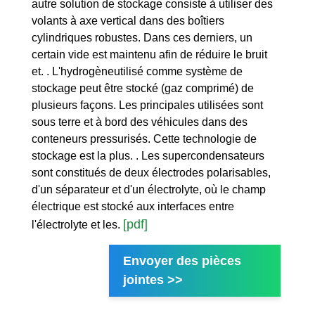
autre solution de stockage consiste à utiliser des
volants à axe vertical dans des boîtiers
cylindriques robustes. Dans ces derniers, un
certain vide est maintenu afin de réduire le bruit
et. . L'hydrogèneutilisé comme système de
stockage peut être stocké (gaz comprimé) de
plusieurs façons. Les principales utilisées sont
sous terre et à bord des véhicules dans des
conteneurs pressurisés. Cette technologie de
stockage est la plus. . Les supercondensateurs
sont constitués de deux électrodes polarisables,
d'un séparateur et d'un électrolyte, où le champ
électrique est stocké aux interfaces entre
[pdf]
l'électrolyte et les.
Envoyer des pièces
jointes >>