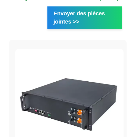
Envoyer des pièces
jointes >>