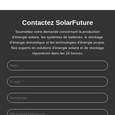
Contactez SolarFuture
Soumettez votre demande concernant la production
d'énergie solaire, les systèmes de batteries, le stockage
d'énergie domestique et les technologies d'énergie propre.
Nos experts en solutions d'énergie solaire et de stockage
répondront dans les 24 heures.