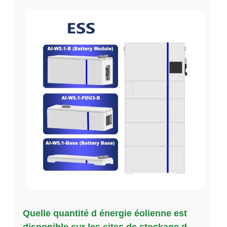
Quelle quantité d énergie éolienne est