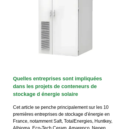
Quelles entreprises sont impliquées
dans les projets de conteneurs de
stockage d énergie solaire
Cet article se penche principalement sur les 10
premières entreprises de stockage d'énergie en
France, notamment Saft, TotalEnergies, Huntkey,
Albioma, Eco-Tech Ceram, Amarenco, Neoen,