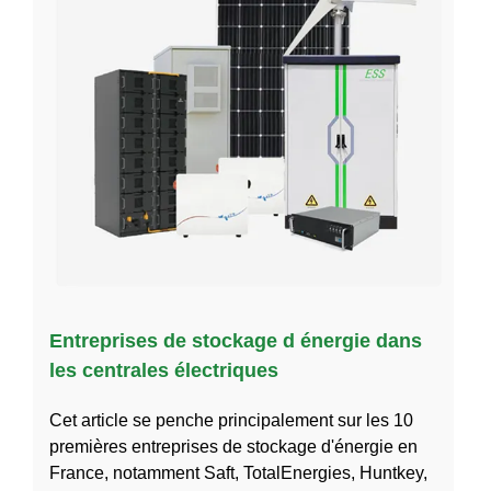
Entreprises de stockage d énergie dans
les centrales électriques
Cet article se penche principalement sur les 10
premières entreprises de stockage d'énergie en
France, notamment Saft, TotalEnergies, Huntkey,