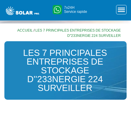
7x24H
Service rapide
ACCUEIL
/
LES 7 PRINCIPALES ENTREPRISES DE STOCKAGE
D''233NERGIE 224 SURVEILLER
LES 7 PRINCIPALES
ENTREPRISES DE
STOCKAGE
D''233NERGIE 224
SURVEILLER