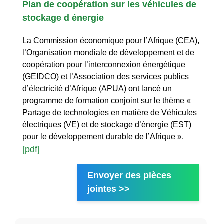
Plan de coopération sur les véhicules de
stockage d énergie
La Commission économique pour l’Afrique (CEA),
l’Organisation mondiale de développement et de
coopération pour l’interconnexion énergétique
(GEIDCO) et l’Association des services publics
d’électricité d’Afrique (APUA) ont lancé un
programme de formation conjoint sur le thème «
Partage de technologies en matière de Véhicules
électriques (VE) et de stockage d’énergie (EST)
pour le développement durable de l’Afrique ».
[pdf]
Envoyer des pièces
jointes >>