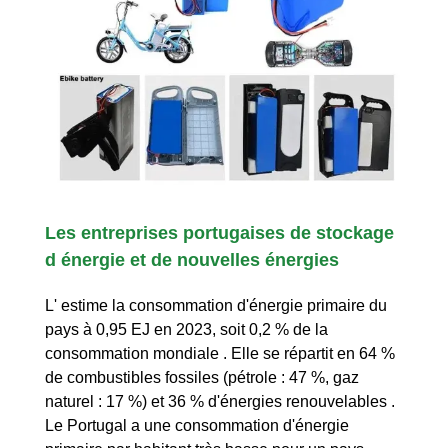
Les entreprises portugaises de stockage
d énergie et de nouvelles énergies
L' estime la consommation d'énergie primaire du
pays à 0,95 EJ en 2023, soit 0,2 % de la
consommation mondiale . Elle se répartit en 64 %
de combustibles fossiles (pétrole : 47 %, gaz
naturel : 17 %) et 36 % d'énergies renouvelables .
Le Portugal a une consommation d'énergie