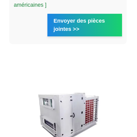
américaines ]
Envoyer des pièces
jointes >>