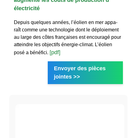
augmente les coûts de production d
électricité
Depuis quelques années, l’éolien en mer appa-
raît comme une technologie dont le déploiement
au large des côtes françaises est encouragé pour
atteindre les objectifs énergie-climat. L’éolien
[pdf]
posé a bénéfici.
Envoyer des pièces
jointes >>