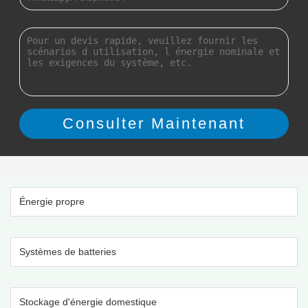
Énergie propre
Systèmes de batteries
Stockage d'énergie domestique