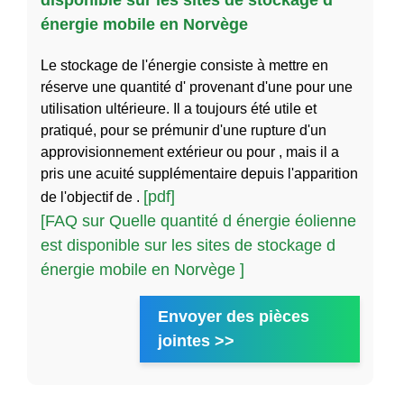
disponible sur les sites de stockage d
énergie mobile en Norvège
Le stockage de l'énergie consiste à mettre en
réserve une quantité d' provenant d'une pour une
utilisation ultérieure. Il a toujours été utile et
pratiqué, pour se prémunir d'une rupture d'un
approvisionnement extérieur ou pour , mais il a
pris une acuité supplémentaire depuis l'apparition
[pdf]
de l'objectif de .
[FAQ sur Quelle quantité d énergie éolienne
est disponible sur les sites de stockage d
énergie mobile en Norvège ]
Envoyer des pièces
jointes >>