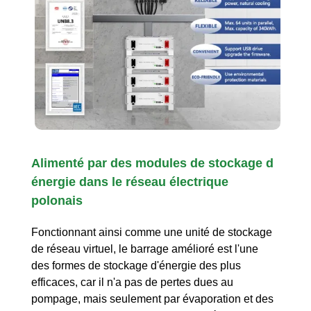
Alimenté par des modules de stockage d
énergie dans le réseau électrique
polonais
Fonctionnant ainsi comme une unité de stockage
de réseau virtuel, le barrage amélioré est l'une
des formes de stockage d'énergie des plus
efficaces, car il n'a pas de pertes dues au
pompage, mais seulement par évaporation et des