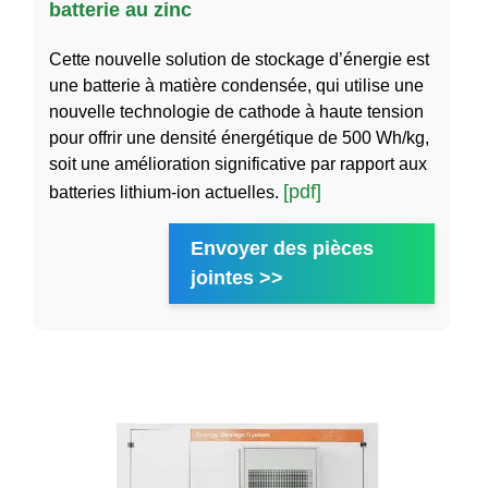
batterie au zinc
Cette nouvelle solution de stockage d’énergie est
une batterie à matière condensée, qui utilise une
nouvelle technologie de cathode à haute tension
pour offrir une densité énergétique de 500 Wh/kg,
soit une amélioration significative par rapport aux
[pdf]
batteries lithium-ion actuelles.
Envoyer des pièces
jointes >>