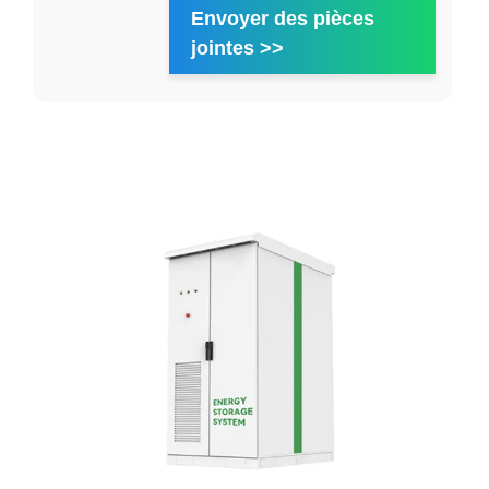
Envoyer des pièces
jointes >>