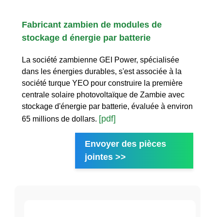
Fabricant zambien de modules de
stockage d énergie par batterie
La société zambienne GEI Power, spécialisée
dans les énergies durables, s'est associée à la
société turque YEO pour construire la première
centrale solaire photovoltaïque de Zambie avec
stockage d'énergie par batterie, évaluée à environ
[pdf]
65 millions de dollars.
Envoyer des pièces
jointes >>