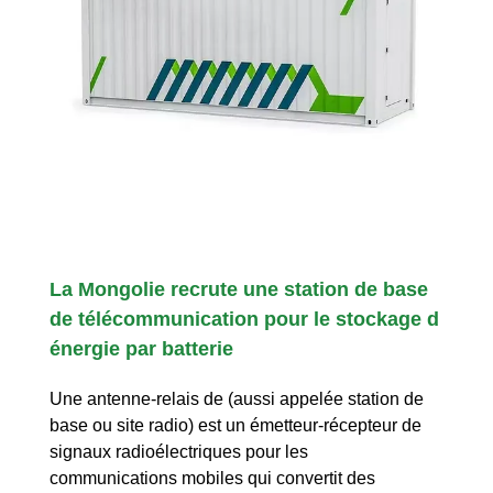
La Mongolie recrute une station de base
de télécommunication pour le stockage d
énergie par batterie
Une antenne-relais de (aussi appelée station de
base ou site radio) est un émetteur-récepteur de
signaux radioélectriques pour les
communications mobiles qui convertit des