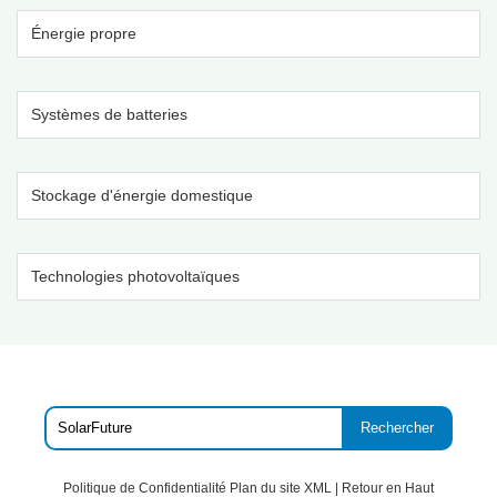
Énergie propre
Systèmes de batteries
Stockage d'énergie domestique
Technologies photovoltaïques
Rechercher
Politique de Confidentialité
Plan du site XML
|
Retour en Haut