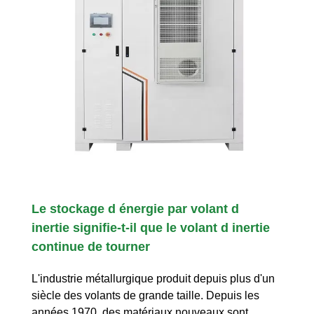
Le stockage d énergie par volant d
inertie signifie-t-il que le volant d inertie
continue de tourner
L'industrie métallurgique produit depuis plus d'un
siècle des volants de grande taille. Depuis les
années 1970, des matériaux nouveaux sont