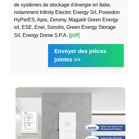
de systèmes de stockage d'énergie en Italie,
notamment Infinity Electric Energy Srl, Poseidon
HyPerES, Apio, Zeromy, Magaldi Green Energy
srl, ESE, Enel, Sonolis, Green Energy Storage
[pdf]
Srl, Energy Dome S.P.A.
Envoyer des pièces
jointes >>