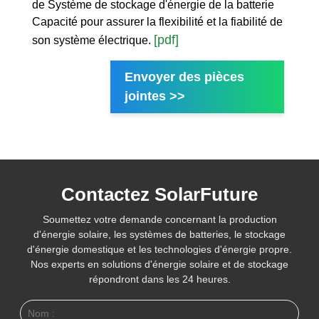
de Système de stockage d'énergie de la batterie
Capacité pour assurer la flexibilité et la fiabilité de
[pdf]
son système électrique.
Envoyer des pièces
jointes >>
Contactez SolarFuture
Soumettez votre demande concernant la production
d'énergie solaire, les systèmes de batteries, le stockage
d'énergie domestique et les technologies d'énergie propre.
Nos experts en solutions d'énergie solaire et de stockage
répondront dans les 24 heures.