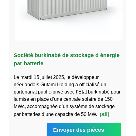
Société burkinabé de stockage d énergie
par batterie
Le mardi 15 juillet 2025, le développeur
néerlandais Gutami Holding a officialisé un
partenariat public-privé avec l’État burkinabè pour
la mise en place d’une centrale solaire de 150
MWc, accompagnée d’un système de stockage
[pdf]
par batteries d’une capacité de 50 MW.
Envoyer des pièces