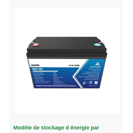
Modèle de stockage d énergie par