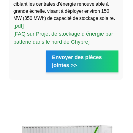
ciblant les centrales d'énergie renouvelable à
grande échelle, visant à déployer environ 150
MW (350 MWh) de capacité de stockage solaire.
[pdf]
[FAQ sur Projet de stockage d énergie par
batterie dans le nord de Chypre]
Envoyer des pièces
jointes >>