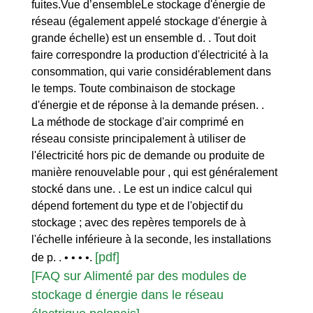
fuites.Vue d’ensembleLe stockage d'énergie de
réseau (également appelé stockage d'énergie à
grande échelle) est un ensemble d. . Tout doit
faire correspondre la production d'électricité à la
consommation, qui varie considérablement dans
le temps. Toute combinaison de stockage
d'énergie et de réponse à la demande présen. .
La méthode de stockage d'air comprimé en
réseau consiste principalement à utiliser de
l'électricité hors pic de demande ou produite de
manière renouvelable pour , qui est généralement
stocké dans une. . Le est un indice calcul qui
dépend fortement du type et de l'objectif du
stockage ; avec des repères temporels de à
l'échelle inférieure à la seconde, les installations
[pdf]
de p. . • • • •.
[FAQ sur Alimenté par des modules de
stockage d énergie dans le réseau