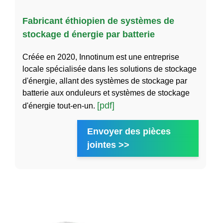
Fabricant éthiopien de systèmes de
stockage d énergie par batterie
Créée en 2020, Innotinum est une entreprise
locale spécialisée dans les solutions de stockage
d'énergie, allant des systèmes de stockage par
batterie aux onduleurs et systèmes de stockage
[pdf]
d'énergie tout-en-un.
Envoyer des pièces
jointes >>