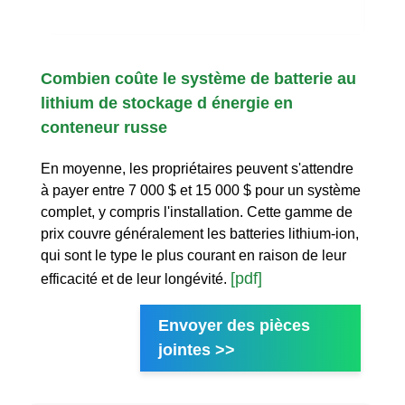
Combien coûte le système de batterie au
lithium de stockage d énergie en
conteneur russe
En moyenne, les propriétaires peuvent s'attendre
à payer entre 7 000 $ et 15 000 $ pour un système
complet, y compris l'installation. Cette gamme de
prix couvre généralement les batteries lithium-ion,
qui sont le type le plus courant en raison de leur
[pdf]
efficacité et de leur longévité.
Envoyer des pièces
jointes >>