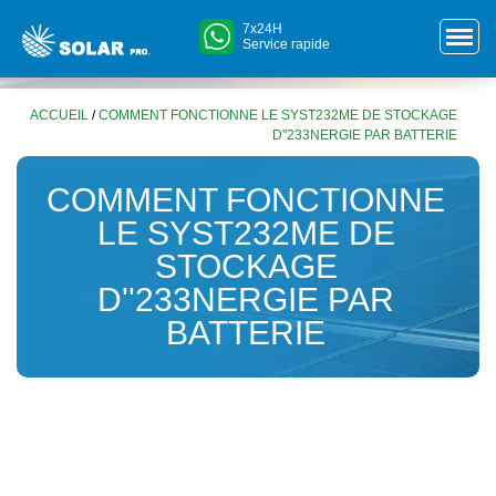
7x24H
Service rapide
ACCUEIL
/
COMMENT FONCTIONNE LE SYST232ME DE STOCKAGE
D''233NERGIE PAR BATTERIE
COMMENT FONCTIONNE
LE SYST232ME DE
STOCKAGE
D''233NERGIE PAR
BATTERIE