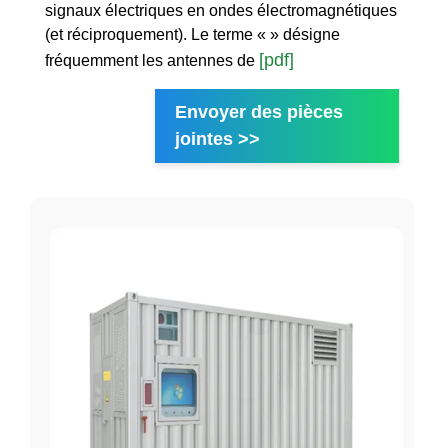
signaux électriques en ondes électromagnétiques
(et réciproquement). Le terme « » désigne
[pdf]
fréquemment les antennes de
Envoyer des pièces
jointes >>