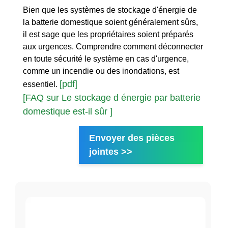
Bien que les systèmes de stockage d'énergie de
la batterie domestique soient généralement sûrs,
il est sage que les propriétaires soient préparés
aux urgences. Comprendre comment déconnecter
en toute sécurité le système en cas d'urgence,
comme un incendie ou des inondations, est
[pdf]
essentiel.
[FAQ sur Le stockage d énergie par batterie
domestique est-il sûr ]
Envoyer des pièces
jointes >>