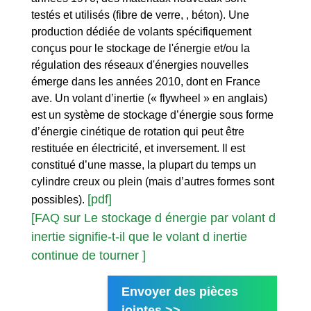
testés et utilisés (fibre de verre, , béton). Une
production dédiée de volants spécifiquement
conçus pour le stockage de l'énergie et/ou la
régulation des réseaux d'énergies nouvelles
émerge dans les années 2010, dont en France
ave. Un volant d’inertie (« flywheel » en anglais)
est un système de stockage d’énergie sous forme
d’énergie cinétique de rotation qui peut être
restituée en électricité, et inversement. Il est
constitué d’une masse, la plupart du temps un
cylindre creux ou plein (mais d’autres formes sont
[pdf]
possibles).
[FAQ sur Le stockage d énergie par volant d
inertie signifie-t-il que le volant d inertie
continue de tourner ]
Envoyer des pièces
jointes >>