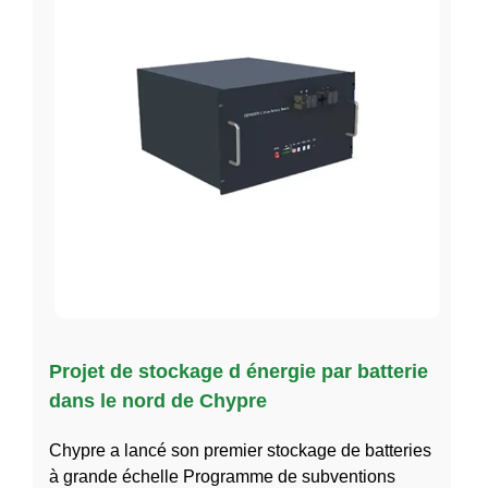
Projet de stockage d énergie par batterie
dans le nord de Chypre
Chypre a lancé son premier stockage de batteries
à grande échelle Programme de subventions