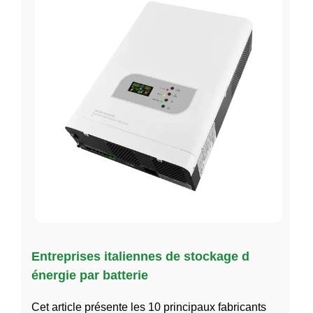
Entreprises italiennes de stockage d
énergie par batterie
Cet article présente les 10 principaux fabricants