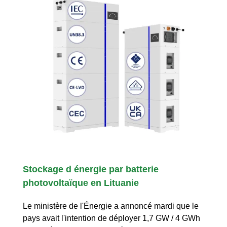
Stockage d énergie par batterie
photovoltaïque en Lituanie
Le ministère de l'Énergie a annoncé mardi que le
pays avait l'intention de déployer 1,7 GW / 4 GWh