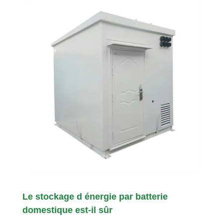
Le stockage d énergie par batterie
domestique est-il sûr