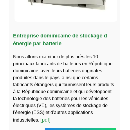
Entreprise dominicaine de stockage d
énergie par batterie
Nous allons examiner de plus près les 10
principaux fabricants de batteries en République
dominicaine, avec leurs batteries originales
produites dans le pays, ainsi que certains
fabricants étrangers qui fournissent leurs produits
à la République dominicaine et qui développent
la technologie des batteries pour les véhicules
électriques (VE), les systèmes de stockage de
l'énergie (ESS) et d'autres applications
[pdf]
industrielles.