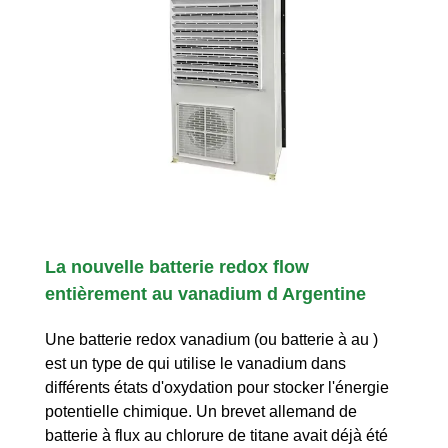
La nouvelle batterie redox flow
entièrement au vanadium d Argentine
Une batterie redox vanadium (ou batterie à au )
est un type de qui utilise le vanadium dans
différents états d'oxydation pour stocker l'énergie
potentielle chimique. Un brevet allemand de
batterie à flux au chlorure de titane avait déjà été