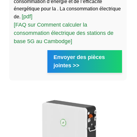
consommation d’énergie et de l’efficacité
énergétique pour la . La consommation électrique
[pdf]
de.
[FAQ sur Comment calculer la
consommation électrique des stations de
base 5G au Cambodge]
Envoyer des pièces
jointes >>