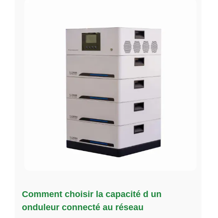
Comment choisir la capacité d un
onduleur connecté au réseau