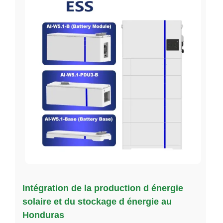
Intégration de la production d énergie
solaire et du stockage d énergie au
Honduras