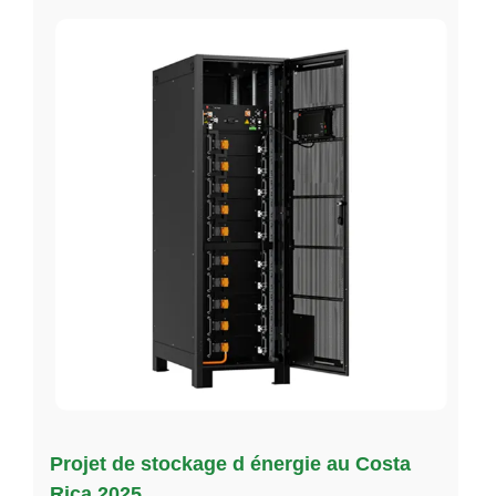
Projet de stockage d énergie au Costa
Rica 2025