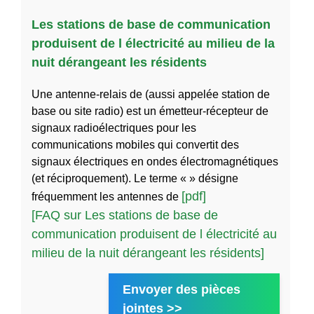
Les stations de base de communication
produisent de l électricité au milieu de la
nuit dérangeant les résidents
Une antenne-relais de (aussi appelée station de
base ou site radio) est un émetteur-récepteur de
signaux radioélectriques pour les
communications mobiles qui convertit des
signaux électriques en ondes électromagnétiques
(et réciproquement). Le terme « » désigne
[pdf]
fréquemment les antennes de
[FAQ sur Les stations de base de
communication produisent de l électricité au
milieu de la nuit dérangeant les résidents]
Envoyer des pièces
jointes >>