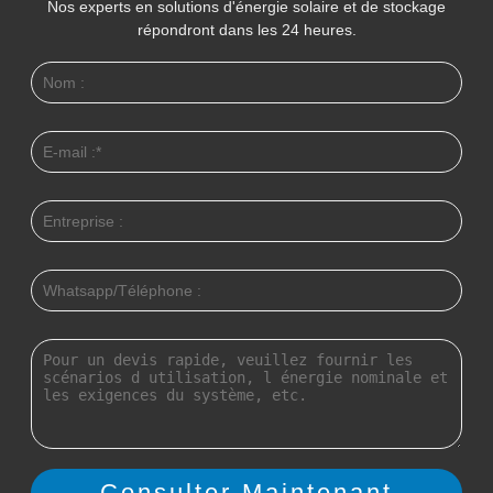
Nos experts en solutions d'énergie solaire et de stockage
répondront dans les 24 heures.