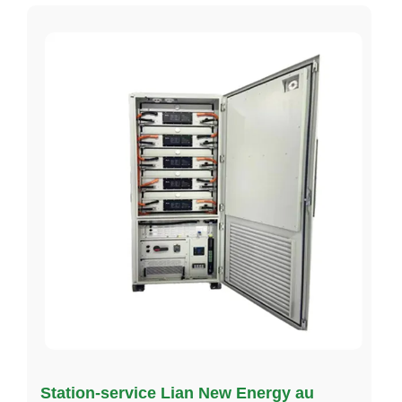
Station-service Lian New Energy au