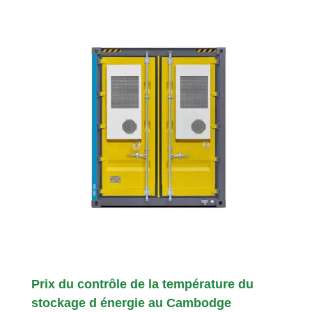
Prix du contrôle de la température du
stockage d énergie au Cambodge