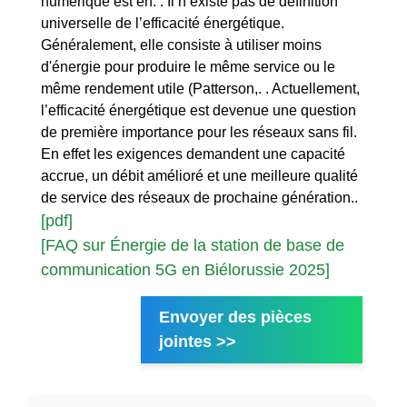
numérique est en. . Il n’existe pas de définition
universelle de l’efficacité énergétique.
Généralement, elle consiste à utiliser moins
d'énergie pour produire le même service ou le
même rendement utile (Patterson,. . Actuellement,
l’efficacité énergétique est devenue une question
de première importance pour les réseaux sans fil.
En effet les exigences demandent une capacité
accrue, un débit amélioré et une meilleure qualité
de service des réseaux de prochaine génération..
[pdf]
[FAQ sur Énergie de la station de base de
communication 5G en Biélorussie 2025]
Envoyer des pièces
jointes >>