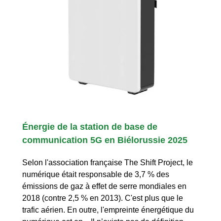
Énergie de la station de base de
communication 5G en Biélorussie 2025
Selon l'association française The Shift Project, le
numérique était responsable de 3,7 % des
émissions de gaz à effet de serre mondiales en
2018 (contre 2,5 % en 2013). C'est plus que le
trafic aérien. En outre, l'empreinte énergétique du