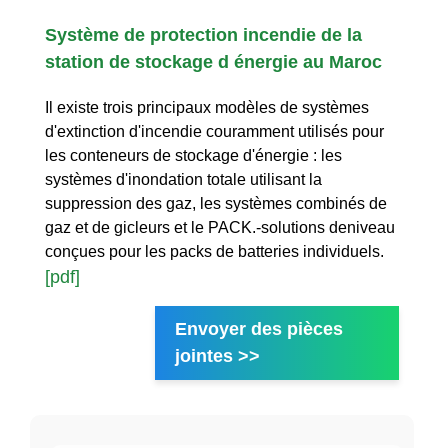
Système de protection incendie de la
station de stockage d énergie au Maroc
Il existe trois principaux modèles de systèmes
d'extinction d'incendie couramment utilisés pour
les conteneurs de stockage d'énergie : les
systèmes d'inondation totale utilisant la
suppression des gaz, les systèmes combinés de
gaz et de gicleurs et le PACK.-solutions deniveau
conçues pour les packs de batteries individuels.
[pdf]
Envoyer des pièces
jointes >>