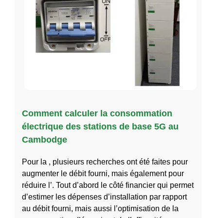
Comment calculer la consommation
électrique des stations de base 5G au
Cambodge
Pour la , plusieurs recherches ont été faites pour
augmenter le débit fourni, mais également pour
réduire l’. Tout d’abord le côté financier qui permet
d’estimer les dépenses d’installation par rapport
au débit fourni, mais aussi l’optimisation de la