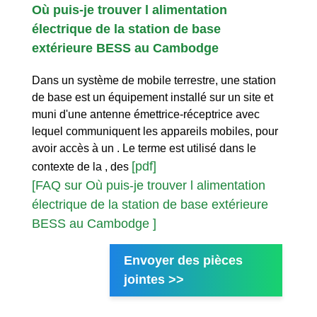
Où puis-je trouver l alimentation
électrique de la station de base
extérieure BESS au Cambodge
Dans un système de mobile terrestre, une station
de base est un équipement installé sur un site et
muni d'une antenne émettrice-réceptrice avec
lequel communiquent les appareils mobiles, pour
avoir accès à un . Le terme est utilisé dans le
[pdf]
contexte de la , des
[FAQ sur Où puis-je trouver l alimentation
électrique de la station de base extérieure
BESS au Cambodge ]
Envoyer des pièces
jointes >>