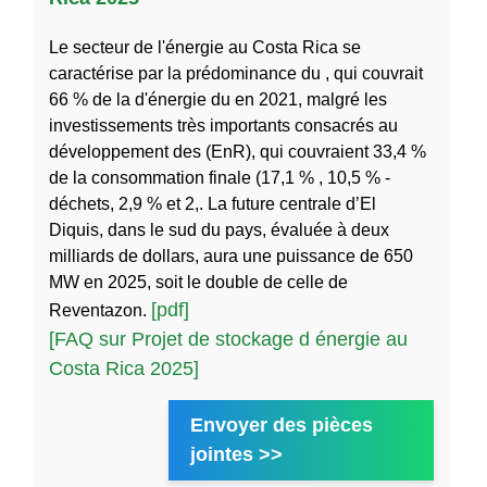
Le secteur de l'énergie au Costa Rica se
caractérise par la prédominance du , qui couvrait
66 % de la d'énergie du en 2021, malgré les
investissements très importants consacrés au
développement des (EnR), qui couvraient 33,4 %
de la consommation finale (17,1 % , 10,5 % -
déchets, 2,9 % et 2,. La future centrale d’El
Diquis, dans le sud du pays, évaluée à deux
milliards de dollars, aura une puissance de 650
MW en 2025, soit le double de celle de
[pdf]
Reventazon.
[FAQ sur Projet de stockage d énergie au
Costa Rica 2025]
Envoyer des pièces
jointes >>