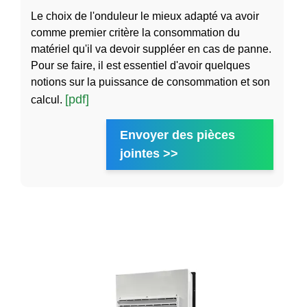
Le choix de l'onduleur le mieux adapté va avoir
comme premier critère la consommation du
matériel qu'il va devoir suppléer en cas de panne.
Pour se faire, il est essentiel d'avoir quelques
notions sur la puissance de consommation et son
[pdf]
calcul.
Envoyer des pièces
jointes >>