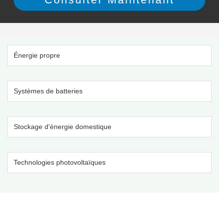
Énergie propre
Systèmes de batteries
Stockage d'énergie domestique
Technologies photovoltaïques