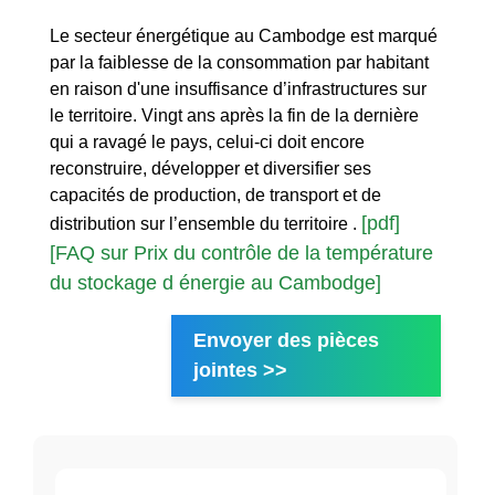
Le secteur énergétique au Cambodge est marqué
par la faiblesse de la consommation par habitant
en raison d'une insuffisance d’infrastructures sur
le territoire. Vingt ans après la fin de la dernière
qui a ravagé le pays, celui-ci doit encore
reconstruire, développer et diversifier ses
capacités de production, de transport et de
[pdf]
distribution sur l’ensemble du territoire .
[FAQ sur Prix du contrôle de la température
du stockage d énergie au Cambodge]
Envoyer des pièces
jointes >>