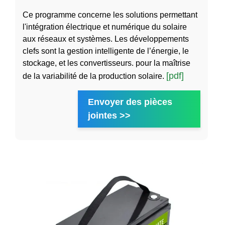
Ce programme concerne les solutions permettant
l'intégration électrique et numérique du solaire
aux réseaux et systèmes. Les développements
clefs sont la gestion intelligente de l’énergie, le
stockage, et les convertisseurs. pour la maîtrise
[pdf]
de la variabilité de la production solaire.
Envoyer des pièces
jointes >>