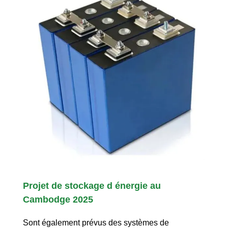
Projet de stockage d énergie au
Cambodge 2025
Sont également prévus des systèmes de