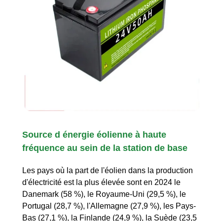
Source d énergie éolienne à haute
fréquence au sein de la station de base
Les pays où la part de l'éolien dans la production
d'électricité est la plus élevée sont en 2024 le
Danemark (58 %), le Royaume-Uni (29,5 %), le
Portugal (28,7 %), l'Allemagne (27,9 %), les Pays-
Bas (27,1 %), la Finlande (24,9 %), la Suède (23,5