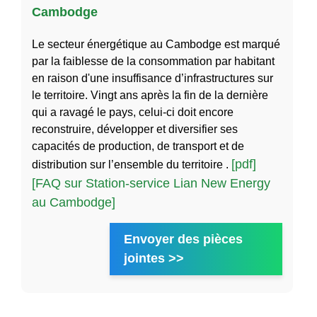
Cambodge
Le secteur énergétique au Cambodge est marqué
par la faiblesse de la consommation par habitant
en raison d'une insuffisance d’infrastructures sur
le territoire. Vingt ans après la fin de la dernière
qui a ravagé le pays, celui-ci doit encore
reconstruire, développer et diversifier ses
capacités de production, de transport et de
[pdf]
distribution sur l’ensemble du territoire .
[FAQ sur Station-service Lian New Energy
au Cambodge]
Envoyer des pièces
jointes >>