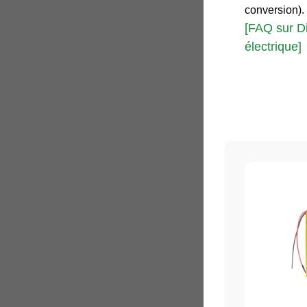
conversion).
[FAQ sur Di
électrique]