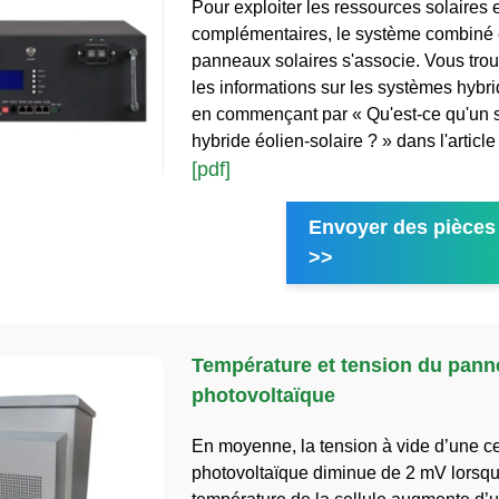
Pour exploiter les ressources solaires 
complémentaires, le système combiné 
panneaux solaires s'associe. Vous trou
les informations sur les systèmes hybri
en commençant par « Qu'est-ce qu'un 
hybride éolien-solaire ? » dans l'articl
[pdf]
Envoyer des pièces 
>>
Température et tension du pann
photovoltaïque
En moyenne, la tension à vide d’une ce
photovoltaïque diminue de 2 mV lorsqu